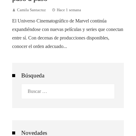
Camila Santacruz
Hace 1 semana
El Universo Cinematográfico de Marvel continúa
expandiéndose con nuevas películas y series que conectan
entre sí. Con decenas de producciones disponibles,
conocer el orden adecuado...
Búsqueda
Buscar:
Novedades