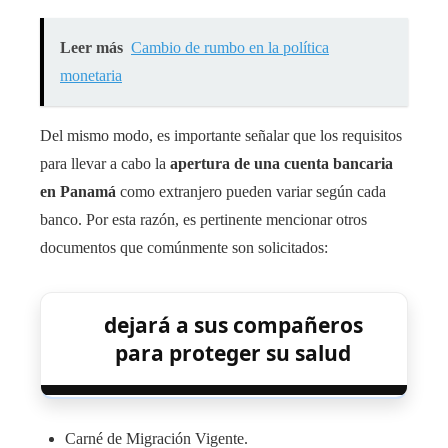
Leer más
Cambio de rumbo en la política
monetaria
Del mismo modo, es importante señalar que los requisitos
para llevar a cabo la
apertura de una cuenta bancaria
en Panamá
como extranjero pueden variar según cada
banco. Por esta razón, es pertinente mencionar otros
documentos que comúnmente son solicitados:
dejará a sus compañeros
para proteger su salud
Carné de Migración Vigente.