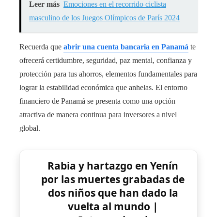
Leer más
Emociones en el recorrido ciclista
masculino de los Juegos Olímpicos de París 2024
Recuerda que
abrir una cuenta bancaria en Panamá
te
ofrecerá certidumbre, seguridad, paz mental, confianza y
protección para tus ahorros, elementos fundamentales para
lograr la estabilidad económica que anhelas. El entorno
financiero de Panamá se presenta como una opción
atractiva de manera continua para inversores a nivel
global.
Rabia y hartazgo en Yenín
por las muertes grabadas de
dos niños que han dado la
vuelta al mundo |