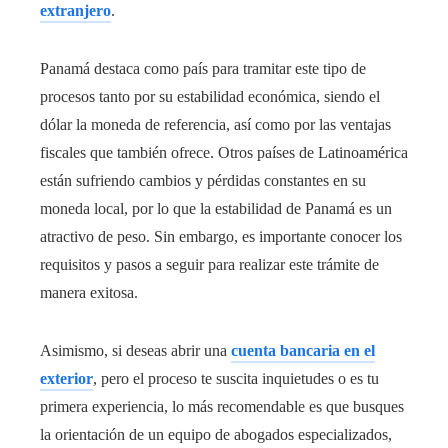
extranjero
.
Panamá destaca como país para tramitar este tipo de
procesos tanto por su estabilidad económica, siendo el
dólar la moneda de referencia, así como por las ventajas
fiscales que también ofrece. Otros países de Latinoamérica
están sufriendo cambios y pérdidas constantes en su
moneda local, por lo que la estabilidad de Panamá es un
atractivo de peso. Sin embargo, es importante conocer los
requisitos y pasos a seguir para realizar este trámite de
manera exitosa.
Asimismo, si deseas abrir una
cuenta bancaria en el
exterior
, pero el proceso te suscita inquietudes o es tu
primera experiencia, lo más recomendable es que busques
la orientación de un equipo de abogados especializados,