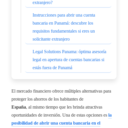
extranjero?
Instrucciones para abrir una cuenta
bancaria en Panamá: descubre los
requisitos fundamentales si eres un
solicitante extranjero
Legal Solutions Panama: óptima asesoría
legal en apertura de cuentas bancarias si
estás fuera de Panamá
El mercado financiero ofrece múltiples alternativas para
proteger los ahorros de los habitantes de
España
, al mismo tiempo que les brinda atractivas
oportunidades de inversión. Una de estas opciones es
la
posibilidad de abrir una cuenta bancaria en el