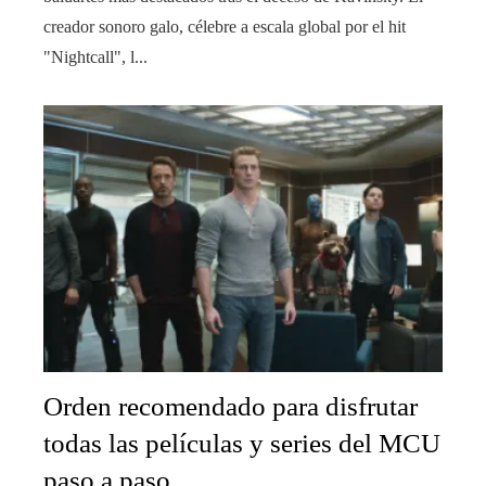
creador sonoro galo, célebre a escala global por el hit
"Nightcall", l...
Orden recomendado para disfrutar
todas las películas y series del MCU
paso a paso