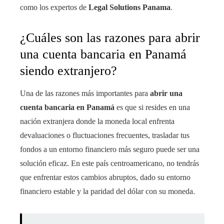
como los expertos de
Legal Solutions Panama
.
¿Cuáles son las razones para abrir
una cuenta bancaria en Panamá
siendo extranjero?
Una de las razones más importantes para
abrir una
cuenta bancaria en Panamá
es que si resides en una
nación extranjera donde la moneda local enfrenta
devaluaciones o fluctuaciones frecuentes, trasladar tus
fondos a un entorno financiero más seguro puede ser una
solución eficaz. En este país centroamericano, no tendrás
que enfrentar estos cambios abruptos, dado su entorno
financiero estable y la paridad del dólar con su moneda.