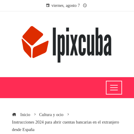
viernes, agosto 7
Inicio
Cultura y ocio
Instrucciones 2024 para abrir cuentas bancarias en el extranjero
desde España