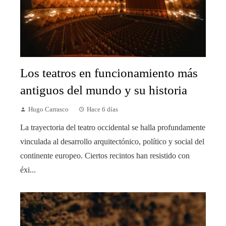
Los teatros en funcionamiento más
antiguos del mundo y su historia
Hugo Carrasco
Hace 6 días
La trayectoria del teatro occidental se halla profundamente
vinculada al desarrollo arquitectónico, político y social del
continente europeo. Ciertos recintos han resistido con
éxi...