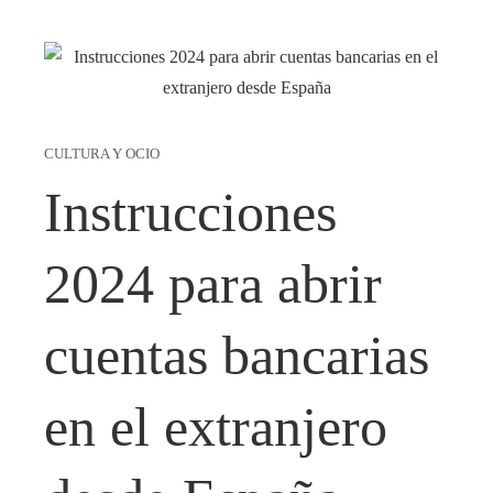
CULTURA Y OCIO
Instrucciones
2024 para abrir
cuentas bancarias
en el extranjero