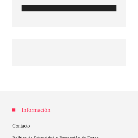
Información
Contacto