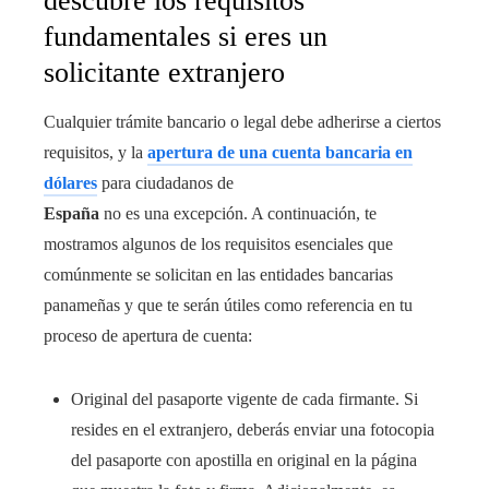
descubre los requisitos
fundamentales si eres un
solicitante extranjero
Cualquier trámite bancario o legal debe adherirse a ciertos
requisitos, y la
apertura de una cuenta bancaria en
dólares
para ciudadanos de
España
no es una excepción. A continuación, te
mostramos algunos de los requisitos esenciales que
comúnmente se solicitan en las entidades bancarias
panameñas y que te serán útiles como referencia en tu
proceso de apertura de cuenta:
Original del pasaporte vigente de cada firmante. Si
resides en el extranjero, deberás enviar una fotocopia
del pasaporte con apostilla en original en la página