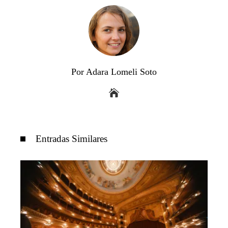
Por Adara Lomeli Soto
Entradas Similares