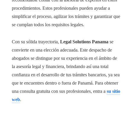
procedimientos. Estos profesionales pueden ayudar a
simplificar el proceso, agilizar los trámites y garantizar que
se cumplan todos los requisitos legales.
Con su sólida trayectoria,
Legal Solutions Panama
se
convierte en una elección adecuada. Este despacho de
abogados se distingue por su experiencia en el ámbito de
la asesoría legal y financiera, brindando así una total
confianza en el desarrollo de tus trámites bancarios, ya sea
que te encuentres dentro o fuera de Panamá. Para obtener
una consulta gratuita con sus profesionales, entra a
su sitio
web
.