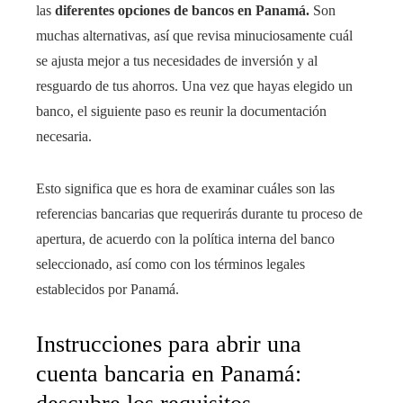
las
diferentes opciones de bancos en Panamá.
Son
muchas alternativas, así que revisa minuciosamente cuál
se ajusta mejor a tus necesidades de inversión y al
resguardo de tus ahorros. Una vez que hayas elegido un
banco, el siguiente paso es reunir la documentación
necesaria.
Esto significa que es hora de examinar cuáles son las
referencias bancarias que requerirás durante tu proceso de
apertura, de acuerdo con la política interna del banco
seleccionado, así como con los términos legales
establecidos por Panamá.
Instrucciones para abrir una
cuenta bancaria en Panamá: