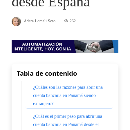
desde España
Adara Lomeli Soto
262
Tabla de contenido
¿Cuáles son las razones para abrir una
cuenta bancaria en Panamá siendo
extranjero?
¿Cuál es el primer paso para abrir una
cuenta bancaria en Panamá desde el