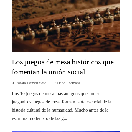
Los juegos de mesa históricos que
fomentan la unión social
Adara Lomeli Soto
Hace 1 semana
Los 10 juegos de mesa más antiguos que aún se
jueganLos juegos de mesa forman parte esencial de la
historia cultural de la humanidad. Mucho antes de la
escritura moderna o de las g...