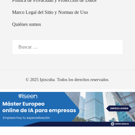
Política de Privacidad y Protección de Datos
Marco Legal del Sitio y Normas de Uso
Quiénes somos
Buscar:
© 2025 Ipixcuba. Todos los derechos reservados.