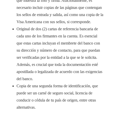
que muestra la foto y firma. Adicionalmente, es
necesario incluir copias de las páginas que contengan
los sellos de entrada y salida, así como una copia de la
Visa Americana con sus sellos, si corresponde.
Original de dos (2) cartas de referencia bancaria de
cada uno de los firmantes en la cuenta. Es esencial
que estas cartas incluyan el membrete del banco con
su dirección y número de contacto, para que puedan
ser verificadas por la entidad a la que se le solicita.
Además, es crucial que toda la documentación esté
apostillada o legalizada de acuerdo con las exigencias
del banco.
Copia de una segunda forma de identificación, que
puede ser un carné de seguro social, licencia de
conducir o cédula de tu país de origen, entre otras
alternativas.