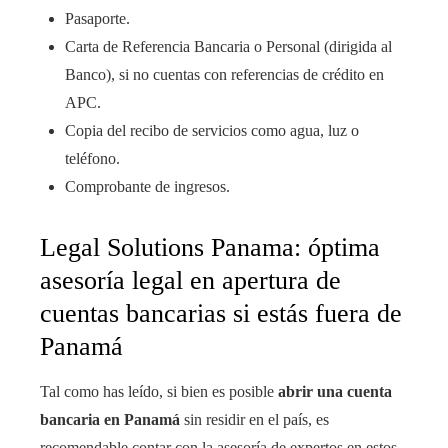
Pasaporte.
Carta de Referencia Bancaria o Personal (dirigida al
Banco), si no cuentas con referencias de crédito en
APC.
Copia del recibo de servicios como agua, luz o
teléfono.
Comprobante de ingresos.
Legal Solutions Panama: óptima
asesoría legal en apertura de
cuentas bancarias si estás fuera de
Panamá
Tal como has leído, si bien es posible
abrir una cuenta
bancaria en Panamá
sin residir en el país, es
recomendable contar con la asesoría de expertos en estos