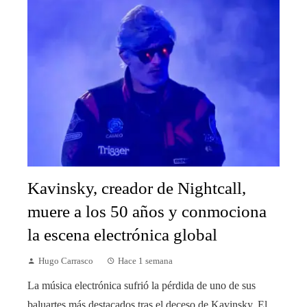
Kavinsky, creador de Nightcall,
muere a los 50 años y conmociona
la escena electrónica global
Hugo Carrasco
Hace 1 semana
La música electrónica sufrió la pérdida de uno de sus
baluartes más destacados tras el deceso de Kavinsky. El