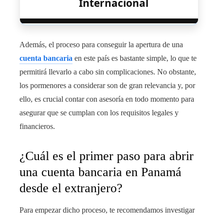
Internacional
Además, el proceso para conseguir la
apertura de una
cuenta bancaria
en este país es bastante simple, lo que te
permitirá llevarlo a cabo sin complicaciones. No obstante,
los pormenores a considerar son de gran relevancia y, por
ello, es crucial contar con asesoría en todo momento para
asegurar que se cumplan con los requisitos legales y
financieros.
¿Cuál es el primer paso para abrir
una cuenta bancaria en Panamá
desde el extranjero?
Para empezar dicho proceso, te recomendamos investigar