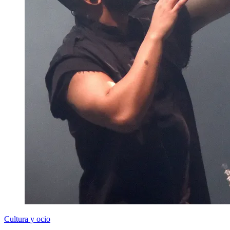
Cultura y ocio