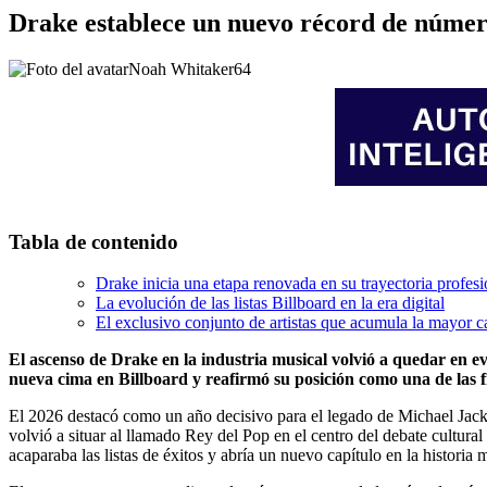
Drake establece un nuevo récord de númer
Noah Whitaker
64
Tabla de contenido
Drake inicia una etapa renovada en su trayectoria profesi
La evolución de las listas Billboard en la era digital
El exclusivo conjunto de artistas que acumula la mayor 
El ascenso de Drake en la industria musical volvió a quedar en 
nueva cima en Billboard y reafirmó su posición como una de las 
El 2026 destacó como un año decisivo para el legado de Michael Jacks
volvió a situar al llamado Rey del Pop en el centro del debate cultural
acaparaba las listas de éxitos y abría un nuevo capítulo en la historia 