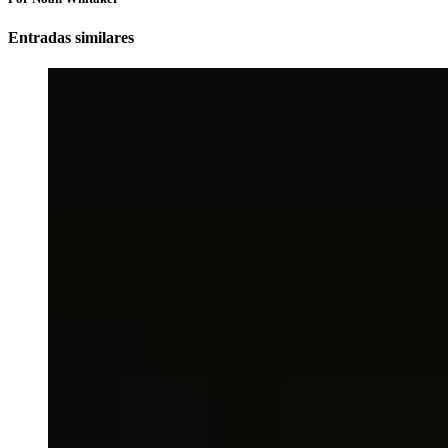
Entradas similares