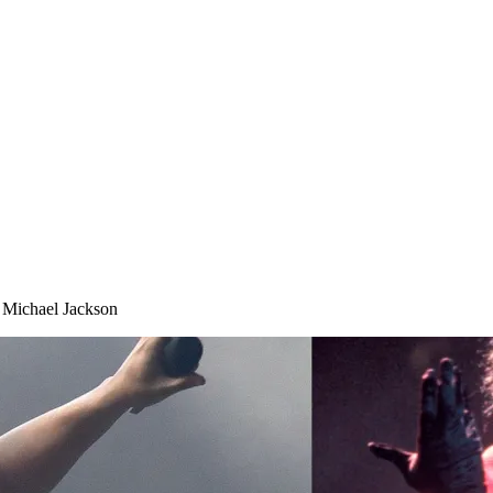
a Michael Jackson