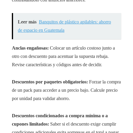
Leer más
Banquitos de plástico apilables: ahorro
de espacio en Guatemala
Anclas engañosas:
Colocar un artículo costoso junto a
otro con descuento para acentuar la supuesta rebaja.
Revise características y códigos antes de decidir.
Descuentos por paquetes obligatorios:
Forzar la compra
de un pack para acceder a un precio bajo. Calcule precio
por unidad para validar ahorro.
Descuentos condicionados a compra mínima o a
cupones limitados:
Saber si el descuento exige cumplir
condiciones adicionales evita sorpresas en el total a pagar.