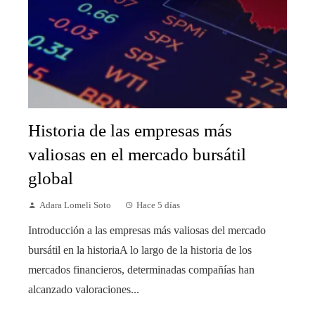
Historia de las empresas más
valiosas en el mercado bursátil
global
Adara Lomeli Soto
Hace 5 días
Introducción a las empresas más valiosas del mercado
bursátil en la historiaA lo largo de la historia de los
mercados financieros, determinadas compañías han
alcanzado valoraciones...