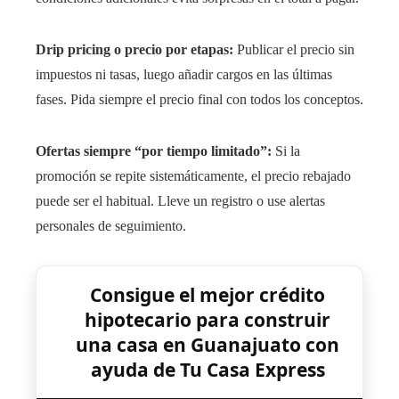
Drip pricing o precio por etapas:
Publicar el precio sin
impuestos ni tasas, luego añadir cargos en las últimas
fases. Pida siempre el precio final con todos los conceptos.
Ofertas siempre “por tiempo limitado”:
Si la
promoción se repite sistemáticamente, el precio rebajado
puede ser el habitual. Lleve un registro o use alertas
personales de seguimiento.
Consigue el mejor crédito
hipotecario para construir
una casa en Guanajuato con
ayuda de Tu Casa Express