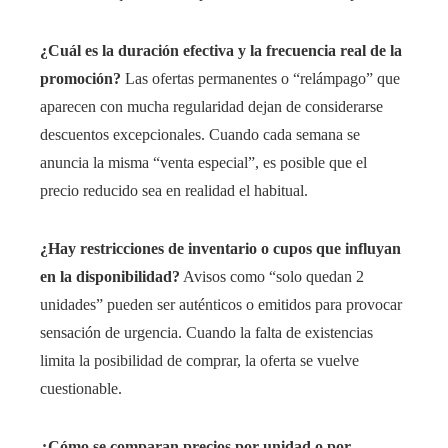
¿Cuál es la duración efectiva y la frecuencia real de la
promoción?
Las ofertas permanentes o “relámpago” que
aparecen con mucha regularidad dejan de considerarse
descuentos excepcionales. Cuando cada semana se
anuncia la misma “venta especial”, es posible que el
precio reducido sea en realidad el habitual.
¿Hay restricciones de inventario o cupos que influyan
en la disponibilidad?
Avisos como “solo quedan 2
unidades” pueden ser auténticos o emitidos para provocar
sensación de urgencia. Cuando la falta de existencias
limita la posibilidad de comprar, la oferta se vuelve
cuestionable.
¿Cómo se comparan precios por unidad o por