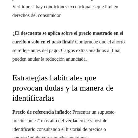
Verifique si hay condiciones excepcionales que limiten
derechos del consumidor.
¿El descuento se aplica sobre el precio mostrado en el
carrito o solo en el paso final?
Compruebe que el ahorro
se refleje antes del pago. Cargos extras añadidos al final
pueden anular la reducción anunciada.
Estrategias habituales que
provocan dudas y la manera de
identificarlas
Precio de referencia inflado:
Presentar un supuesto
precio “antes” más alto del verdadero. Es posible
identificarlo consultando el historial de precios o
contrastándolo con anuncios anteriores.