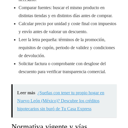
Comparar fuentes: buscar el mismo producto en
distintas tiendas y en distintos días antes de comprar.
Calcular precio por unidad y coste final con impuestos
y envío antes de valorar un descuento.
Leer la letra pequeña: términos de la promoción,
requisitos de cupón, periodo de validez y condiciones
de devolución.
Solicitar factura o comprobante con desglose del
descuento para verificar transparencia comercial.
Leer más
¿Sueñas con tener tu propio hogar en
Nuevo León (México)? Descubre los créditos
hipotecarios sin buró de Tu Casa Express
Normativa vigente y vías