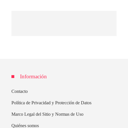
Información
Contacto
Política de Privacidad y Protección de Datos
Marco Legal del Sitio y Normas de Uso
Quiénes somos