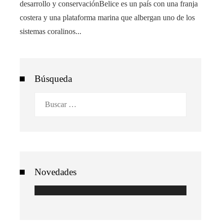
desarrollo y conservaciónBelice es un país con una franja
costera y una plataforma marina que albergan uno de los
sistemas coralinos...
Búsqueda
Buscar:
Novedades