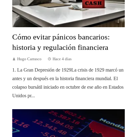
Cómo evitar pánicos bancarios:
historia y regulación financiera
Hugo Carrasco
Hace 4 días
1. La Gran Depresión de 1929La crisis de 1929 marcó un
antes y un después en la historia financiera mundial. El
colapso bursátil iniciado en octubre de ese año en Estados
Unidos pr...