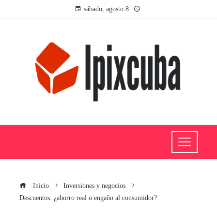
sábado, agosto 8
Inicio
Inversiones y negocios
Descuentos: ¿ahorro real o engaño al consumidor?