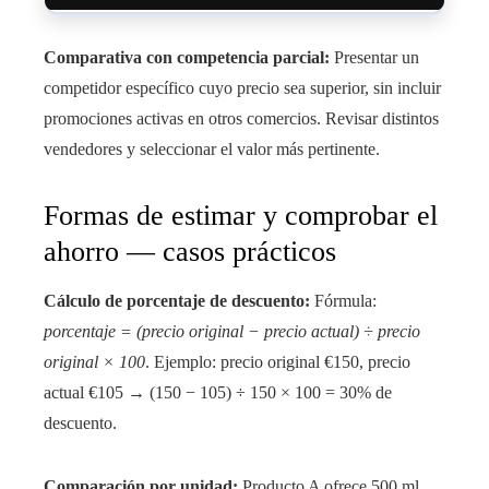
Comparativa con competencia parcial:
Presentar un
competidor específico cuyo precio sea superior, sin incluir
promociones activas en otros comercios. Revisar distintos
vendedores y seleccionar el valor más pertinente.
Formas de estimar y comprobar el
ahorro — casos prácticos
Cálculo de porcentaje de descuento:
Fórmula:
porcentaje = (precio original − precio actual) ÷ precio
original × 100
. Ejemplo: precio original €150, precio
actual €105 → (150 − 105) ÷ 150 × 100 = 30% de
descuento.
Comparación por unidad:
Producto A ofrece 500 ml