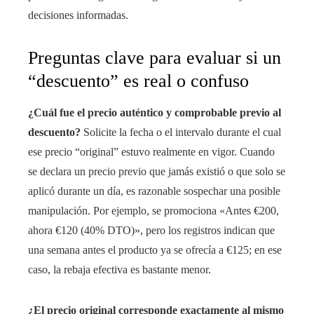
decisiones informadas.
Preguntas clave para evaluar si un
“descuento” es real o confuso
¿Cuál fue el precio auténtico y comprobable previo al
descuento?
Solicite la fecha o el intervalo durante el cual
ese precio “original” estuvo realmente en vigor. Cuando
se declara un precio previo que jamás existió o que solo se
aplicó durante un día, es razonable sospechar una posible
manipulación. Por ejemplo, se promociona «Antes €200,
ahora €120 (40% DTO)», pero los registros indican que
una semana antes el producto ya se ofrecía a €125; en ese
caso, la rebaja efectiva es bastante menor.
¿El precio original corresponde exactamente al mismo