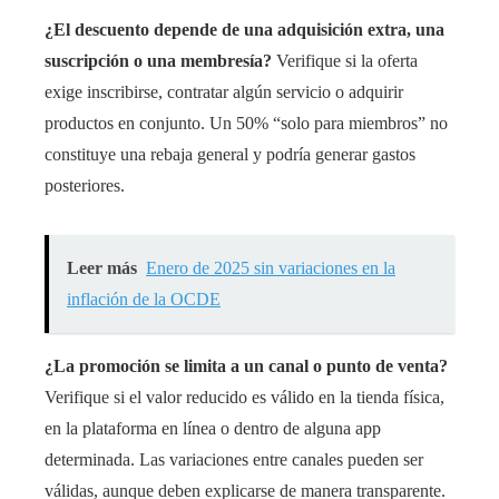
¿El descuento depende de una adquisición extra, una
suscripción o una membresía?
Verifique si la oferta
exige inscribirse, contratar algún servicio o adquirir
productos en conjunto. Un 50% “solo para miembros” no
constituye una rebaja general y podría generar gastos
posteriores.
Leer más
Enero de 2025 sin variaciones en la
inflación de la OCDE
¿La promoción se limita a un canal o punto de venta?
Verifique si el valor reducido es válido en la tienda física,
en la plataforma en línea o dentro de alguna app
determinada. Las variaciones entre canales pueden ser
válidas, aunque deben explicarse de manera transparente.