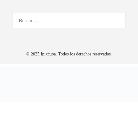
Buscar:
© 2025 Ipixcuba. Todos los derechos reservados.