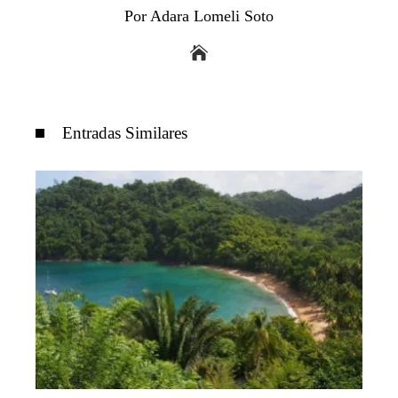
Por Adara Lomeli Soto
Entradas Similares