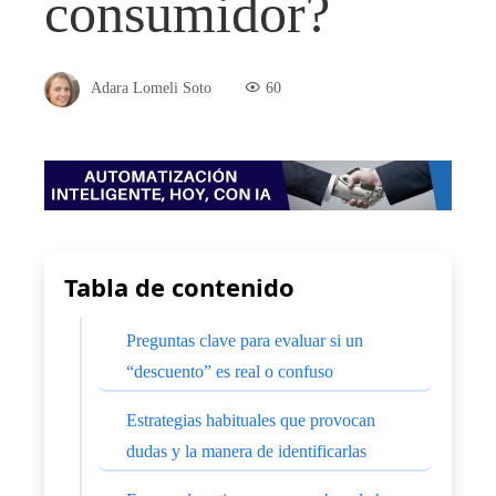
consumidor?
Adara Lomeli Soto
60
Tabla de contenido
Preguntas clave para evaluar si un
“descuento” es real o confuso
Estrategias habituales que provocan
dudas y la manera de identificarlas