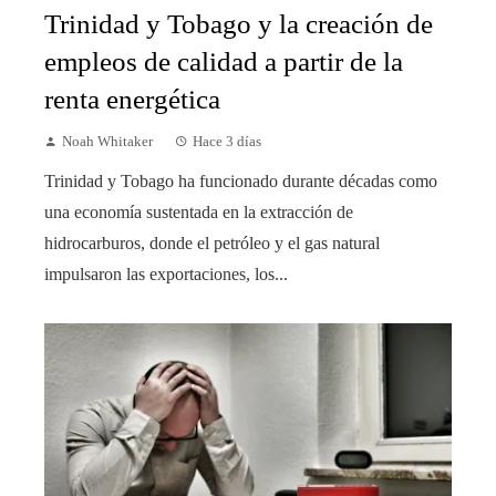
Trinidad y Tobago y la creación de
empleos de calidad a partir de la
renta energética
Noah Whitaker
Hace 3 días
Trinidad y Tobago ha funcionado durante décadas como
una economía sustentada en la extracción de
hidrocarburos, donde el petróleo y el gas natural
impulsaron las exportaciones, los...