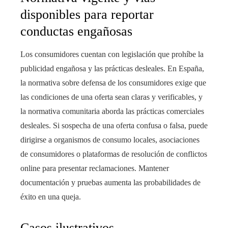
disponibles para reportar
conductas engañosas
Los consumidores cuentan con legislación que prohíbe la
publicidad engañosa y las prácticas desleales. En España,
la normativa sobre defensa de los consumidores exige que
las condiciones de una oferta sean claras y verificables, y
la normativa comunitaria aborda las prácticas comerciales
desleales. Si sospecha de una oferta confusa o falsa, puede
dirigirse a organismos de consumo locales, asociaciones
de consumidores o plataformas de resolución de conflictos
online para presentar reclamaciones. Mantener
documentación y pruebas aumenta las probabilidades de
éxito en una queja.
Casos ilustrativos