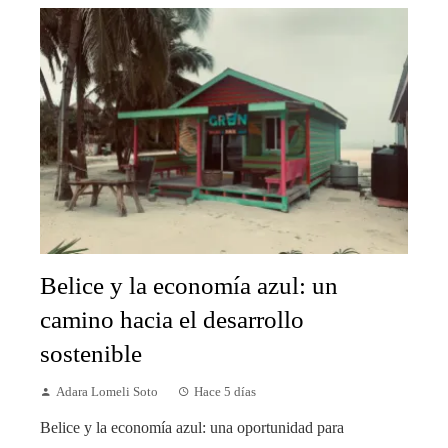
Belice y la economía azul: un
camino hacia el desarrollo
sostenible
Adara Lomeli Soto
Hace 5 días
Belice y la economía azul: una oportunidad para