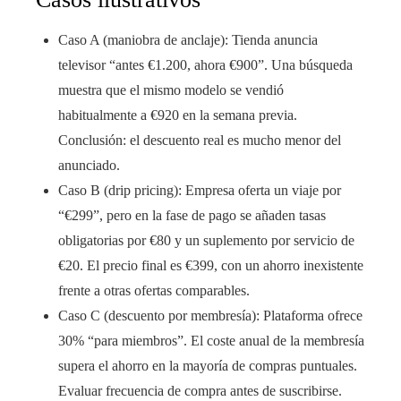
Caso A (maniobra de anclaje): Tienda anuncia
televisor “antes €1.200, ahora €900”. Una búsqueda
muestra que el mismo modelo se vendió
habitualmente a €920 en la semana previa.
Conclusión: el descuento real es mucho menor del
anunciado.
Caso B (drip pricing): Empresa oferta un viaje por
“€299”, pero en la fase de pago se añaden tasas
obligatorias por €80 y un suplemento por servicio de
€20. El precio final es €399, con un ahorro inexistente
frente a otras ofertas comparables.
Caso C (descuento por membresía): Plataforma ofrece
30% “para miembros”. El coste anual de la membresía
supera el ahorro en la mayoría de compras puntuales.
Evaluar frecuencia de compra antes de suscribirse.