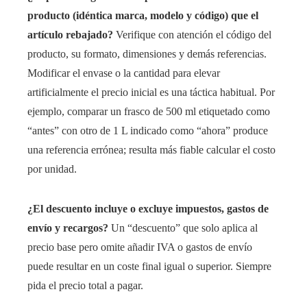
producto (idéntica marca, modelo y código) que el
artículo rebajado?
Verifique con atención el código del
producto, su formato, dimensiones y demás referencias.
Modificar el envase o la cantidad para elevar
artificialmente el precio inicial es una táctica habitual. Por
ejemplo, comparar un frasco de 500 ml etiquetado como
“antes” con otro de 1 L indicado como “ahora” produce
una referencia errónea; resulta más fiable calcular el costo
por unidad.
¿El descuento incluye o excluye impuestos, gastos de
envío y recargos?
Un “descuento” que solo aplica al
precio base pero omite añadir IVA o gastos de envío
puede resultar en un coste final igual o superior. Siempre
pida el precio total a pagar.