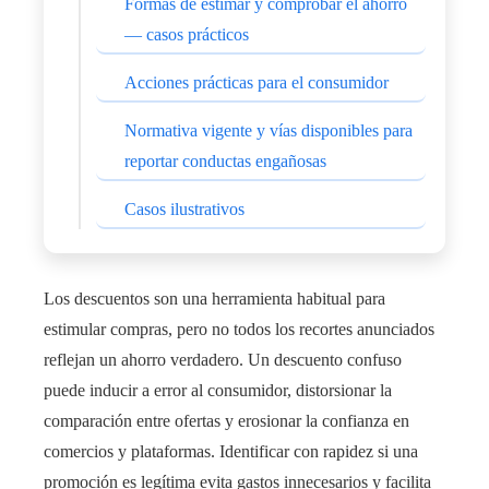
Formas de estimar y comprobar el ahorro
— casos prácticos
Acciones prácticas para el consumidor
Normativa vigente y vías disponibles para
reportar conductas engañosas
Casos ilustrativos
Los descuentos son una herramienta habitual para
estimular compras, pero no todos los recortes anunciados
reflejan un ahorro verdadero. Un descuento confuso
puede inducir a error al consumidor, distorsionar la
comparación entre ofertas y erosionar la confianza en
comercios y plataformas. Identificar con rapidez si una
promoción es legítima evita gastos innecesarios y facilita