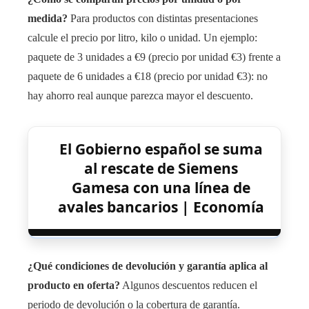
medida?
Para productos con distintas presentaciones
calcule el precio por litro, kilo o unidad. Un ejemplo:
paquete de 3 unidades a €9 (precio por unidad €3) frente a
paquete de 6 unidades a €18 (precio por unidad €3): no
hay ahorro real aunque parezca mayor el descuento.
El Gobierno español se suma
al rescate de Siemens
Gamesa con una línea de
avales bancarios | Economía
¿Qué condiciones de devolución y garantía aplica al
producto en oferta?
Algunos descuentos reducen el
periodo de devolución o la cobertura de garantía.