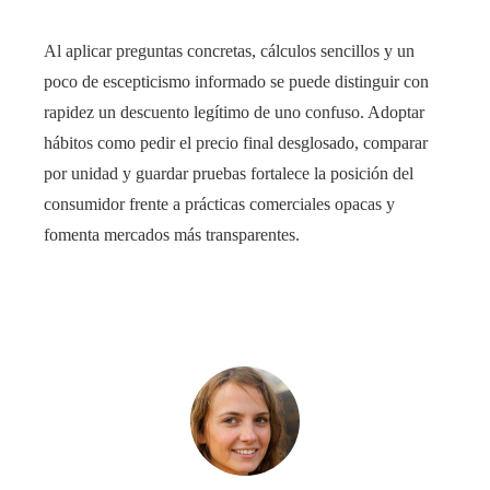
Al aplicar preguntas concretas, cálculos sencillos y un
poco de escepticismo informado se puede distinguir con
rapidez un descuento legítimo de uno confuso. Adoptar
hábitos como pedir el precio final desglosado, comparar
por unidad y guardar pruebas fortalece la posición del
consumidor frente a prácticas comerciales opacas y
fomenta mercados más transparentes.