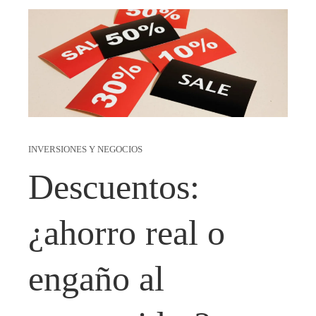
INVERSIONES Y NEGOCIOS
Descuentos:
¿ahorro real o
engaño al