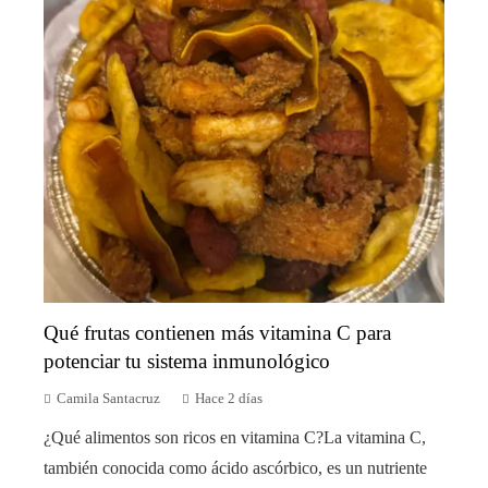
Qué frutas contienen más vitamina C para
potenciar tu sistema inmunológico
Camila Santacruz
Hace 2 días
¿Qué alimentos son ricos en vitamina C?La vitamina C,
también conocida como ácido ascórbico, es un nutriente