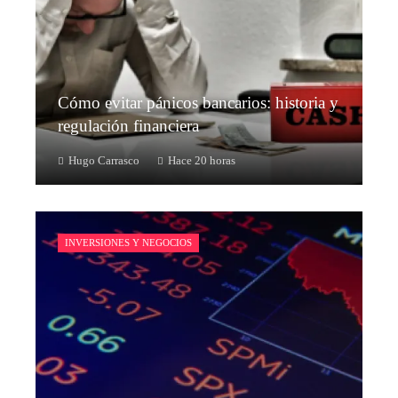
Cómo evitar pánicos bancarios: historia y
regulación financiera
Hugo Carrasco
Hace 20 horas
INVERSIONES Y NEGOCIOS