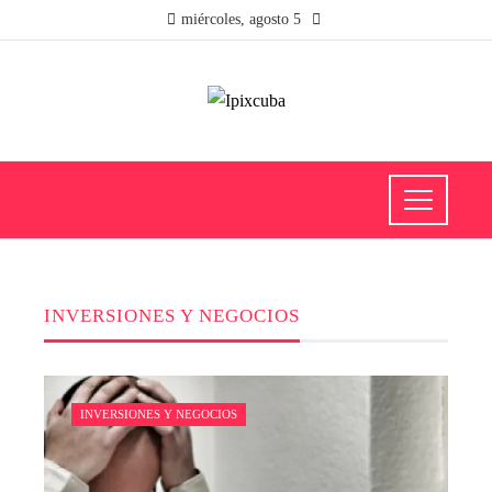
miércoles, agosto 5
INVERSIONES Y NEGOCIOS
INVERSIONES Y NEGOCIOS