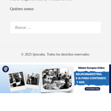
Quiénes somos
© 2025 Ipixcuba. Todos los derechos reservados.