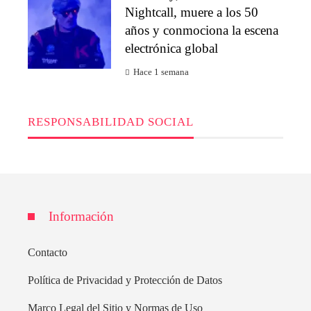
Nightcall, muere a los 50
años y conmociona la escena
electrónica global
Hace 1 semana
RESPONSABILIDAD SOCIAL
Información
Contacto
Política de Privacidad y Protección de Datos
Marco Legal del Sitio y Normas de Uso