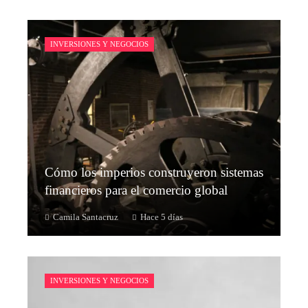
INVERSIONES Y NEGOCIOS
Cómo los imperios construyeron sistemas
financieros para el comercio global
Camila Santacruz
Hace 5 días
INVERSIONES Y NEGOCIOS