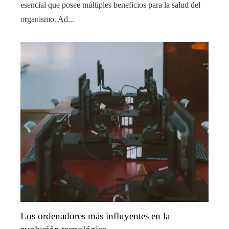
esencial que posee múltiples beneficios para la salud del
organismo. Ad...
Los ordenadores más influyentes en la