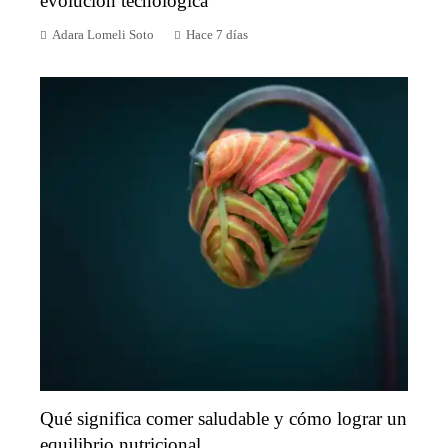
evolución tecnológica
Adara Lomeli Soto
Hace 7 días
Qué significa comer saludable y cómo lograr un
equilibrio nutricional