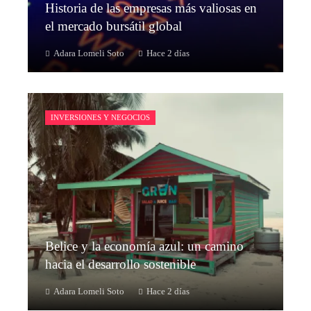
Historia de las empresas más valiosas en
el mercado bursátil global
Adara Lomeli Soto
Hace 2 días
INVERSIONES Y NEGOCIOS
Belice y la economía azul: un camino
hacia el desarrollo sostenible
Adara Lomeli Soto
Hace 2 días