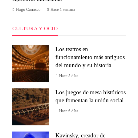
Hugo Carrasco
Hace 1 semana
CULTURA Y OCIO
Los teatros en
funcionamiento más antiguos
del mundo y su historia
Hace 5 días
Los juegos de mesa históricos
que fomentan la unión social
Hace 6 días
Kavinsky, creador de