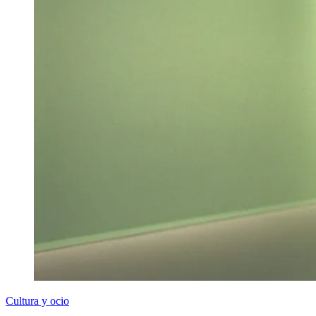
Cultura y ocio