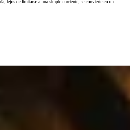
, lejos de limitarse a una simple corriente, se convierte en un