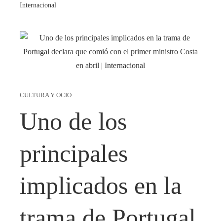
Internacional
CULTURA Y OCIO
Uno de los
principales
implicados en la
trama de Portugal