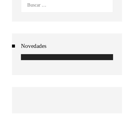
Buscar:
Novedades