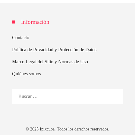
Información
Contacto
Política de Privacidad y Protección de Datos
Marco Legal del Sitio y Normas de Uso
Quiénes somos
Buscar:
© 2025 Ipixcuba. Todos los derechos reservados.