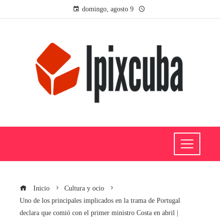
domingo, agosto 9
Inicio
Cultura y ocio
Uno de los principales implicados en la trama de Portugal
declara que comió con el primer ministro Costa en abril |