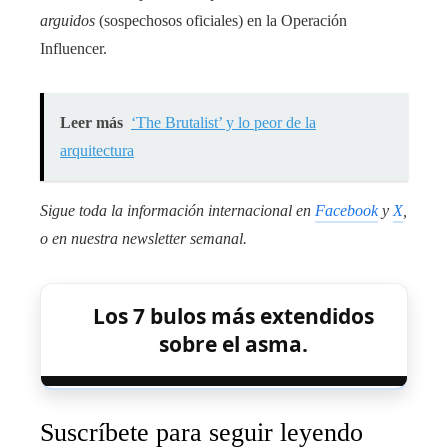
arguidos
(sospechosos oficiales) en la Operación
Influencer.
Leer más
‘The Brutalist’ y lo peor de la
arquitectura
Sigue toda la información internacional en
Facebook
y
X
,
o en
nuestra newsletter semanal
.
Los 7 bulos más extendidos
sobre el asma.
Suscríbete para seguir leyendo