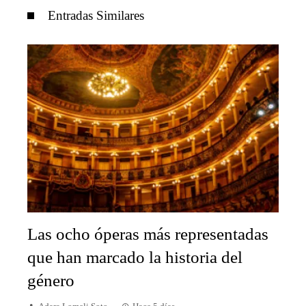
Entradas Similares
Las ocho óperas más representadas
que han marcado la historia del
género