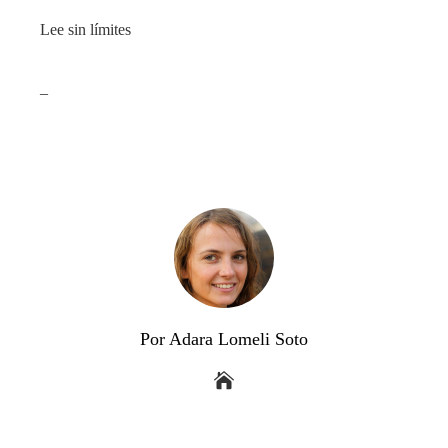
Lee sin límites
_
Por Adara Lomeli Soto