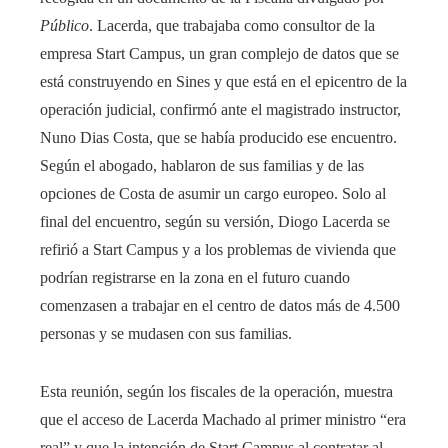
Público
. Lacerda, que trabajaba como consultor de la
empresa Start Campus, un gran complejo de datos que se
está construyendo en Sines y que está en el epicentro de la
operación judicial, confirmó ante el magistrado instructor,
Nuno Dias Costa, que se había producido ese encuentro.
Según el abogado, hablaron de sus familias y de las
opciones de Costa de asumir un cargo europeo. Solo al
final del encuentro, según su versión, Diogo Lacerda se
refirió a Start Campus y a los problemas de vivienda que
podrían registrarse en la zona en el futuro cuando
comenzasen a trabajar en el centro de datos más de 4.500
personas y se mudasen con sus familias.
Esta reunión, según los fiscales de la operación, muestra
que el acceso de Lacerda Machado al primer ministro “era
real” y que la intención de Start Campus al contratar al