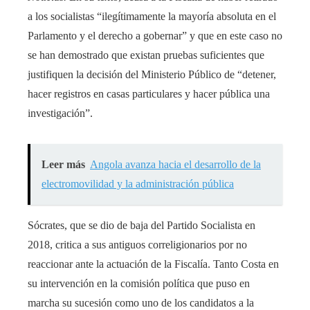
a los socialistas “ilegítimamente la mayoría absoluta en el
Parlamento y el derecho a gobernar” y que en este caso no
se han demostrado que existan pruebas suficientes que
justifiquen la decisión del Ministerio Público de “detener,
hacer registros en casas particulares y hacer pública una
investigación”.
Leer más
Angola avanza hacia el desarrollo de la
electromovilidad y la administración pública
Sócrates, que se dio de baja del Partido Socialista en
2018, critica a sus antiguos correligionarios por no
reaccionar ante la actuación de la Fiscalía. Tanto Costa en
su intervención en la comisión política que puso en
marcha su sucesión como uno de los candidatos a la