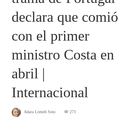
declara que comió
con el primer
ministro Costa en
abril |
Internacional
Adara Lomeli Soto
273