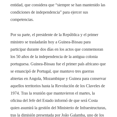
entidad, que considera que “siempre se han mantenido las
condiciones de independencia” para ejercer sus
competencias.
Por su parte, el presidente de la República y el primer
ministro se trasladarán hoy a Guinea-Bissau para
participar durante dos días en los actos que conmemoran
los 50 años de la independencia de la antigua colonia
portuguesa. Guinea-Bissau fue el primer país africano que
se emancipó de Portugal, que mantuvo tres guerras
abiertas en Angola, Mozambique y Guinea para conservar
aquellos territorios hasta la Revolución de los Claveles de
1974. Tras la reunión que mantuvieron el martes, la
oficina del Jefe del Estado informó de que será Costa
quien asumirá la gestión del Ministerio de Infraestructuras,
tras la dimisión presentada por João Galamba, uno de los