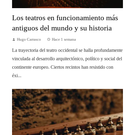
Los teatros en funcionamiento más
antiguos del mundo y su historia
Hugo Carrasco
Hace 1 semana
La trayectoria del teatro occidental se halla profundamente
vinculada al desarrollo arquitectónico, político y social del
continente europeo. Ciertos recintos han resistido con
éxi...