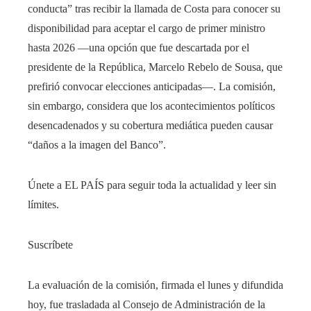
conducta” tras recibir la llamada de Costa para conocer su
disponibilidad para aceptar el cargo de primer ministro
hasta 2026 ―una opción que fue descartada por el
presidente de la República, Marcelo Rebelo de Sousa, que
prefirió convocar elecciones anticipadas―. La comisión,
sin embargo, considera que los acontecimientos políticos
desencadenados y su cobertura mediática pueden causar
“daños a la imagen del Banco”.
Únete a EL PAÍS para seguir toda la actualidad y leer sin
límites.
Suscríbete
La evaluación de la comisión, firmada el lunes y difundida
hoy, fue trasladada al Consejo de Administración de la