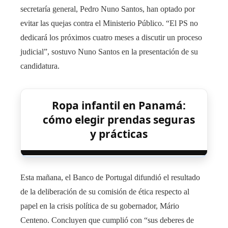
secretaría general, Pedro Nuno Santos, han optado por
evitar las quejas contra el Ministerio Público. “El PS no
dedicará los próximos cuatro meses a discutir un proceso
judicial”, sostuvo Nuno Santos en la presentación de su
candidatura.
Ropa infantil en Panamá:
cómo elegir prendas seguras
y prácticas
Esta mañana, el Banco de Portugal difundió el resultado
de la deliberación de su comisión de ética respecto al
papel en la crisis política de su gobernador, Mário
Centeno. Concluyen que cumplió con “sus deberes de