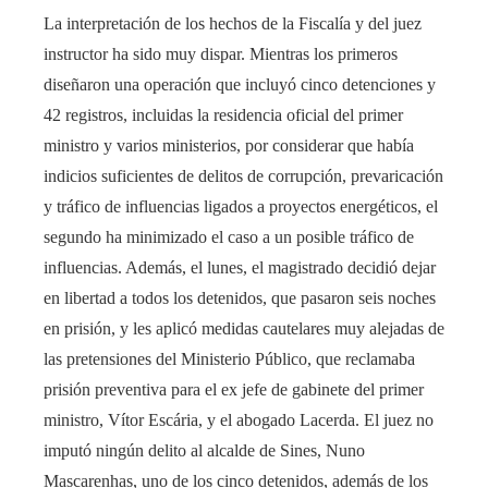
La interpretación de los hechos de la Fiscalía y del juez
instructor ha sido muy dispar. Mientras los primeros
diseñaron una operación que incluyó cinco detenciones y
42 registros, incluidas la residencia oficial del primer
ministro y varios ministerios, por considerar que había
indicios suficientes de delitos de corrupción, prevaricación
y tráfico de influencias ligados a proyectos energéticos, el
segundo ha minimizado el caso a un posible tráfico de
influencias. Además, el lunes, el magistrado decidió dejar
en libertad a todos los detenidos, que pasaron seis noches
en prisión, y les aplicó medidas cautelares muy alejadas de
las pretensiones del Ministerio Público, que reclamaba
prisión preventiva para el ex jefe de gabinete del primer
ministro, Vítor Escária, y el abogado Lacerda. El juez no
imputó ningún delito al alcalde de Sines, Nuno
Mascarenhas, uno de los cinco detenidos, además de los