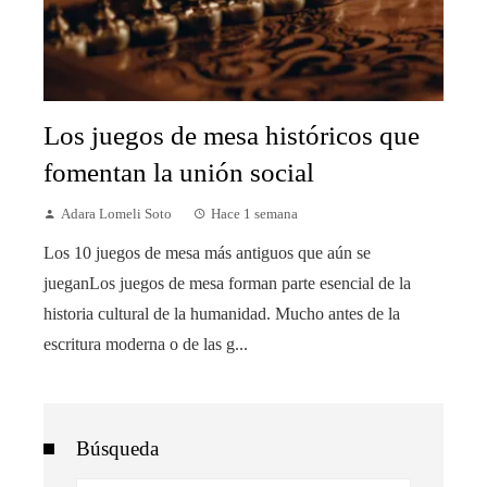
Los juegos de mesa históricos que
fomentan la unión social
Adara Lomeli Soto
Hace 1 semana
Los 10 juegos de mesa más antiguos que aún se
jueganLos juegos de mesa forman parte esencial de la
historia cultural de la humanidad. Mucho antes de la
escritura moderna o de las g...
Búsqueda