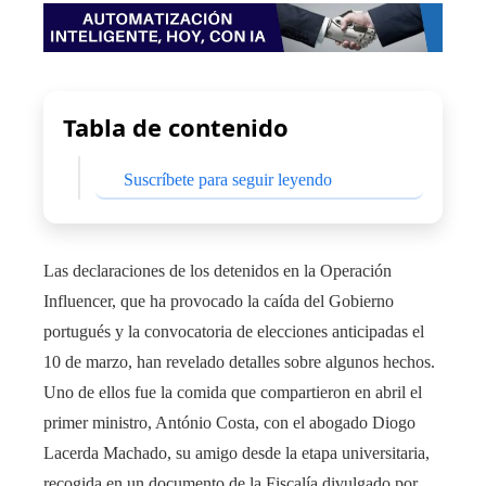
Tabla de contenido
Suscríbete para seguir leyendo
Las declaraciones de los detenidos en la Operación
Influencer, que ha provocado la caída del Gobierno
portugués y la convocatoria de elecciones anticipadas el
10 de marzo, han revelado detalles sobre algunos hechos.
Uno de ellos fue la comida que compartieron en abril el
primer ministro, António Costa, con el abogado Diogo
Lacerda Machado, su amigo desde la etapa universitaria,
recogida en un documento de la Fiscalía divulgado por