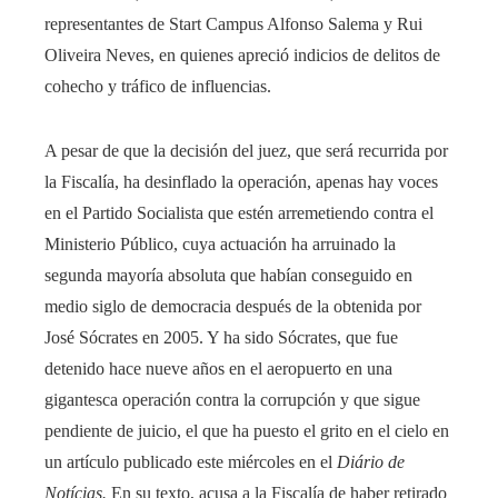
representantes de Start Campus Alfonso Salema y Rui
Oliveira Neves, en quienes apreció indicios de delitos de
cohecho y tráfico de influencias.
A pesar de que la decisión del juez, que será recurrida por
la Fiscalía, ha desinflado la operación, apenas hay voces
en el Partido Socialista que estén arremetiendo contra el
Ministerio Público, cuya actuación ha arruinado la
segunda mayoría absoluta que habían conseguido en
medio siglo de democracia después de la obtenida por
José Sócrates en 2005. Y ha sido Sócrates, que fue
detenido hace nueve años en el aeropuerto en una
gigantesca operación contra la corrupción y que sigue
pendiente de juicio, el que ha puesto el grito en el cielo en
un artículo publicado este miércoles en el
Diário de
Notícias.
En su texto, acusa a la Fiscalía de haber retirado