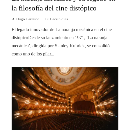
la filosofía del cine distópico
Hugo Carrasco
Hace 6 días
El legado innovador de La naranja mecánica en el cine
distópicoDesde su lanzamiento en 1971, ‘La naranja
mecánica’, dirigida por Stanley Kubrick, se consolidó
como uno de los pilar...