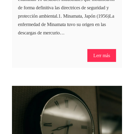
de forma definitiva las directrices de seguridad y
protección ambiental.1. Minamata, Japón (1956)La
enfermedad de Minamata tuvo su origen en las
descargas de mercurio…
Lerr más