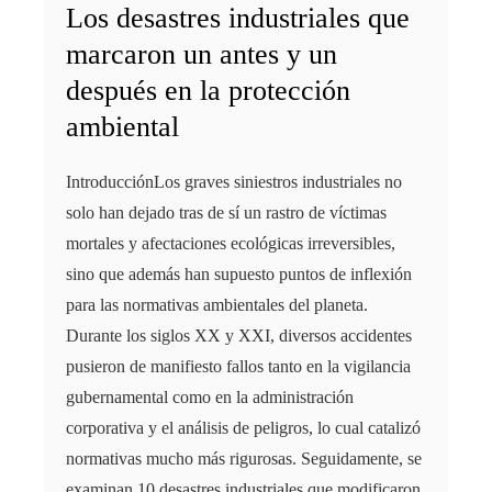
Los desastres industriales que
marcaron un antes y un
después en la protección
ambiental
IntroducciónLos graves siniestros industriales no
solo han dejado tras de sí un rastro de víctimas
mortales y afectaciones ecológicas irreversibles,
sino que además han supuesto puntos de inflexión
para las normativas ambientales del planeta.
Durante los siglos XX y XXI, diversos accidentes
pusieron de manifiesto fallos tanto en la vigilancia
gubernamental como en la administración
corporativa y el análisis de peligros, lo cual catalizó
normativas mucho más rigurosas. Seguidamente, se
examinan 10 desastres industriales que modificaron