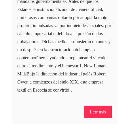
mandatos gubernamentales. Antes de que los
Estados la institucionalizaran de manera oficial,
numerosas compañías optaron por adoptarla motu
proprio, impulsadas ya por inquietudes sociales, por
cálculo empresarial o debido a la presión de los
trabajadores. Dichas medidas supusieron un antes y
un después en la estructuración del empleo
contemporáneo, ayudando a replantear el vínculo
entre el rendimiento y el bienestar.1. New Lanark
MillsBajo la dirección del industrial galés Robert
Owen a comienzos del siglo XIX, esta empresa
textil en Escocia se convirtió…
Lerr más