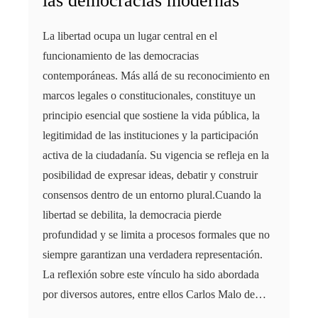
las democracias modernas
La libertad ocupa un lugar central en el
funcionamiento de las democracias
contemporáneas. Más allá de su reconocimiento en
marcos legales o constitucionales, constituye un
principio esencial que sostiene la vida pública, la
legitimidad de las instituciones y la participación
activa de la ciudadanía. Su vigencia se refleja en la
posibilidad de expresar ideas, debatir y construir
consensos dentro de un entorno plural.Cuando la
libertad se debilita, la democracia pierde
profundidad y se limita a procesos formales que no
siempre garantizan una verdadera representación.
La reflexión sobre este vínculo ha sido abordada
por diversos autores, entre ellos Carlos Malo de…