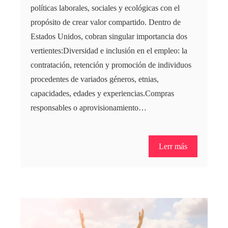
políticas laborales, sociales y ecológicas con el
propósito de crear valor compartido. Dentro de
Estados Unidos, cobran singular importancia dos
vertientes:Diversidad e inclusión en el empleo: la
contratación, retención y promoción de individuos
procedentes de variados géneros, etnias,
capacidades, edades y experiencias.Compras
responsables o aprovisionamiento…
Lerr más