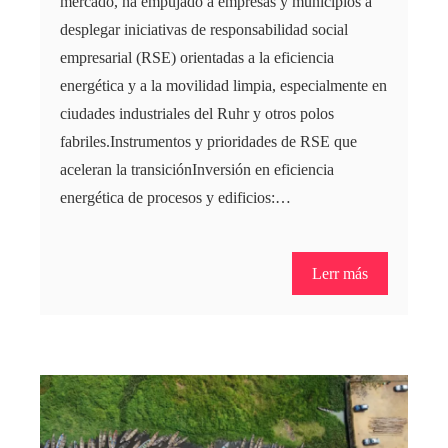
mercado, ha empujado a empresas y municipios a
desplegar iniciativas de responsabilidad social
empresarial (RSE) orientadas a la eficiencia
energética y a la movilidad limpia, especialmente en
ciudades industriales del Ruhr y otros polos
fabriles.Instrumentos y prioridades de RSE que
aceleran la transiciónInversión en eficiencia
energética de procesos y edificios:…
Lerr más