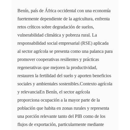
Benín, país de África occidental con una economía
fuertemente dependiente de la agricultura, enfrenta
retos críticos sobre degradación de suelos,
vulnerabilidad climática y pobreza rural. La
responsabilidad social empresarial (RSE) aplicada
al sector agrícola se presenta como una palanca para
promover cooperativas resilientes y prácticas
regenerativas que mejoren la productividad,
restauren la fertilidad del suelo y aporten beneficios
sociales y ambientales sostenibles.Contexto agrícola
y relevanciaEn Benín, el sector agrícola
proporciona ocupación a la mayor parte de la
población que habita en zonas rurales y representa
una porción relevante tanto del PIB como de los
flujos de exportación, particularmente mediante