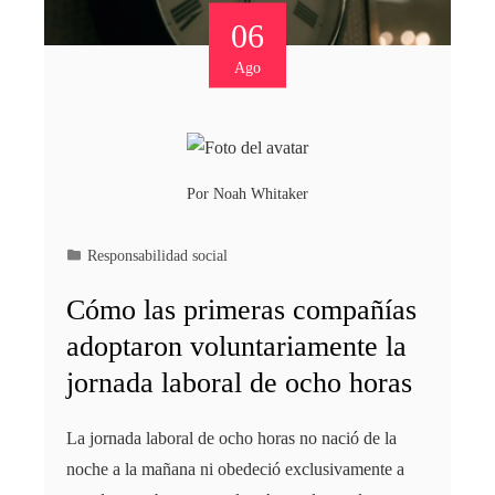
06
Ago
Por
Noah Whitaker
Responsabilidad social
Cómo las primeras compañías
adoptaron voluntariamente la
jornada laboral de ocho horas
La jornada laboral de ocho horas no nació de la
noche a la mañana ni obedeció exclusivamente a