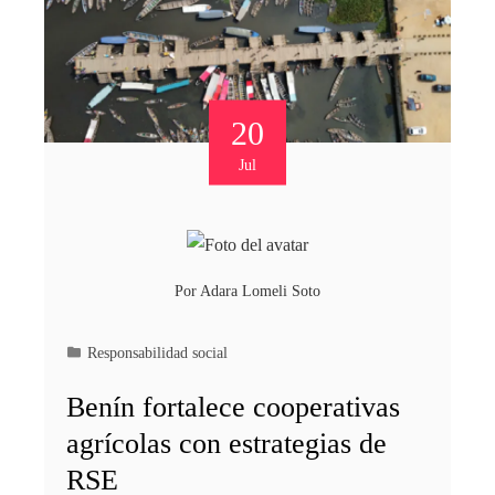
20
Jul
Por
Adara Lomeli Soto
Responsabilidad social
Benín fortalece cooperativas
agrícolas con estrategias de
RSE