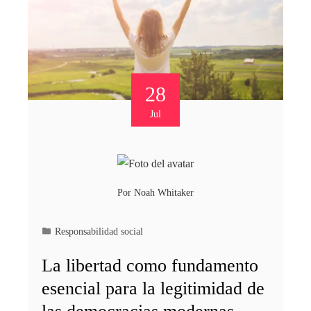
28
Jul
Por
Noah Whitaker
Responsabilidad social
La libertad como fundamento
esencial para la legitimidad de