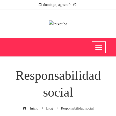
domingo, agosto 9
Responsabilidad
social
Inicio
Blog
Responsabilidad social