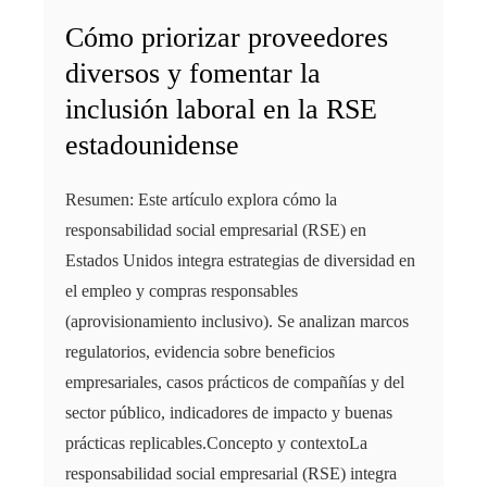
Cómo priorizar proveedores
diversos y fomentar la
inclusión laboral en la RSE
estadounidense
Resumen: Este artículo explora cómo la
responsabilidad social empresarial (RSE) en
Estados Unidos integra estrategias de diversidad en
el empleo y compras responsables
(aprovisionamiento inclusivo). Se analizan marcos
regulatorios, evidencia sobre beneficios
empresariales, casos prácticos de compañías y del
sector público, indicadores de impacto y buenas
prácticas replicables.Concepto y contextoLa
responsabilidad social empresarial (RSE) integra