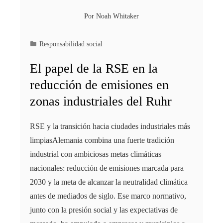
Por
Noah Whitaker
Responsabilidad social
El papel de la RSE en la
reducción de emisiones en
zonas industriales del Ruhr
RSE y la transición hacia ciudades industriales más
limpiasAlemania combina una fuerte tradición
industrial con ambiciosas metas climáticas
nacionales: reducción de emisiones marcada para
2030 y la meta de alcanzar la neutralidad climática
antes de mediados de siglo. Ese marco normativo,
junto con la presión social y las expectativas de