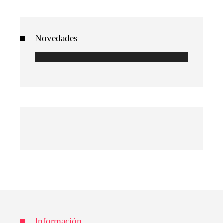
Novedades
Información