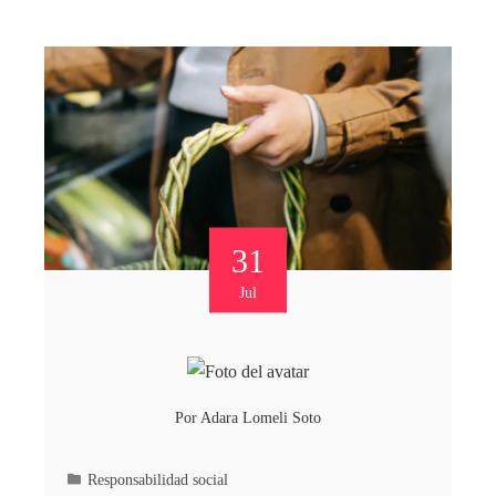
31
Jul
Por
Adara Lomeli Soto
Responsabilidad social