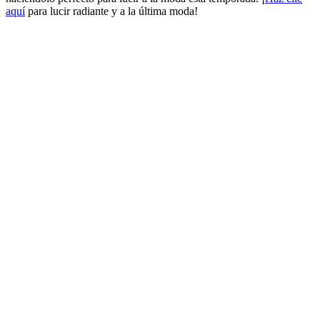
aquí
para lucir radiante y a la última moda!