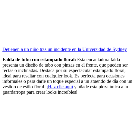
Detienen a un niño tras un incidente en la Universidad de Sydney
Falda de tubo con estampado floral:
Esta encantadora falda
presenta un diseño de tubo con pinzas en el frente, que pueden ser
rectas o inclinadas. Destaca por su espectacular estampado floral,
ideal para resaltar con cualquier look. Es perfecta para ocasiones
informales o para darle un toque especial a un atuendo de día con un
vestido de estilo floral. ¡
Haz clic aquí
y añade esta pieza única a tu
guardarropa para crear looks increíbles!