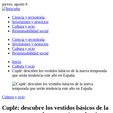
jueves, agosto 6
Ciencia y tecnología
Inversiones y negocios
Cultura y ocio
Responsabilidad social
Ciencia y tecnología
Inversiones y negocios
Cultura y ocio
Responsabilidad social
Inicio
Cultura y ocio
Cuplé: descubre los vestidos básicos de la nueva temporada
que serán tendencia este año en España
Cultura y ocio
Cuplé: descubre los vestidos básicos de la