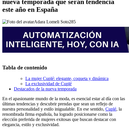
nueva temporada que serán tendencia
este año en España
Adara Lomeli Soto
285
Tabla de contenido
La mujer Cuplé: elegante, coqueta y dinámica
La exclusividad de Cuplé
Destacados de la nueva temporada
En el apasionante mundo de la moda, es esencial estar al día con las
últimas tendencias y descubrir prendas que sean un reflejo de
nuestra personalidad y estilo inigualable. En ese sentido,
Cuplé
, la
renombrada firma española, ha logrado posicionarse como la
elección preferida de mujeres exitosas que buscan destacar con
elegancia, estilo y exclusividad.