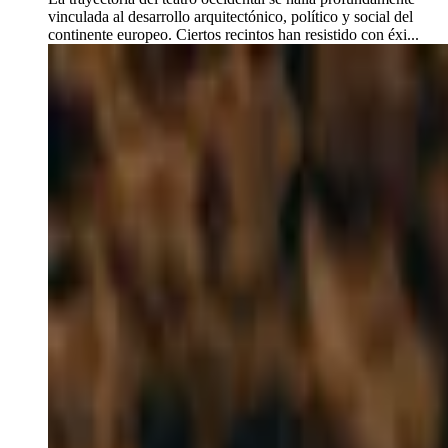
vinculada al desarrollo arquitectónico, político y social del
continente europeo. Ciertos recintos han resistido con éxi...