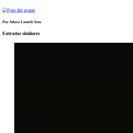
Por Adara Lomeli Soto
Entradas similares