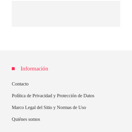
Información
Contacto
Política de Privacidad y Protección de Datos
Marco Legal del Sitio y Normas de Uso
Quiénes somos