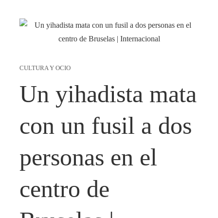
CULTURA Y OCIO
Un yihadista mata
con un fusil a dos
personas en el
centro de