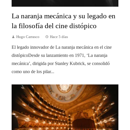
La naranja mecánica y su legado en
la filosofía del cine distópico
Hugo Carrasco
Hace 5 días
El legado innovador de La naranja mecánica en el cine
distópicoDesde su lanzamiento en 1971, ‘La naranja
mecánica’, dirigida por Stanley Kubrick, se consolidó
como uno de los pilar...