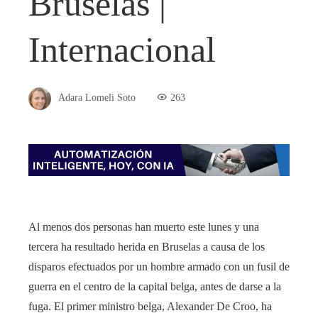
Bruselas |
Internacional
Adara Lomeli Soto
263
Al menos dos personas han muerto este lunes y una
tercera ha resultado herida en Bruselas a causa de los
disparos efectuados por un hombre armado con un fusil de
guerra en el centro de la capital belga, antes de darse a la
fuga. El primer ministro belga, Alexander De Croo, ha