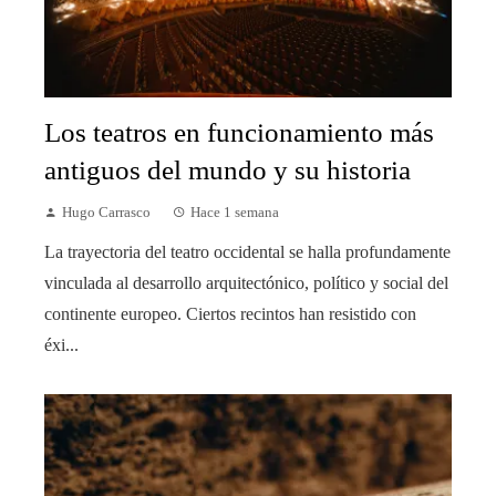
Los teatros en funcionamiento más
antiguos del mundo y su historia
Hugo Carrasco
Hace 1 semana
La trayectoria del teatro occidental se halla profundamente
vinculada al desarrollo arquitectónico, político y social del
continente europeo. Ciertos recintos han resistido con
éxi...