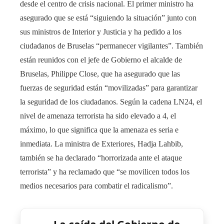
desde el centro de crisis nacional. El primer ministro ha
asegurado que se está “siguiendo la situación” junto con
sus ministros de Interior y Justicia y ha pedido a los
ciudadanos de Bruselas “permanecer vigilantes”. También
están reunidos con el jefe de Gobierno el alcalde de
Bruselas, Philippe Close, que ha asegurado que las
fuerzas de seguridad están “movilizadas” para garantizar
la seguridad de los ciudadanos. Según la cadena LN24, el
nivel de amenaza terrorista ha sido elevado a 4, el
máximo, lo que significa que la amenaza es seria e
inmediata. La ministra de Exteriores, Hadja Lahbib,
también se ha declarado “horrorizada ante el ataque
terrorista” y ha reclamado que “se movilicen todos los
medios necesarios para combatir el radicalismo”.