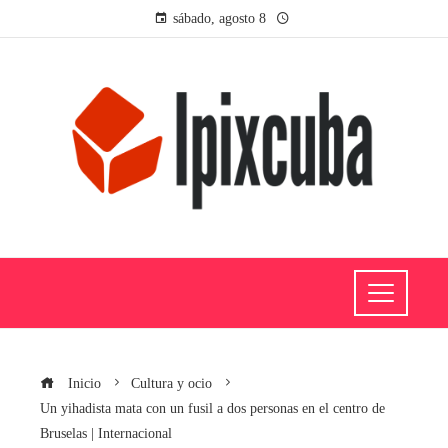
sábado, agosto 8
Inicio
Cultura y ocio
Un yihadista mata con un fusil a dos personas en el centro de
Bruselas | Internacional