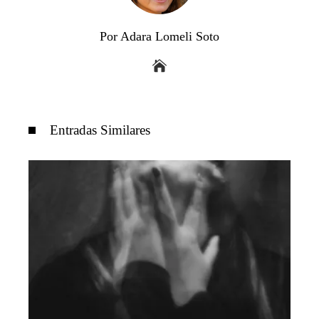
Por Adara Lomeli Soto
Entradas Similares