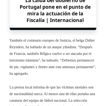
La caída del Gobierno de
Portugal pone en el punto de
mira la actuación de la
Fiscalía | Internacional
También el comisario europeo de Justicia, el belga Didier
Reynders, ha hablado de un ataque yihadista. “Después
de Francia, también Bélgica vuelve a ser atacada por el
terrorismo islamista”, ha tuiteado. “Debemos permanecer
de pie, vigilantes y firmes ante esta amenaza permanente”,
ha agregado.
La prensa local informa de que las víctimas mortales son
de nacionalidad sueca. Al menos una de ellas portaba una
camiseta del equipo de fútbol nacional. La selección