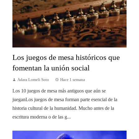
Los juegos de mesa históricos que
fomentan la unión social
Adara Lomeli Soto
Hace 1 semana
Los 10 juegos de mesa más antiguos que aún se
jueganLos juegos de mesa forman parte esencial de la
historia cultural de la humanidad. Mucho antes de la
escritura moderna o de las g...