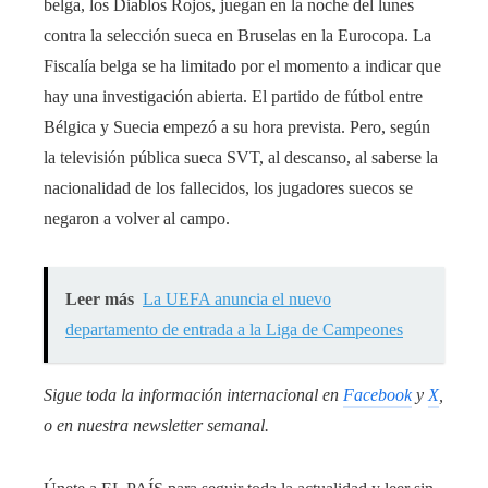
belga, los Diablos Rojos, juegan en la noche del lunes
contra la selección sueca en Bruselas en la Eurocopa. La
Fiscalía belga se ha limitado por el momento a indicar que
hay una investigación abierta. El partido de fútbol entre
Bélgica y Suecia empezó a su hora prevista. Pero, según
la televisión pública sueca SVT, al descanso, al saberse la
nacionalidad de los fallecidos, los jugadores suecos se
negaron a volver al campo.
Leer más
La UEFA anuncia el nuevo
departamento de entrada a la Liga de Campeones
Sigue toda la información internacional en
Facebook
y
X
,
o en
nuestra newsletter semanal
.