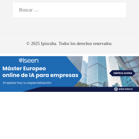
Buscar:
© 2025 Ipixcuba. Todos los derechos reservados.