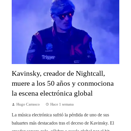
Kavinsky, creador de Nightcall,
muere a los 50 años y conmociona
la escena electrónica global
Hugo Carrasco
Hace 1 semana
La música electrónica sufrió la pérdida de uno de sus
baluartes más destacados tras el deceso de Kavinsky. El