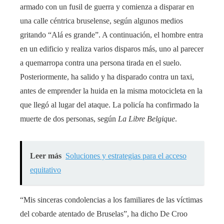
armado con un fusil de guerra y comienza a disparar en
una calle céntrica bruselense, según algunos medios
gritando “Alá es grande”. A continuación, el hombre entra
en un edificio y realiza varios disparos más, uno al parecer
a quemarropa contra una persona tirada en el suelo.
Posteriormente, ha salido y ha disparado contra un taxi,
antes de emprender la huida en la misma motocicleta en la
que llegó al lugar del ataque. La policía ha confirmado la
muerte de dos personas, según
La Libre Belgique
.
Leer más
Soluciones y estrategias para el acceso
equitativo
“Mis sinceras condolencias a los familiares de las víctimas
del cobarde atentado de Bruselas”, ha dicho De Croo