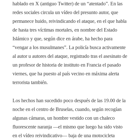
hablado en X (antiguo Twitter) de un “atentado”. En las
redes sociales circula un vídeo del presunto autor, que
permanece huido, reivindicando el ataque, en el que habla
de hasta tres víctimas mortales, en nombre del Estado
Islámico y que, según dice en árabe, ha hecho para
“vengar a los musulmanes”. La policía busca activamente
al autor u autores del ataque, registrado tras el asesinato de
un profesor de historia de instituto en Francia el pasado
viernes, que ha puesto al país vecino en máxima alerta
terrorista también.
Los hechos han sucedido poco después de las 19.00 de la
noche en el centro de Bruselas, cuando, según recogían
algunas cámaras, un hombre vestido con un chaleco
fluorescente naranja —el mismo que luego ha sido visto
en el vídeo reivindicativo— baja de una motocicleta