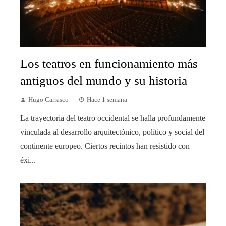
Los teatros en funcionamiento más
antiguos del mundo y su historia
Hugo Carrasco
Hace 1 semana
La trayectoria del teatro occidental se halla profundamente
vinculada al desarrollo arquitectónico, político y social del
continente europeo. Ciertos recintos han resistido con
éxi...