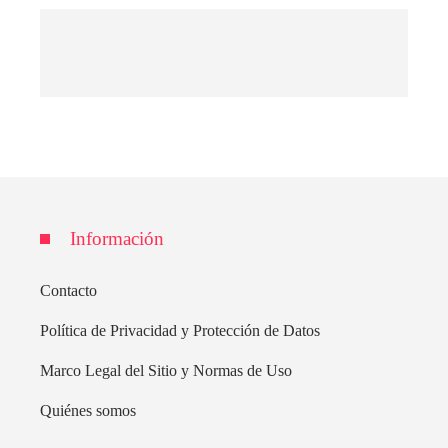
Información
Contacto
Política de Privacidad y Protección de Datos
Marco Legal del Sitio y Normas de Uso
Quiénes somos