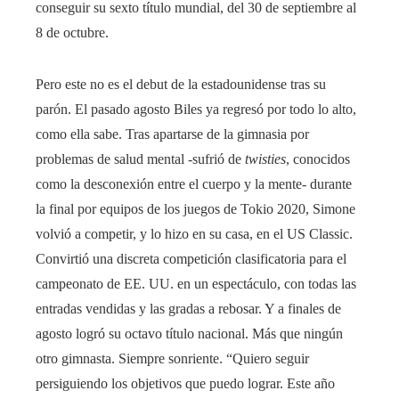
conseguir su sexto título mundial, del 30 de septiembre al
8 de octubre.
Pero este no es el debut de la estadounidense tras su
parón. El pasado agosto Biles ya regresó por todo lo alto,
como ella sabe. Tras apartarse de la gimnasia por
problemas de salud mental -sufrió de
twisties
, conocidos
como la desconexión entre el cuerpo y la mente- durante
la final por equipos de los juegos de Tokio 2020, Simone
volvió a competir, y lo hizo en su casa, en el US Classic.
Convirtió una discreta competición clasificatoria para el
campeonato de EE. UU. en un espectáculo, con todas las
entradas vendidas y las gradas a rebosar. Y a finales de
agosto logró su octavo título nacional. Más que ningún
otro gimnasta. Siempre sonriente. “Quiero seguir
persiguiendo los objetivos que puedo lograr. Este año