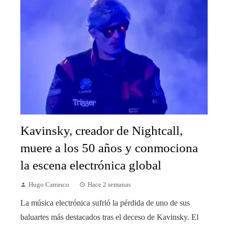
Kavinsky, creador de Nightcall,
muere a los 50 años y conmociona
la escena electrónica global
Hugo Carrasco
Hace 2 semanas
La música electrónica sufrió la pérdida de uno de sus
baluartes más destacados tras el deceso de Kavinsky. El