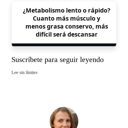
¿Metabolismo lento o rápido?
Cuanto más músculo y
menos grasa conservo, más
difícil será descansar
Suscríbete para seguir leyendo
Lee sin límites