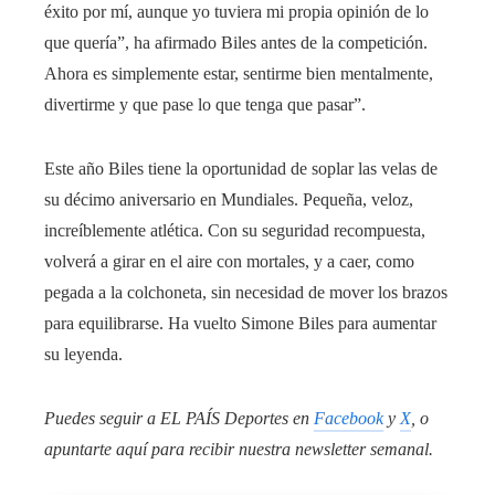
éxito por mí, aunque yo tuviera mi propia opinión de lo
que quería”, ha afirmado Biles antes de la competición.
Ahora es simplemente estar, sentirme bien mentalmente,
divertirme y que pase lo que tenga que pasar”.
Este año Biles tiene la oportunidad de soplar las velas de
su décimo aniversario en Mundiales. Pequeña, veloz,
increíblemente atlética. Con su seguridad recompuesta,
volverá a girar en el aire con mortales, y a caer, como
pegada a la colchoneta, sin necesidad de mover los brazos
para equilibrarse. Ha vuelto Simone Biles para aumentar
su leyenda.
Puedes seguir a EL PAÍS Deportes en
Facebook
y
X
, o
apuntarte aquí para recibir
nuestra newsletter semanal
.