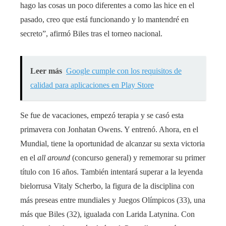
hago las cosas un poco diferentes a como las hice en el
pasado, creo que está funcionando y lo mantendré en
secreto”, afirmó Biles tras el torneo nacional.
Leer más
Google cumple con los requisitos de
calidad para aplicaciones en Play Store
Se fue de vacaciones, empezó terapia y se casó esta
primavera con Jonhatan Owens. Y entrenó. Ahora, en el
Mundial, tiene la oportunidad de alcanzar su sexta victoria
en el
all around
(concurso general) y rememorar su primer
título con 16 años. También intentará superar a la leyenda
bielorrusa Vitaly Scherbo, la figura de la disciplina con
más preseas entre mundiales y Juegos Olímpicos (33), una
más que Biles (32), igualada con Larida Latynina. Con