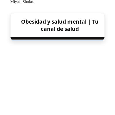
Miyata Shoko.
Obesidad y salud mental | Tu
canal de salud