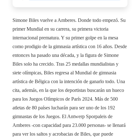
Simone Biles vuelve a Amberes. Donde todo empezó. Su
primer Mundial en su carrera, su primera victoria
internacional prematura. Y su primer golpe en la mesa
como prodigio de la gimnasia artística con 16 años. Desde
entonces ha pasado una década, y la figura de Simone
Biles solo ha crecido. Tras 25 medallas mundialistas y
siete olímpicas, Biles regresa al Mundial de gimnasia
artística de Bélgica con la intención de ganarlo todo. Una
cita, además, en la que los deportistas buscarán un hueco
para los Juegos Olímpicos de París 2024. Más de 500
atletas de 80 países lucharán para ser uno de los 192
gimnastas de los Juegos. El Antwerp Sporpaleis de
Amberes -con capacidad para 23.000 personas- se llenará
para ver los saltos y acrobacias de Biles, que puede