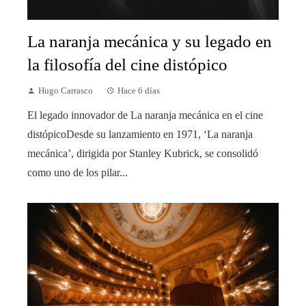
La naranja mecánica y su legado en
la filosofía del cine distópico
Hugo Carrasco
Hace 6 días
El legado innovador de La naranja mecánica en el cine
distópicoDesde su lanzamiento en 1971, ‘La naranja
mecánica’, dirigida por Stanley Kubrick, se consolidó
como uno de los pilar...