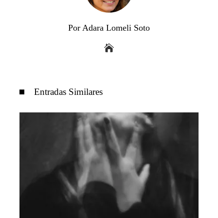
Por Adara Lomeli Soto
Entradas Similares