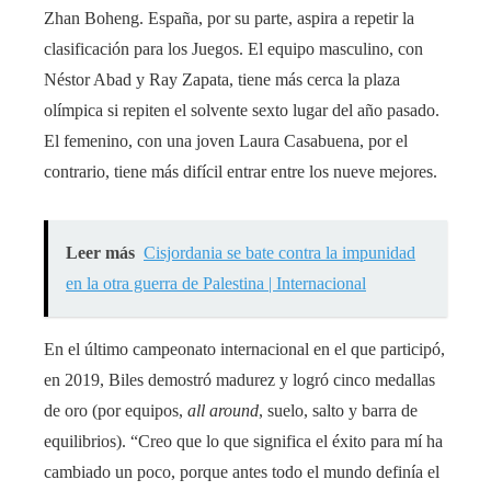
Zhan Boheng. España, por su parte, aspira a repetir la
clasificación para los Juegos. El equipo masculino, con
Néstor Abad y Ray Zapata, tiene más cerca la plaza
olímpica si repiten el solvente sexto lugar del año pasado.
El femenino, con una joven Laura Casabuena, por el
contrario, tiene más difícil entrar entre los nueve mejores.
Leer más
Cisjordania se bate contra la impunidad
en la otra guerra de Palestina | Internacional
En el último campeonato internacional en el que participó,
en 2019, Biles demostró madurez y logró cinco medallas
de oro (por equipos,
all around
, suelo, salto y barra de
equilibrios). “Creo que lo que significa el éxito para mí ha
cambiado un poco, porque antes todo el mundo definía el