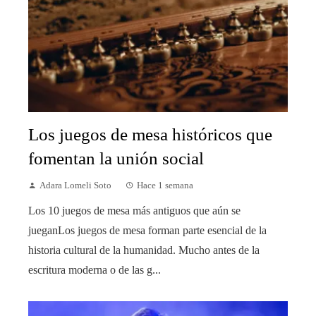
Los juegos de mesa históricos que
fomentan la unión social
Adara Lomeli Soto
Hace 1 semana
Los 10 juegos de mesa más antiguos que aún se
jueganLos juegos de mesa forman parte esencial de la
historia cultural de la humanidad. Mucho antes de la
escritura moderna o de las g...