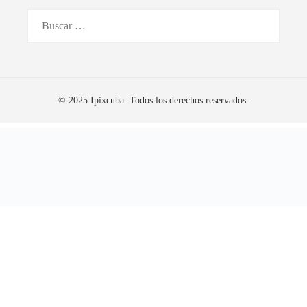
Buscar:
© 2025 Ipixcuba. Todos los derechos reservados.