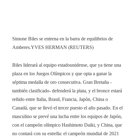
Simone Biles se entrena en la barra de equilibrios de
Amberes.
YVES HERMAN (REUTERS)
Biles liderará al equipo estadounidense, que ya tiene una
plaza en los Juegos Olímpicos y que opta a ganar la
séptima medalla de oro consecutiva. Gran Bretaña -
también clasificado- defenderá la plata, y el bronce estará
reñido entre Italia, Brasil, Francia, Japón, China o
Canadá, que se llevó el tercer puesto el año pasado. En el
masculino se prevé una lucha entre los equipos de Japón,
con el campeón olímpico Hashimoto Daiki, y China, que
no contará con su estrella: el campeón mundial de 2021