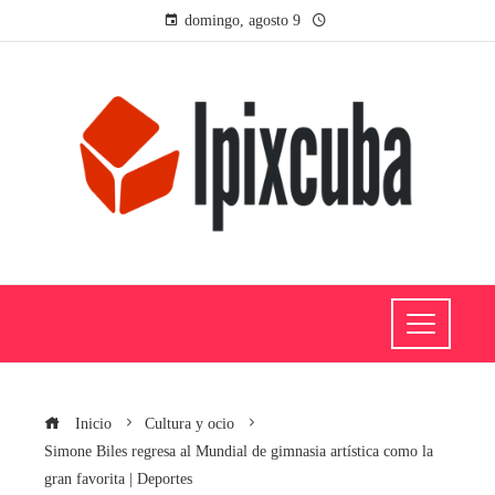
domingo, agosto 9
Inicio
Cultura y ocio
Simone Biles regresa al Mundial de gimnasia artística como la
gran favorita | Deportes