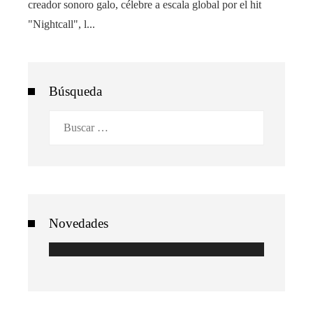
creador sonoro galo, célebre a escala global por el hit
"Nightcall", l...
Búsqueda
Buscar:
Novedades