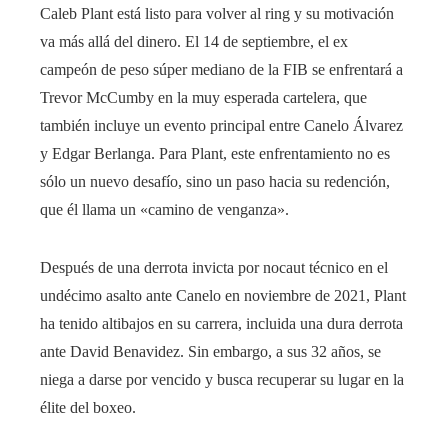
Caleb Plant está listo para volver al ring y su motivación
va más allá del dinero. El 14 de septiembre, el ex
campeón de peso súper mediano de la FIB se enfrentará a
Trevor McCumby en la muy esperada cartelera, que
también incluye un evento principal entre Canelo Álvarez
y Edgar Berlanga. Para Plant, este enfrentamiento no es
sólo un nuevo desafío, sino un paso hacia su redención,
que él llama un «camino de venganza».
Después de una derrota invicta por nocaut técnico en el
undécimo asalto ante Canelo en noviembre de 2021, Plant
ha tenido altibajos en su carrera, incluida una dura derrota
ante David Benavidez. Sin embargo, a sus 32 años, se
niega a darse por vencido y busca recuperar su lugar en la
élite del boxeo.