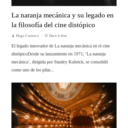
La naranja mecánica y su legado en
la filosofía del cine distópico
Hugo Carrasco
Hace 6 días
El legado innovador de La naranja mecánica en el cine
distópicoDesde su lanzamiento en 1971, ‘La naranja
mecánica’, dirigida por Stanley Kubrick, se consolidó
como uno de los pilar...