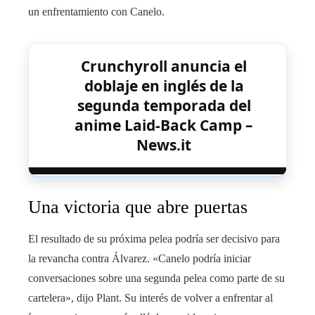
un enfrentamiento con Canelo.
Crunchyroll anuncia el
doblaje en inglés de la
segunda temporada del
anime Laid-Back Camp –
News.it
Una victoria que abre puertas
El resultado de su próxima pelea podría ser decisivo para
la revancha contra Álvarez. «Canelo podría iniciar
conversaciones sobre una segunda pelea como parte de su
cartelera», dijo Plant. Su interés de volver a enfrentar al