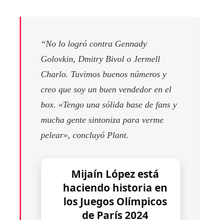
“No lo logró contra Gennady
Golovkin, Dmitry Bivol o Jermell
Charlo. Tuvimos buenos números y
creo que soy un buen vendedor en el
box. «Tengo una sólida base de fans y
mucha gente sintoniza para verme
pelear», concluyó Plant.
Mijaín López está
haciendo historia en
los Juegos Olímpicos
de París 2024