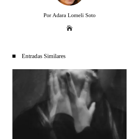
Por Adara Lomeli Soto
Entradas Similares