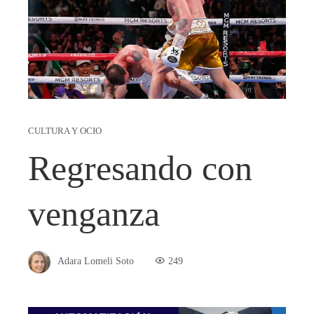
CULTURA Y OCIO
Regresando con
venganza
Adara Lomeli Soto
249