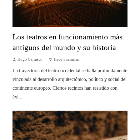
Los teatros en funcionamiento más
antiguos del mundo y su historia
Hugo Carrasco
Hace 1 semana
La trayectoria del teatro occidental se halla profundamente
vinculada al desarrollo arquitectónico, político y social del
continente europeo. Ciertos recintos han resistido con
éxi...