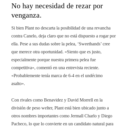
No hay necesidad de rezar por
venganza.
Si bien Plant no descarta la posibilidad de una revancha
contra Canelo, deja claro que no está dispuesto a rogar por
ella. Pese a sus dudas sobre la pelea, ‘Sweethands’ cree
que merece otra oportunidad. «Siento que es justo,
especialmente porque nuestra primera pelea fue
competitiva», comentó en una entrevista reciente.
«Probablemente tenía marca de 6-4 en el undécimo
asalto».
Con rivales como Benavidez y David Morrell en la
división de peso welter, Plant está bien ubicado junto a
otros nombres importantes como Jermall Charlo y Diego
Pacheco, lo que lo convierte en un candidato natural para