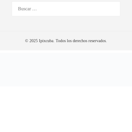
Buscar:
© 2025 Ipixcuba. Todos los derechos reservados.