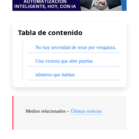
Tabla de contenido
No hay necesidad de rezar por venganza.
Una victoria que abre puertas
números que hablan
Medios relacionados –
Últimas noticias