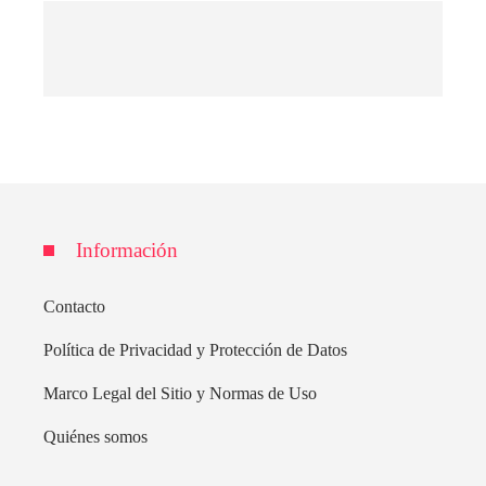
Información
Contacto
Política de Privacidad y Protección de Datos
Marco Legal del Sitio y Normas de Uso
Quiénes somos