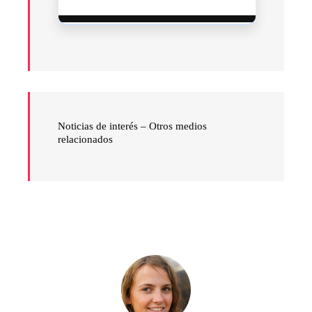
Noticias de interés – Otros medios
relacionados