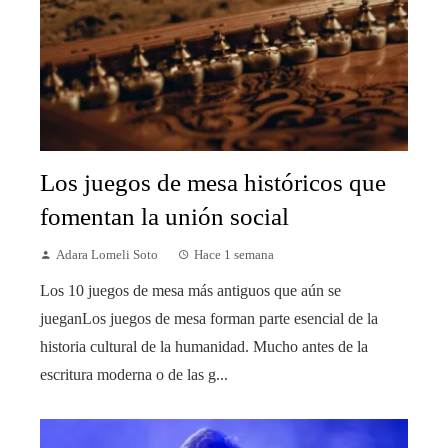
Los juegos de mesa históricos que
fomentan la unión social
Adara Lomeli Soto
Hace 1 semana
Los 10 juegos de mesa más antiguos que aún se
jueganLos juegos de mesa forman parte esencial de la
historia cultural de la humanidad. Mucho antes de la
escritura moderna o de las g...