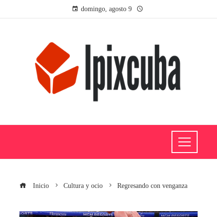
domingo, agosto 9
Inicio
Cultura y ocio
Regresando con venganza