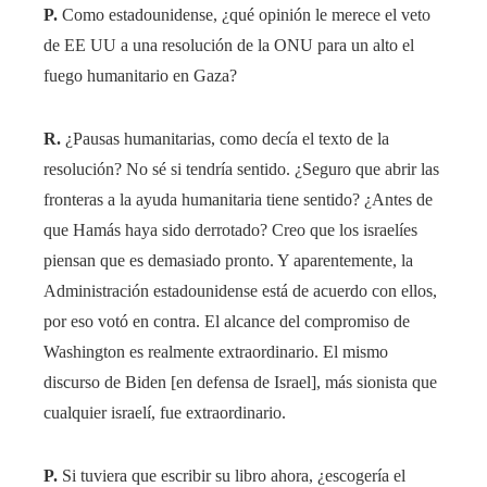
P.
Como estadounidense, ¿qué opinión le merece el veto
de EE UU a una resolución de la ONU para un alto el
fuego humanitario en Gaza?
R.
¿Pausas humanitarias, como decía el texto de la
resolución? No sé si tendría sentido. ¿Seguro que abrir las
fronteras a la ayuda humanitaria tiene sentido? ¿Antes de
que Hamás haya sido derrotado? Creo que los israelíes
piensan que es demasiado pronto. Y aparentemente, la
Administración estadounidense está de acuerdo con ellos,
por eso votó en contra. El alcance del compromiso de
Washington es realmente extraordinario. El mismo
discurso de Biden [en defensa de Israel], más sionista que
cualquier israelí, fue extraordinario.
P.
Si tuviera que escribir su libro ahora, ¿escogería el