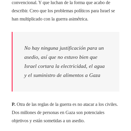
convencional. Y que luchan de la forma que acabo de
describir. Creo que los problemas políticos para Israel se
han multiplicado con la guerra asimétrica.
No hay ninguna justificación para un
asedio, así que no estuvo bien que
Israel cortara la electricidad, el agua
y el suministro de alimentos a Gaza
P.
Otra de las reglas de la guerra es no atacar a los civiles.
Dos millones de personas en Gaza son potenciales
objetivos y están sometidas a un asedio.