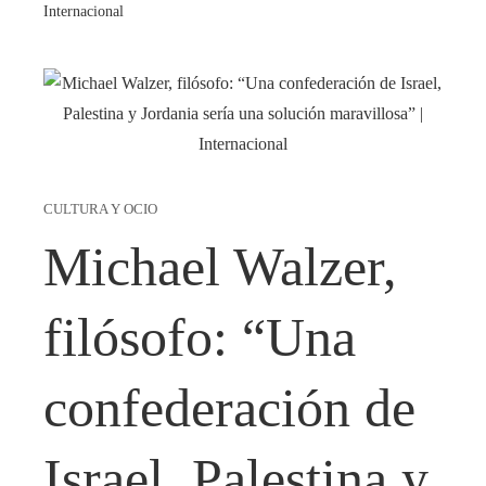
Internacional
CULTURA Y OCIO
Michael Walzer,
filósofo: “Una
confederación de
Israel, Palestina y