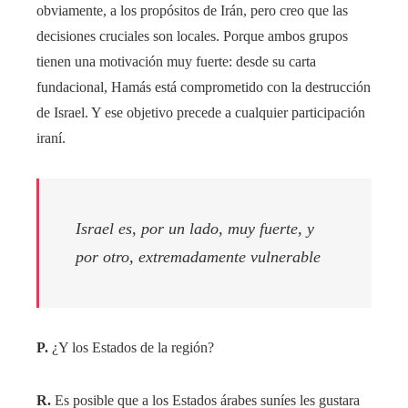
obviamente, a los propósitos de Irán, pero creo que las
decisiones cruciales son locales. Porque ambos grupos
tienen una motivación muy fuerte: desde su carta
fundacional, Hamás está comprometido con la destrucción
de Israel. Y ese objetivo precede a cualquier participación
iraní.
Israel es, por un lado, muy fuerte, y
por otro, extremadamente vulnerable
P.
¿Y los Estados de la región?
R.
Es posible que a los Estados árabes suníes les gustara