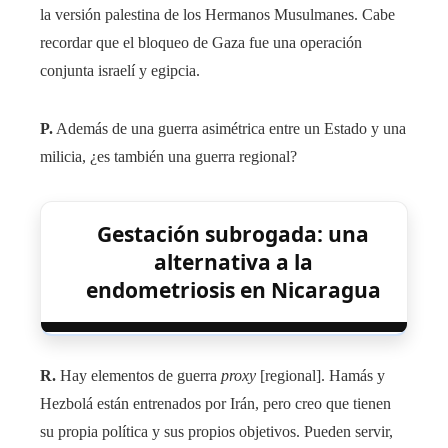
la versión palestina de los Hermanos Musulmanes. Cabe
recordar que el bloqueo de Gaza fue una operación
conjunta israelí y egipcia.
P.
Además de una guerra asimétrica entre un Estado y una
milicia, ¿es también una guerra regional?
Gestación subrogada: una
alternativa a la
endometriosis en Nicaragua
R.
Hay elementos de guerra
proxy
[regional]. Hamás y
Hezbolá están entrenados por Irán, pero creo que tienen
su propia política y sus propios objetivos. Pueden servir,