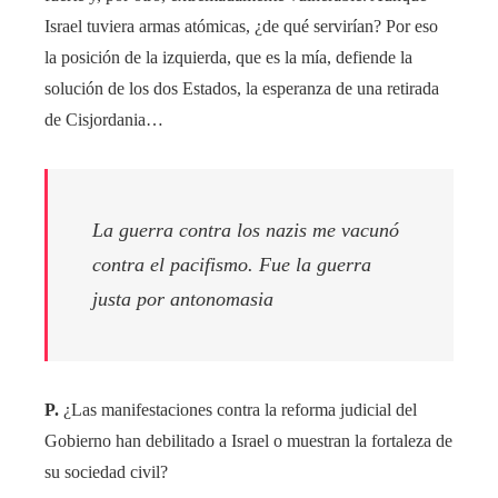
Israel tuviera armas atómicas, ¿de qué servirían? Por eso
la posición de la izquierda, que es la mía, defiende la
solución de los dos Estados, la esperanza de una retirada
de Cisjordania…
La guerra contra los nazis me vacunó
contra el pacifismo. Fue la guerra
justa por antonomasia
P.
¿Las manifestaciones contra la reforma judicial del
Gobierno han debilitado a Israel o muestran la fortaleza de
su sociedad civil?