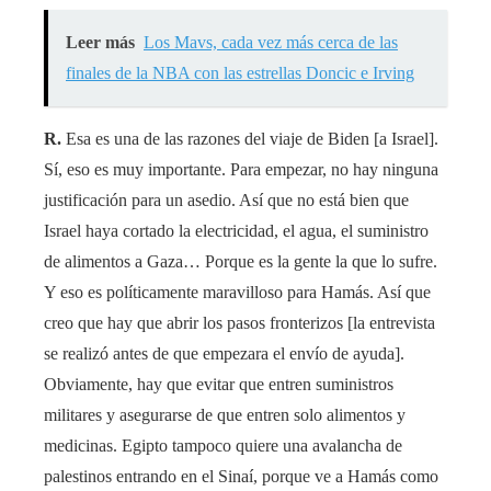
Leer más
Los Mavs, cada vez más cerca de las
finales de la NBA con las estrellas Doncic e Irving
R.
Esa es una de las razones del viaje de Biden [a Israel].
Sí, eso es muy importante. Para empezar, no hay ninguna
justificación para un asedio. Así que no está bien que
Israel haya cortado la electricidad, el agua, el suministro
de alimentos a Gaza… Porque es la gente la que lo sufre.
Y eso es políticamente maravilloso para Hamás. Así que
creo que hay que abrir los pasos fronterizos [la entrevista
se realizó antes de que empezara el envío de ayuda].
Obviamente, hay que evitar que entren suministros
militares y asegurarse de que entren solo alimentos y
medicinas. Egipto tampoco quiere una avalancha de
palestinos entrando en el Sinaí, porque ve a Hamás como