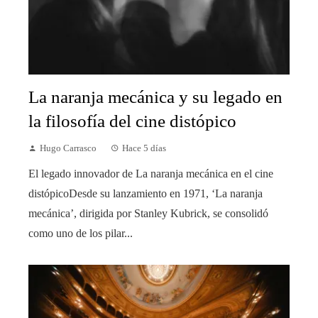
La naranja mecánica y su legado en
la filosofía del cine distópico
Hugo Carrasco
Hace 5 días
El legado innovador de La naranja mecánica en el cine
distópicoDesde su lanzamiento en 1971, ‘La naranja
mecánica’, dirigida por Stanley Kubrick, se consolidó
como uno de los pilar...