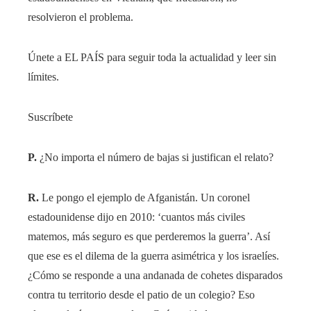
resolvieron el problema.
Únete a EL PAÍS para seguir toda la actualidad y leer sin
límites.
Suscríbete
P.
¿No importa el número de bajas si justifican el relato?
R.
Le pongo el ejemplo de Afganistán. Un coronel
estadounidense dijo en 2010: ‘cuantos más civiles
matemos, más seguro es que perderemos la guerra’. Así
que ese es el dilema de la guerra asimétrica y los israelíes.
¿Cómo se responde a una andanada de cohetes disparados
contra tu territorio desde el patio de un colegio? Eso