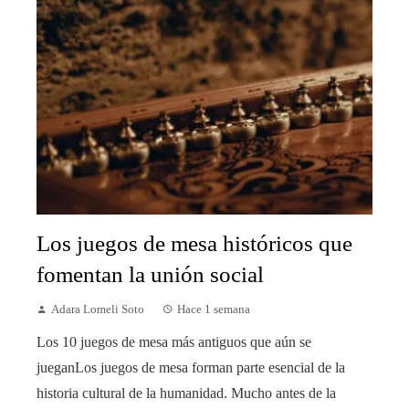
Los juegos de mesa históricos que
fomentan la unión social
Adara Lomeli Soto
Hace 1 semana
Los 10 juegos de mesa más antiguos que aún se
jueganLos juegos de mesa forman parte esencial de la
historia cultural de la humanidad. Mucho antes de la