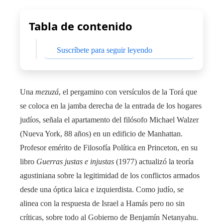
Tabla de contenido
Suscríbete para seguir leyendo
Una
mezuzá
, el pergamino con versículos de la Torá que
se coloca en la jamba derecha de la entrada de los hogares
judíos, señala el apartamento del filósofo Michael Walzer
(Nueva York, 88 años) en un edificio de Manhattan.
Profesor emérito de Filosofía Política en Princeton, en su
libro
Guerras justas e injustas
(1977) actualizó la teoría
agustiniana sobre la legitimidad de los conflictos armados
desde una óptica laica e izquierdista. Como judío, se
alinea con la respuesta de Israel a Hamás pero no sin
críticas, sobre todo al Gobierno de Benjamín Netanyahu.