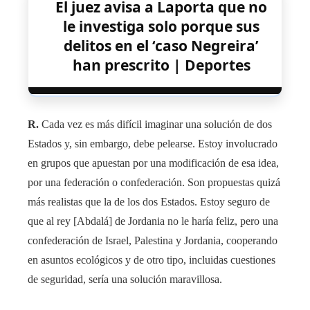
El juez avisa a Laporta que no
le investiga solo porque sus
delitos en el ‘caso Negreira’
han prescrito | Deportes
R.
Cada vez es más difícil imaginar una solución de dos
Estados y, sin embargo, debe pelearse. Estoy involucrado
en grupos que apuestan por una modificación de esa idea,
por una federación o confederación. Son propuestas quizá
más realistas que la de los dos Estados. Estoy seguro de
que al rey [Abdalá] de Jordania no le haría feliz, pero una
confederación de Israel, Palestina y Jordania, cooperando
en asuntos ecológicos y de otro tipo, incluidas cuestiones
de seguridad, sería una solución maravillosa.