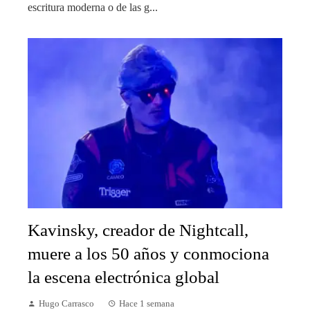
escritura moderna o de las g...
Kavinsky, creador de Nightcall,
muere a los 50 años y conmociona
la escena electrónica global
Hugo Carrasco
Hace 1 semana