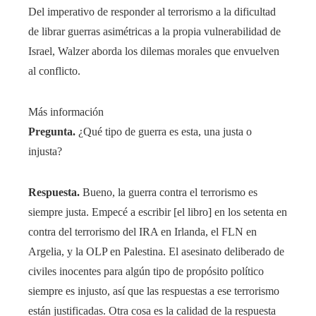
Del imperativo de responder al terrorismo a la dificultad
de librar guerras asimétricas a la propia vulnerabilidad de
Israel, Walzer aborda los dilemas morales que envuelven
al conflicto.
Más información
Pregunta.
¿Qué tipo de guerra es esta, una justa o
injusta?
Respuesta.
Bueno, la guerra contra el terrorismo es
siempre justa. Empecé a escribir [el libro] en los setenta en
contra del terrorismo del IRA en Irlanda, el FLN en
Argelia, y la OLP en Palestina. El asesinato deliberado de
civiles inocentes para algún tipo de propósito político
siempre es injusto, así que las respuestas a ese terrorismo
están justificadas. Otra cosa es la calidad de la respuesta