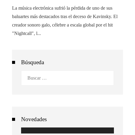
La música electrónica sufrió la pérdida de uno de sus
baluartes más destacados tras el deceso de Kavinsky. El
creador sonoro galo, célebre a escala global por el hit
"Nightcall", l...
Búsqueda
Buscar:
Novedades