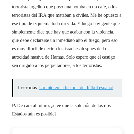
terrorista argelino que puso una bomba en un café, o los
terroristas del IRA que mataban a civiles. Me he opuesto a
ese tipo de izquierda toda mi vida. Y luego hay gente que
simplemente dice que hay que acabar con la violencia,
que debe declararse un inmediato alto el fuego, pero eso
es muy difícil de decir a los israelíes después de la
atrocidad masiva de Hamás. Solo espero que el castigo
sea dirigido a los perpetradores, a los terroristas.
Leer más
Un hito en la historia del fútbol español
P.
De cara al futuro, ¿cree que la solución de los dos
Estados aún es posible?