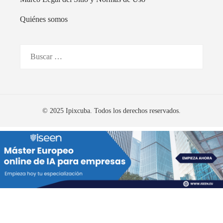
Quiénes somos
Buscar:
© 2025 Ipixcuba. Todos los derechos reservados.