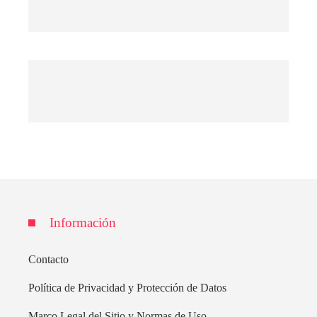
Información
Contacto
Política de Privacidad y Protección de Datos
Marco Legal del Sitio y Normas de Uso