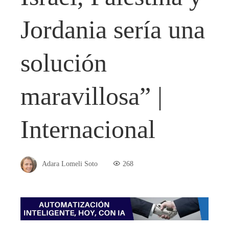
Jordania sería una
solución
maravillosa” |
Internacional
Adara Lomeli Soto
268