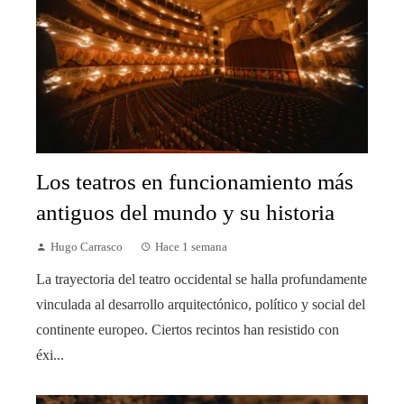
Los teatros en funcionamiento más
antiguos del mundo y su historia
Hugo Carrasco
Hace 1 semana
La trayectoria del teatro occidental se halla profundamente
vinculada al desarrollo arquitectónico, político y social del
continente europeo. Ciertos recintos han resistido con
éxi...