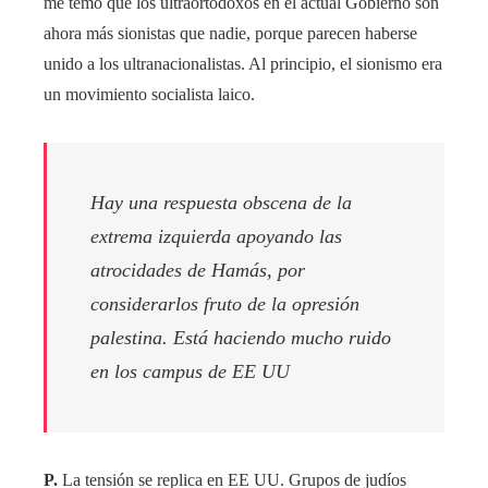
me temo que los ultraortodoxos en el actual Gobierno son
ahora más sionistas que nadie, porque parecen haberse
unido a los ultranacionalistas. Al principio, el sionismo era
un movimiento socialista laico.
Hay una respuesta obscena de la
extrema izquierda apoyando las
atrocidades de Hamás, por
considerarlos fruto de la opresión
palestina. Está haciendo mucho ruido
en los campus de EE UU
P.
La tensión se replica en EE UU. Grupos de judíos