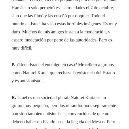
Hamás no solo perpetró esas atrocidades el 7 de octubre,
sino que las filmó y las enseñó por doquier. Todo el
mundo en Israel ha visto estas horribles imágenes. Es muy
duro. Muchos de mis amigos instan a la moderación, y
espero moderación por parte de las autoridades. Pero es
muy difícil.
P.
¿Tiene Israel el enemigo en casa? Me refiero a grupos
como Naturei Karta, que rechaza la existencia del Estado
y es antisionista…
R.
Israel es una sociedad plural. Naturei Karta es un
grupo muy pequeño, pero los ultraortodoxos seguramente
han sido también antisionistas, convencidos de que no
debería haber un Estado hasta la llegada del Mesías. Pero