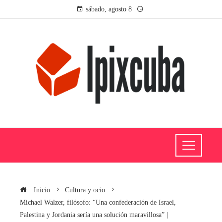
sábado, agosto 8
Inicio
Cultura y ocio
Michael Walzer, filósofo: “Una confederación de Israel,
Palestina y Jordania sería una solución maravillosa” |