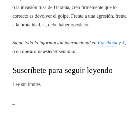
o la invasión rusa de Ucrania, creo firmemente que lo
correcto es devolver el golpe. Frente a una agresión, frente
a la brutalidad, sí, debe haber oposición.
Sigue toda la información internacional en
Facebook
y
X
,
o en
nuestra newsletter semanal
.
Suscríbete para seguir leyendo
Lee sin límites
_