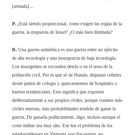
[armada]…
P.
¿Está siendo proporcional, como exigen las reglas de la
guerra, la respuesta de Israel? ¿O más bien ilimitada?
R.
Una guerra asimétrica es una guerra entre un ejército
de alta tecnología y una insurgencia de baja tecnología.
Los insurgentes se esconden detrás o en el seno de la
población civil. Por lo que sé de Hamás, disparan cohetes
desde patios de colegio y aparcamientos de hospitales y
barrios residenciales. Esto significa que exponen
deliberadamente a sus propios civiles, porque cuantos más
civiles mueran, más probabilidades tendrán de ganar la
guerra. De ganarla políticamente, digo, incluso aunque el
coste militar sea muy alto. Ese fue el problema de los
estadounidenses en Vietnam, que fracasaron, no