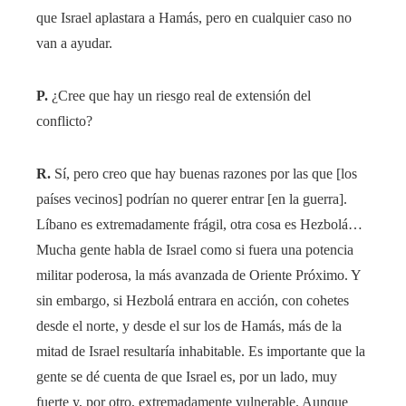
que Israel aplastara a Hamás, pero en cualquier caso no
van a ayudar.
P.
¿Cree que hay un riesgo real de extensión del
conflicto?
R.
Sí, pero creo que hay buenas razones por las que [los
países vecinos] podrían no querer entrar [en la guerra].
Líbano es extremadamente frágil, otra cosa es Hezbolá…
Mucha gente habla de Israel como si fuera una potencia
militar poderosa, la más avanzada de Oriente Próximo. Y
sin embargo, si Hezbolá entrara en acción, con cohetes
desde el norte, y desde el sur los de Hamás, más de la
mitad de Israel resultaría inhabitable. Es importante que la
gente se dé cuenta de que Israel es, por un lado, muy
fuerte y, por otro, extremadamente vulnerable. Aunque