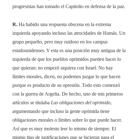
progresistas han tomado el Capitolio en defensa de la paz.
R.
Ha habido una respuesta obscena en la extrema
izquierda apoyando incluso las atrocidades de Hamás. Un
grupo pequeño, pero muy ruidoso en los campus
estadounidenses. Y esta es una posición muy antigua de la
izquierda de que los pueblos oprimidos pueden hacer lo
que quieran; no empezó siquiera con Israel. No hay
límites morales, dicen, no podemos juzgar lo que hacen
porque es producto de su opresión. Todo esto comenzó
con la guerra de Argelia. De hecho, uno de mis primeros
artículos se titulaba
Las obligaciones del oprimido
,
argumentando que incluso la gente oprimida tiene
obligaciones morales o límites sobre lo que puede hacer.
Así que es muy molesto leer lo mismo de siempre. El
mismo tipo de justificaciones que se hicieron para el