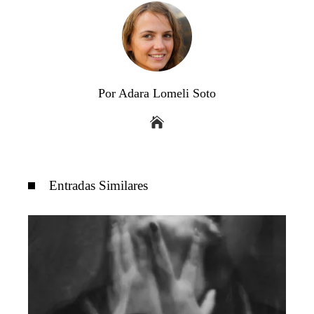
Por Adara Lomeli Soto
Entradas Similares