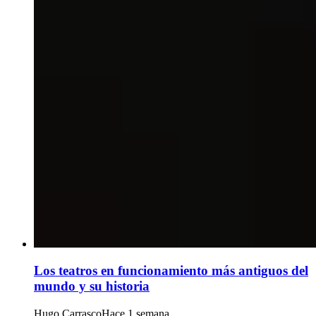
Los teatros en funcionamiento más antiguos del
mundo y su historia
Hugo Carrasco
Hace 1 semana