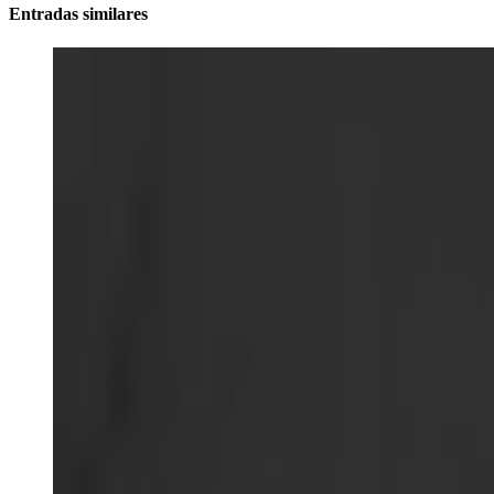
Entradas similares