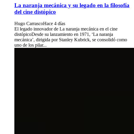
La naranja mecánica y su legado en la filosofía
del cine distópico
Hugo Carrasco
Hace 4 días
El legado innovador de La naranja mecánica en el cine
distópicoDesde su lanzamiento en 1971, ‘La naranja
mecánica’, dirigida por Stanley Kubrick, se consolidó como
uno de los pilar...