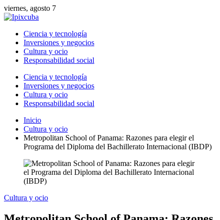
viernes, agosto 7
Ciencia y tecnología
Inversiones y negocios
Cultura y ocio
Responsabilidad social
Ciencia y tecnología
Inversiones y negocios
Cultura y ocio
Responsabilidad social
Inicio
Cultura y ocio
Metropolitan School of Panama: Razones para elegir el
Programa del Diploma del Bachillerato Internacional (IBDP)
Cultura y ocio
Metropolitan School of Panama: Razones