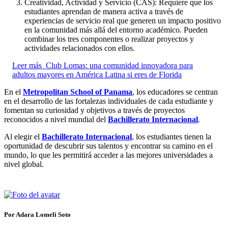
Creatividad, Actividad y Servicio (CAS): Requiere que los
estudiantes aprendan de manera activa a través de
experiencias de servicio real que generen un impacto positivo
en la comunidad más allá del entorno académico. Pueden
combinar los tres componentes o realizar proyectos y
actividades relacionados con ellos.
Leer más
Club Lomas: una comunidad innovadora para
adultos mayores en América Latina si eres de Florida
En el
Metropolitan School of Panama
, los educadores se centran
en el desarrollo de las fortalezas individuales de cada estudiante y
fomentan su curiosidad y objetivos a través de proyectos
reconocidos a nivel mundial del
Bachillerato Internacional
.
Al elegir el
Bachillerato Internacional
, los estudiantes tienen la
oportunidad de descubrir sus talentos y encontrar su camino en el
mundo, lo que les permitirá acceder a las mejores universidades a
nivel global.
Por Adara Lomeli Soto