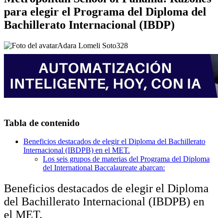
para elegir el Programa del Diploma del
Bachillerato Internacional (IBDP)
Adara Lomeli Soto
328
Tabla de contenido
Beneficios destacados de elegir el Diploma del Bachillerato
Internacional (IBDPB) en el MET.
Los seis grupos de materias del Programa del Diploma
del International Baccalaureate abarcan:
Beneficios destacados de elegir el Diploma
del Bachillerato Internacional (IBDPB) en
el MET.