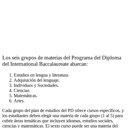
Los seis grupos de materias del Programa del Diploma
del International Baccalaureate abarcan:
Estudios en lengua y literatura.
Adquisición del lenguaje.
Individuos y Sociedades.
Ciencias.
Matemáticas.
Artes.
Cada grupo del plan de estudios del PD ofrece cursos específicos, y
los estudiantes deben elegir una materia de cada grupo (1 al 5) para
cubrir áreas temáticas que incluyen idiomas, estudios sociales,
ciencias y matemáticas. El sexto curso puede ser una materia del