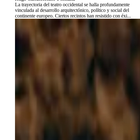
La trayectoria del teatro occidental se halla profundamente
vinculada al desarrollo arquitectónico, político y social del
continente europeo. Ciertos recintos han resistido con éxi...