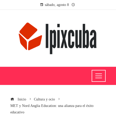
sábado, agosto 8
Inicio
Cultura y ocio
MET y Nord Anglia Education: una alianza para el éxito
educativo