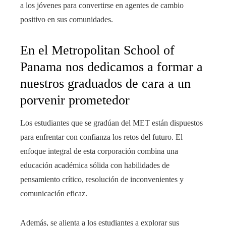
a los jóvenes para convertirse en agentes de cambio
positivo en sus comunidades.
En el Metropolitan School of
Panama nos dedicamos a formar a
nuestros graduados de cara a un
porvenir prometedor
Los estudiantes que se gradúan del MET están dispuestos
para enfrentar con confianza los retos del futuro. El
enfoque integral de esta corporación combina una
educación académica sólida con habilidades de
pensamiento crítico, resolución de inconvenientes y
comunicación eficaz.
Además, se alienta a los estudiantes a explorar sus