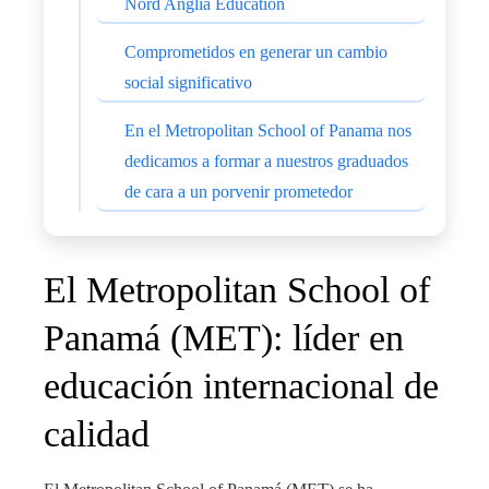
Nord Anglia Education
Comprometidos en generar un cambio
social significativo
En el Metropolitan School of Panama nos
dedicamos a formar a nuestros graduados
de cara a un porvenir prometedor
El Metropolitan School of
Panamá (MET): líder en
educación internacional de
calidad