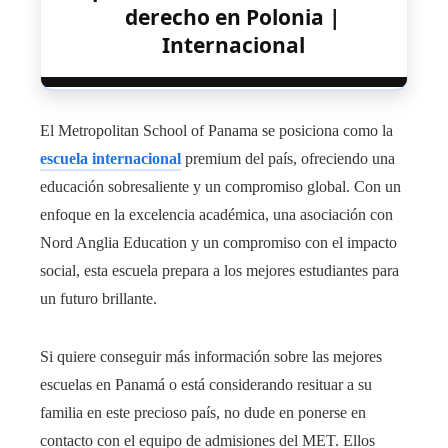
derecho en Polonia |
Internacional
El Metropolitan School of Panama se posiciona como la
escuela internacional
premium del país, ofreciendo una
educación sobresaliente y un compromiso global. Con un
enfoque en la excelencia académica, una asociación con
Nord Anglia Education y un compromiso con el impacto
social, esta escuela prepara a los mejores estudiantes para
un futuro brillante.
Si quiere conseguir más información sobre las mejores
escuelas en Panamá o está considerando resituar a su
familia en este precioso país, no dude en ponerse en
contacto con el equipo de admisiones del MET. Ellos