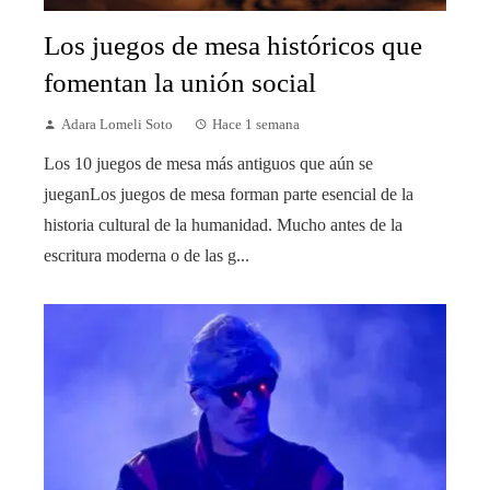
Los juegos de mesa históricos que
fomentan la unión social
Adara Lomeli Soto
Hace 1 semana
Los 10 juegos de mesa más antiguos que aún se
jueganLos juegos de mesa forman parte esencial de la
historia cultural de la humanidad. Mucho antes de la
escritura moderna o de las g...