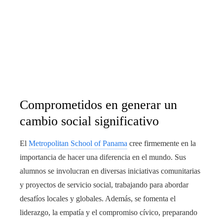
Comprometidos en generar un
cambio social significativo
El
Metropolitan School of Panama
cree firmemente en la
importancia de hacer una diferencia en el mundo. Sus
alumnos se involucran en diversas iniciativas comunitarias
y proyectos de servicio social, trabajando para abordar
desafíos locales y globales. Además, se fomenta el
liderazgo, la empatía y el compromiso cívico, preparando