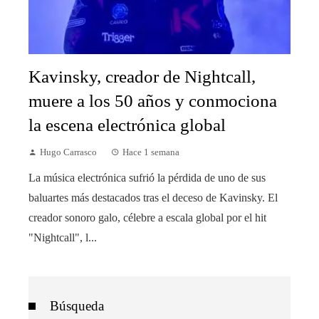
Kavinsky, creador de Nightcall,
muere a los 50 años y conmociona
la escena electrónica global
Hugo Carrasco
Hace 1 semana
La música electrónica sufrió la pérdida de uno de sus
baluartes más destacados tras el deceso de Kavinsky. El
creador sonoro galo, célebre a escala global por el hit
"Nightcall", l...
Búsqueda