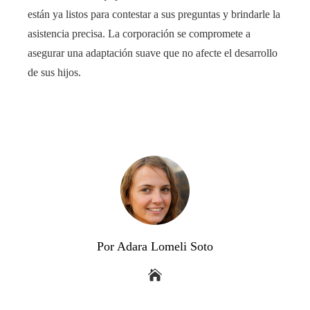
están ya listos para contestar a sus preguntas y brindarle la
asistencia precisa. La corporación se compromete a
asegurar una adaptación suave que no afecte el desarrollo
de sus hijos.
Por Adara Lomeli Soto