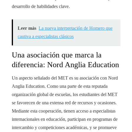
desarrollo de habilidades clave.
Leer más
La nueva interpretación de Homero que
cautiva a especialistas clásicos
Una asociación que marca la
diferencia: Nord Anglia Education
Un aspecto señalado del MET es su asociación con Nord
Anglia Education. Como una parte de esta reputada
organización global de escuelas, los estudiantes del MET
se favorecen de una extensa red de recursos y ocasiones.
Mediante esta cooperación, tienen acceso a especialistas
internacionales en educación, participan en programas de
intercambio y competiciones académicas, y se promueve