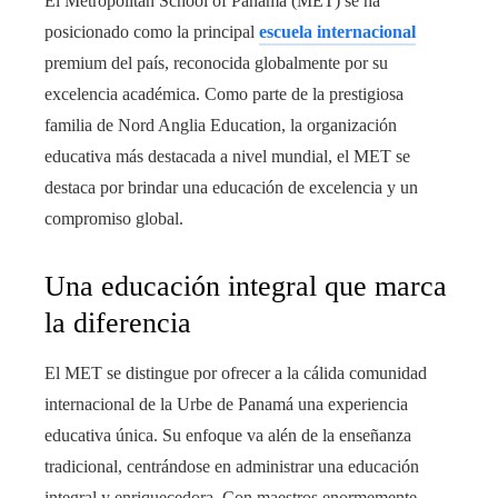
El Metropolitan School of Panamá (MET) se ha
posicionado como la principal
escuela internacional
premium del país, reconocida globalmente por su
excelencia académica. Como parte de la prestigiosa
familia de Nord Anglia Education, la organización
educativa más destacada a nivel mundial, el MET se
destaca por brindar una educación de excelencia y un
compromiso global.
Una educación integral que marca
la diferencia
El MET se distingue por ofrecer a la cálida comunidad
internacional de la Urbe de Panamá una experiencia
educativa única. Su enfoque va alén de la enseñanza
tradicional, centrándose en administrar una educación
integral y enriquecedora. Con maestros enormemente