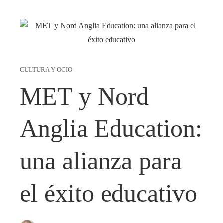
CULTURA Y OCIO
MET y Nord
Anglia Education:
una alianza para
el éxito educativo