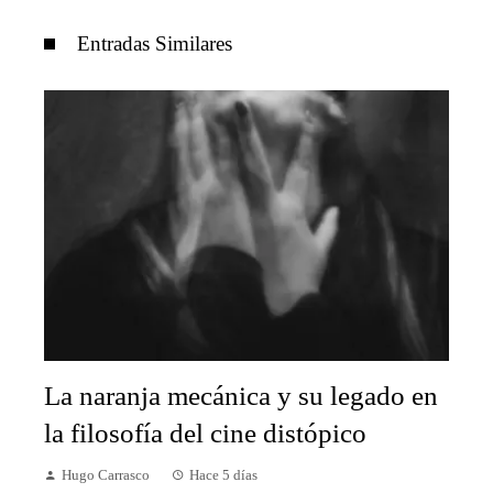
Entradas Similares
La naranja mecánica y su legado en
la filosofía del cine distópico
Hugo Carrasco
Hace 5 días