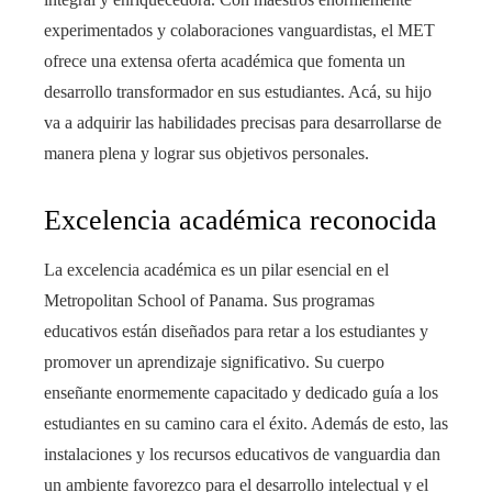
experimentados y colaboraciones vanguardistas, el MET
ofrece una extensa oferta académica que fomenta un
desarrollo transformador en sus estudiantes. Acá, su hijo
va a adquirir las habilidades precisas para desarrollarse de
manera plena y lograr sus objetivos personales.
Excelencia académica reconocida
La excelencia académica es un pilar esencial en el
Metropolitan School of Panama. Sus programas
educativos están diseñados para retar a los estudiantes y
promover un aprendizaje significativo. Su cuerpo
enseñante enormemente capacitado y dedicado guía a los
estudiantes en su camino cara el éxito. Además de esto, las
instalaciones y los recursos educativos de vanguardia dan
un ambiente favorezco para el desarrollo intelectual y el