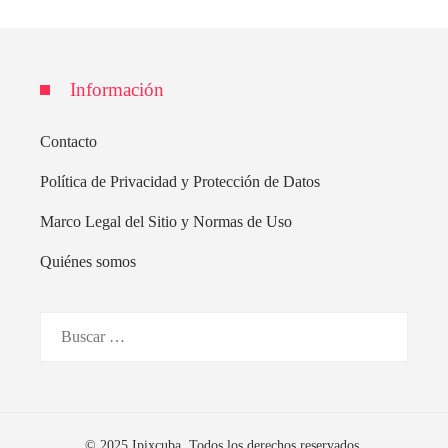
Información
Contacto
Política de Privacidad y Protección de Datos
Marco Legal del Sitio y Normas de Uso
Quiénes somos
Buscar:
© 2025 Ipixcuba. Todos los derechos reservados.