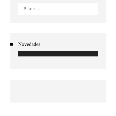
Buscar:
Novedades