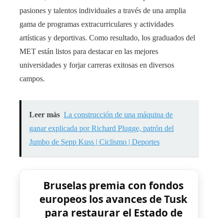
pasiones y talentos individuales a través de una amplia
gama de programas extracurriculares y actividades
artísticas y deportivas. Como resultado, los graduados del
MET están listos para destacar en las mejores
universidades y forjar carreras exitosas en diversos
campos.
Leer más
La construcción de una máquina de
ganar explicada por Richard Plugge, patrón del
Jumbo de Sepp Kuss | Ciclismo | Deportes
Bruselas premia con fondos
europeos los avances de Tusk
para restaurar el Estado de