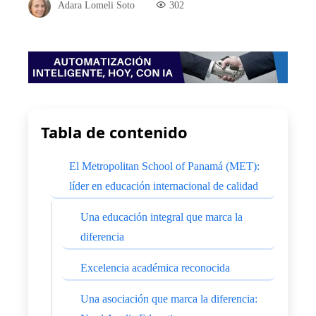
Adara Lomeli Soto
302
Tabla de contenido
El Metropolitan School of Panamá (MET):
líder en educación internacional de calidad
Una educación integral que marca la
diferencia
Excelencia académica reconocida
Una asociación que marca la diferencia: