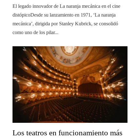
El legado innovador de La naranja mecánica en el cine
distópicoDesde su lanzamiento en 1971, ‘La naranja
mecánica’, dirigida por Stanley Kubrick, se consolidó
como uno de los pilar...
Los teatros en funcionamiento más