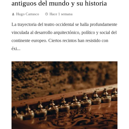
antiguos del mundo y su historia
Hugo Carrasco
Hace 1 semana
La trayectoria del teatro occidental se halla profundamente
vinculada al desarrollo arquitectónico, político y social del
continente europeo. Ciertos recintos han resistido con
éxi...