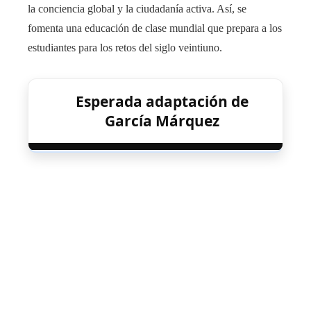
la conciencia global y la ciudadanía activa. Así, se
fomenta una educación de clase mundial que prepara a los
estudiantes para los retos del siglo veintiuno.
Esperada adaptación de
García Márquez