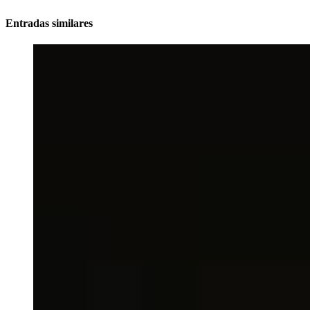
Entradas similares