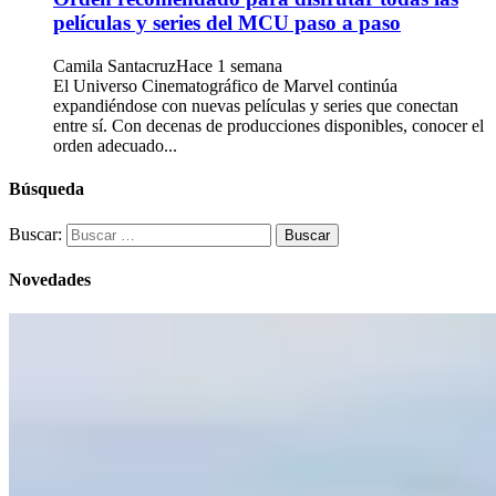
películas y series del MCU paso a paso
Camila Santacruz
Hace 1 semana
El Universo Cinematográfico de Marvel continúa
expandiéndose con nuevas películas y series que conectan
entre sí. Con decenas de producciones disponibles, conocer el
orden adecuado...
Búsqueda
Buscar:
Novedades