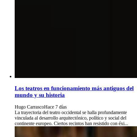
Los teatros en funcionamiento más antiguos del
mundo y su historia
Hugo Carrasco
Hace 7 días
La trayectoria del teatro occidental se halla profundamente
vinculada al desarrollo arquitectónico, político y social del
continente europeo. Ciertos recintos han resistido con éxi...