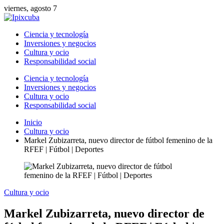
viernes, agosto 7
Ciencia y tecnología
Inversiones y negocios
Cultura y ocio
Responsabilidad social
Ciencia y tecnología
Inversiones y negocios
Cultura y ocio
Responsabilidad social
Inicio
Cultura y ocio
Markel Zubizarreta, nuevo director de fútbol femenino de la
RFEF | Fútbol | Deportes
Cultura y ocio
Markel Zubizarreta, nuevo director de