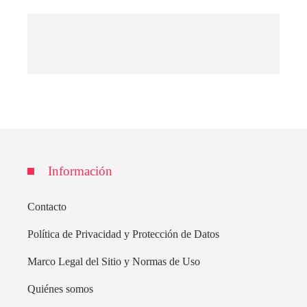
Información
Contacto
Política de Privacidad y Protección de Datos
Marco Legal del Sitio y Normas de Uso
Quiénes somos