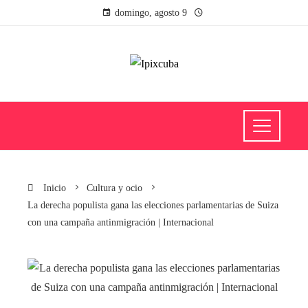
domingo, agosto 9
Inicio
Cultura y ocio
La derecha populista gana las elecciones parlamentarias de Suiza
con una campaña antinmigración | Internacional