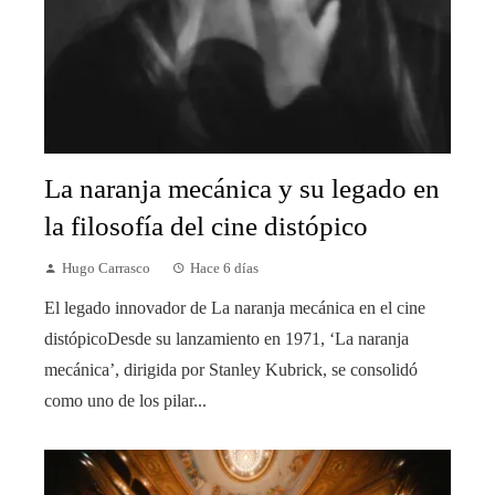
La naranja mecánica y su legado en
la filosofía del cine distópico
Hugo Carrasco
Hace 6 días
El legado innovador de La naranja mecánica en el cine
distópicoDesde su lanzamiento en 1971, ‘La naranja
mecánica’, dirigida por Stanley Kubrick, se consolidó
como uno de los pilar...