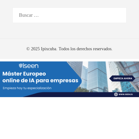
Buscar:
© 2025 Ipixcuba. Todos los derechos reservados.