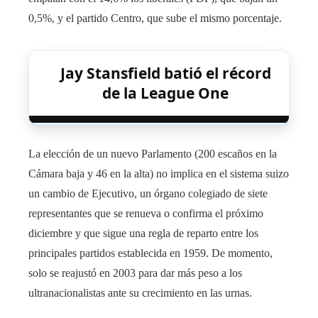
0,5%, y el partido Centro, que sube el mismo porcentaje.
Jay Stansfield batió el récord
de la League One
La elección de un nuevo Parlamento (200 escaños en la
Cámara baja y 46 en la alta) no implica en el sistema suizo
un cambio de Ejecutivo, un órgano colegiado de siete
representantes que se renueva o confirma el próximo
diciembre y que sigue una regla de reparto entre los
principales partidos establecida en 1959. De momento,
solo se reajustó en 2003 para dar más peso a los
ultranacionalistas ante su crecimiento en las urnas.