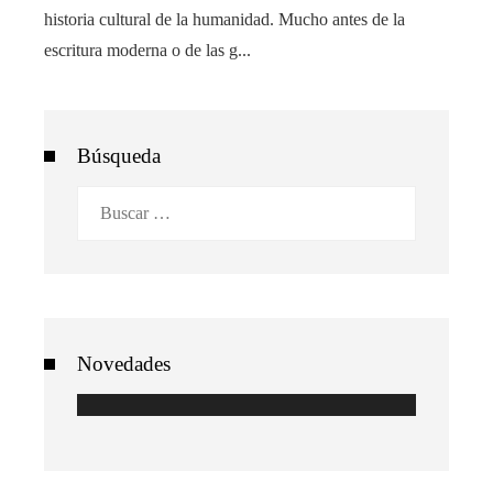
historia cultural de la humanidad. Mucho antes de la
escritura moderna o de las g...
Búsqueda
Buscar:
Novedades