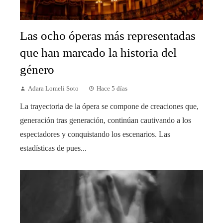
Las ocho óperas más representadas
que han marcado la historia del
género
Adara Lomeli Soto
Hace 5 días
La trayectoria de la ópera se compone de creaciones que,
generación tras generación, continúan cautivando a los
espectadores y conquistando los escenarios. Las
estadísticas de pues...