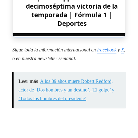
decimoséptima victoria de la
temporada | Fórmula 1 |
Deportes
Sigue toda la información internacional en
Facebook
y
X
,
o en
nuestra newsletter semanal
.
Leer más
A los 89 años muere Robert Redford,
actor de ‘Dos hombres y un destino’, ‘El golpe’ y
‘Todos los hombres del presidente’