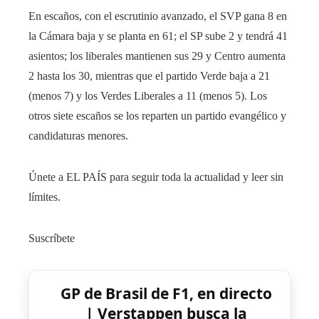
En escaños, con el escrutinio avanzado, el SVP gana 8 en
la Cámara baja y se planta en 61; el SP sube 2 y tendrá 41
asientos; los liberales mantienen sus 29 y Centro aumenta
2 hasta los 30, mientras que el partido Verde baja a 21
(menos 7) y los Verdes Liberales a 11 (menos 5). Los
otros siete escaños se los reparten un partido evangélico y
candidaturas menores.
Únete a EL PAÍS para seguir toda la actualidad y leer sin
límites.
Suscríbete
GP de Brasil de F1, en directo
| Verstappen busca la