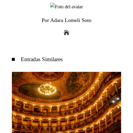
Por Adara Lomeli Soto
Entradas Similares