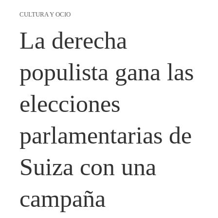
CULTURA Y OCIO
La derecha
populista gana las
elecciones
parlamentarias de
Suiza con una
campaña