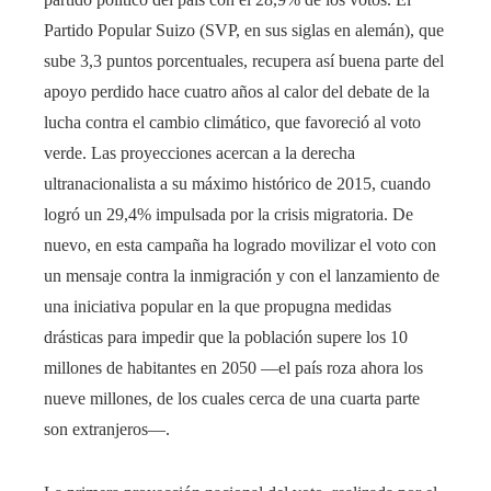
Partido Popular Suizo (SVP, en sus siglas en alemán), que
sube 3,3 puntos porcentuales, recupera así buena parte del
apoyo perdido hace cuatro años al calor del debate de la
lucha contra el cambio climático, que favoreció al voto
verde. Las proyecciones acercan a la derecha
ultranacionalista a su máximo histórico de 2015, cuando
logró un 29,4% impulsada por la crisis migratoria. De
nuevo, en esta campaña ha logrado movilizar el voto con
un mensaje contra la inmigración y con el lanzamiento de
una iniciativa popular en la que propugna medidas
drásticas para impedir que la población supere los 10
millones de habitantes en 2050 ―el país roza ahora los
nueve millones, de los cuales cerca de una cuarta parte
son extranjeros―.