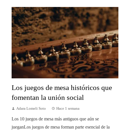
Los juegos de mesa históricos que
fomentan la unión social
Adara Lomeli Soto
Hace 1 semana
Los 10 juegos de mesa más antiguos que aún se
jueganLos juegos de mesa forman parte esencial de la