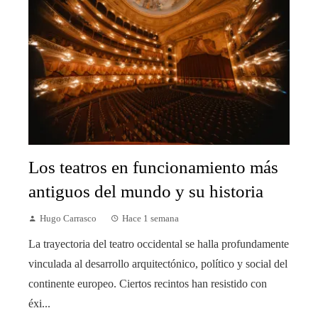
Los teatros en funcionamiento más
antiguos del mundo y su historia
Hugo Carrasco
Hace 1 semana
La trayectoria del teatro occidental se halla profundamente
vinculada al desarrollo arquitectónico, político y social del
continente europeo. Ciertos recintos han resistido con
éxi...