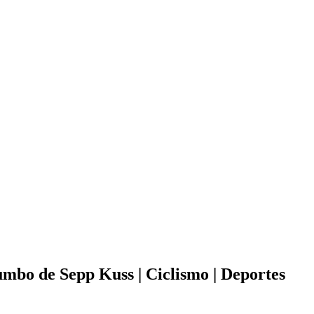
umbo de Sepp Kuss | Ciclismo | Deportes