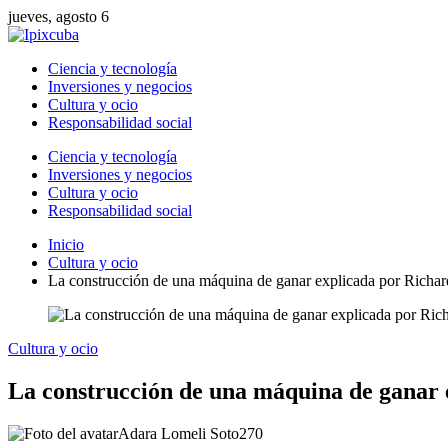
jueves, agosto 6
Ciencia y tecnología
Inversiones y negocios
Cultura y ocio
Responsabilidad social
Ciencia y tecnología
Inversiones y negocios
Cultura y ocio
Responsabilidad social
Inicio
Cultura y ocio
La construcción de una máquina de ganar explicada por Richar
Cultura y ocio
La construcción de una máquina de ganar e
Adara Lomeli Soto
270