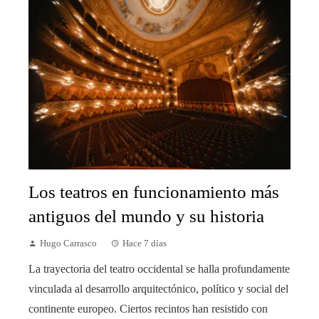
Los teatros en funcionamiento más
antiguos del mundo y su historia
Hugo Carrasco
Hace 7 días
La trayectoria del teatro occidental se halla profundamente
vinculada al desarrollo arquitectónico, político y social del
continente europeo. Ciertos recintos han resistido con