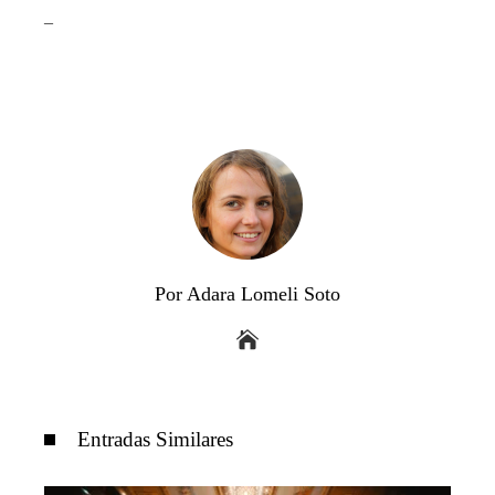
_
Por Adara Lomeli Soto
Entradas Similares