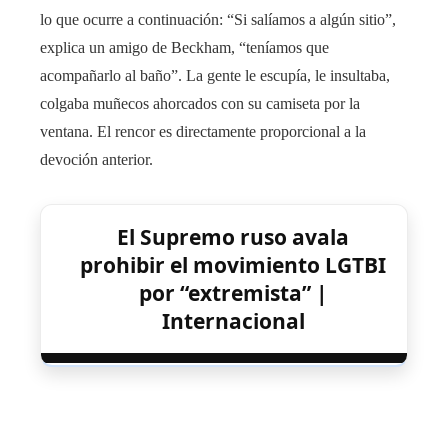
lo que ocurre a continuación: “Si salíamos a algún sitio”,
explica un amigo de Beckham, “teníamos que
acompañarlo al baño”. La gente le escupía, le insultaba,
colgaba muñecos ahorcados con su camiseta por la
ventana. El rencor es directamente proporcional a la
devoción anterior.
El Supremo ruso avala
prohibir el movimiento LGTBI
por “extremista” |
Internacional