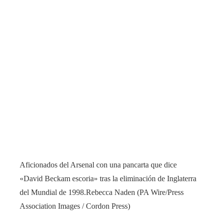
Aficionados del Arsenal con una pancarta que dice
«David Beckam escoria» tras la eliminación de Inglaterra
del Mundial de 1998.
Rebecca Naden (PA Wire/Press
Association Images / Cordon Press)