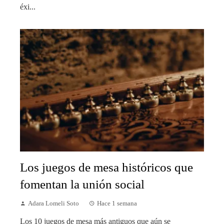
éxi...
Los juegos de mesa históricos que
fomentan la unión social
Adara Lomeli Soto
Hace 1 semana
Los 10 juegos de mesa más antiguos que aún se