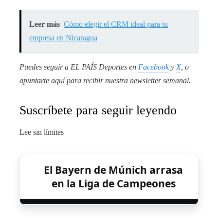
Leer más
Cómo elegir el CRM ideal para tu
empresa en Nicaragua
Puedes seguir a EL PAÍS Deportes en
Facebook
y
X
, o
apuntarte aquí para recibir
nuestra newsletter semanal
.
Suscríbete para seguir leyendo
Lee sin límites
El Bayern de Múnich arrasa
en la Liga de Campeones