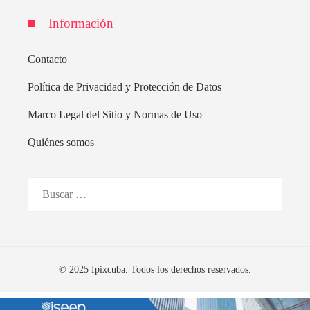
Información
Contacto
Política de Privacidad y Protección de Datos
Marco Legal del Sitio y Normas de Uso
Quiénes somos
Buscar:
© 2025 Ipixcuba. Todos los derechos reservados.