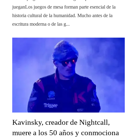
jueganLos juegos de mesa forman parte esencial de la
historia cultural de la humanidad. Mucho antes de la
escritura moderna o de las g...
Kavinsky, creador de Nightcall,
muere a los 50 años y conmociona