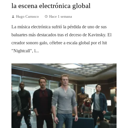
la escena electrónica global
Hugo Carrasco
Hace 1 semana
La música electrónica sufrió la pérdida de uno de sus
baluartes más destacados tras el deceso de Kavinsky. El
creador sonoro galo, célebre a escala global por el hit
"Nightcall", l...