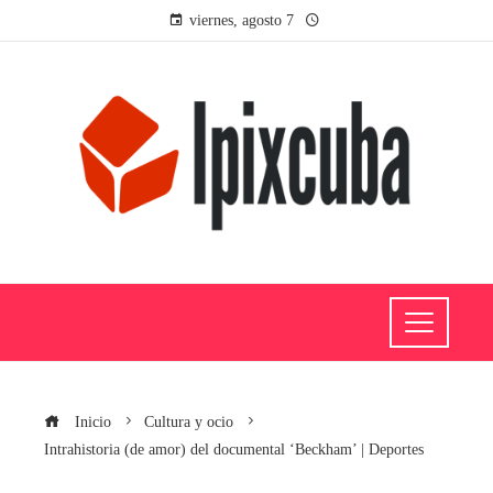
viernes, agosto 7
Inicio
Cultura y ocio
Intrahistoria (de amor) del documental ‘Beckham’ | Deportes