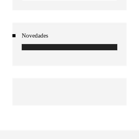
Novedades