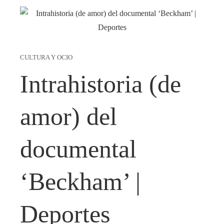
CULTURA Y OCIO
Intrahistoria (de
amor) del
documental
‘Beckham’ |
Deportes