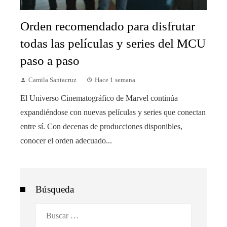
Orden recomendado para disfrutar
todas las películas y series del MCU
paso a paso
Camila Santacruz
Hace 1 semana
El Universo Cinematográfico de Marvel continúa
expandiéndose con nuevas películas y series que conectan
entre sí. Con decenas de producciones disponibles,
conocer el orden adecuado...
Búsqueda
Buscar: