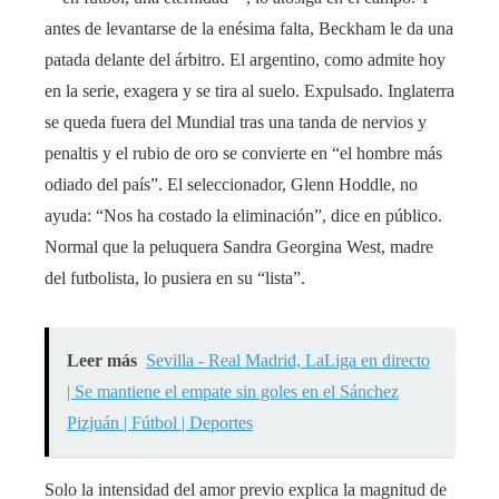
antes de levantarse de la enésima falta, Beckham le da una
patada delante del árbitro. El argentino, como admite hoy
en la serie, exagera y se tira al suelo. Expulsado. Inglaterra
se queda fuera del Mundial tras una tanda de nervios y
penaltis y el rubio de oro se convierte en “el hombre más
odiado del país”. El seleccionador, Glenn Hoddle, no
ayuda: “Nos ha costado la eliminación”, dice en público.
Normal que la peluquera Sandra Georgina West, madre
del futbolista, lo pusiera en su “lista”.
Leer más
Sevilla - Real Madrid, LaLiga en directo
| Se mantiene el empate sin goles en el Sánchez
Pizjuán | Fútbol | Deportes
Solo la intensidad del amor previo explica la magnitud de