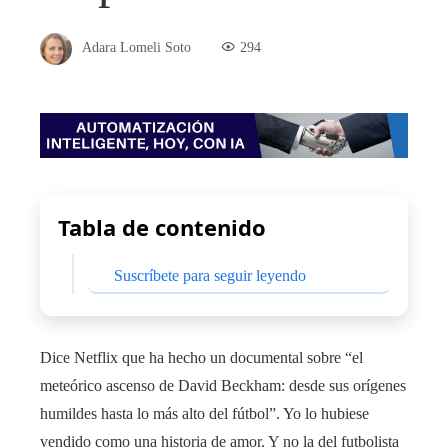
Adara Lomeli Soto
294
Tabla de contenido
Suscríbete para seguir leyendo
Dice Netflix que ha hecho un documental sobre “el
meteórico ascenso de David Beckham: desde sus orígenes
humildes hasta lo más alto del fútbol”. Yo lo hubiese
vendido como una historia de amor. Y no la del futbolista