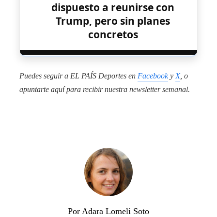
dispuesto a reunirse con
Trump, pero sin planes
concretos
Puedes seguir a EL PAÍS Deportes en
Facebook
y
X
, o
apuntarte aquí para recibir
nuestra newsletter semanal
.
Por Adara Lomeli Soto