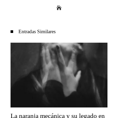
Entradas Similares
La naranja mecánica y su legado en