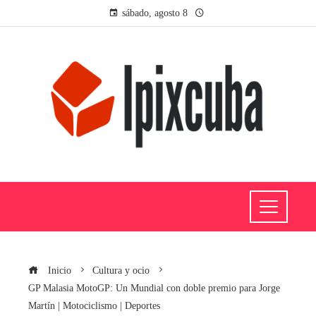
sábado, agosto 8
Inicio
Cultura y ocio
GP Malasia MotoGP: Un Mundial con doble premio para Jorge
Martín | Motociclismo | Deportes