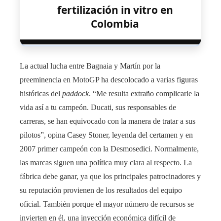
fertilización in vitro en
Colombia
La actual lucha entre Bagnaia y Martín por la
preeminencia en MotoGP ha descolocado a varias figuras
históricas del
paddock
. “Me resulta extraño complicarle la
vida así a tu campeón. Ducati, sus responsables de
carreras, se han equivocado con la manera de tratar a sus
pilotos”, opina Casey Stoner, leyenda del certamen y en
2007 primer campeón con la Desmosedici. Normalmente,
las marcas siguen una política muy clara al respecto. La
fábrica debe ganar, ya que los principales patrocinadores y
su reputación provienen de los resultados del equipo
oficial. También porque el mayor número de recursos se
invierten en él, una inyección económica difícil de