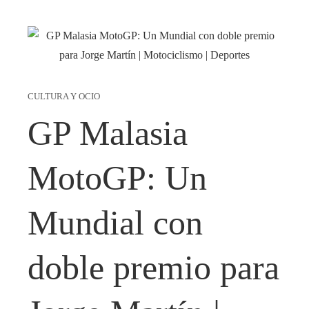
CULTURA Y OCIO
GP Malasia
MotoGP: Un
Mundial con
doble premio para