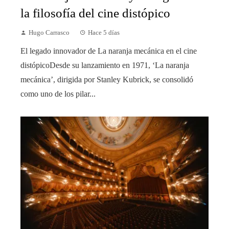
la filosofía del cine distópico
Hugo Carrasco
Hace 5 días
El legado innovador de La naranja mecánica en el cine
distópicoDesde su lanzamiento en 1971, ‘La naranja
mecánica’, dirigida por Stanley Kubrick, se consolidó
como uno de los pilar...