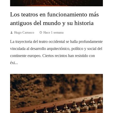
Los teatros en funcionamiento más
antiguos del mundo y su historia
Hugo Carrasco
Hace 1 semana
La trayectoria del teatro occidental se halla profundamente
vinculada al desarrollo arquitectónico, político y social del
continente europeo. Ciertos recintos han resistido con
éxi...