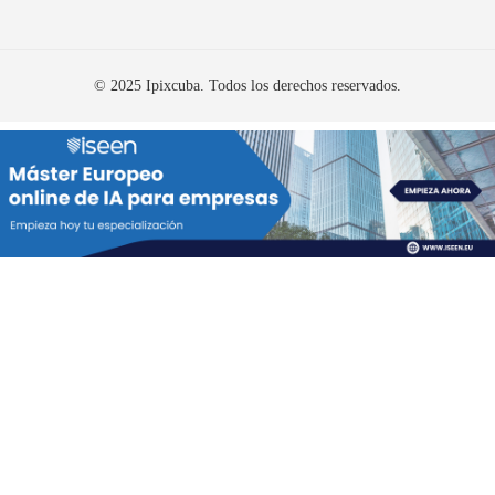
© 2025 Ipixcuba. Todos los derechos reservados.