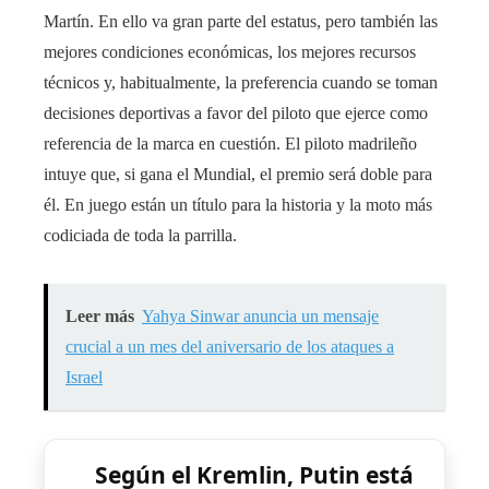
Martín. En ello va gran parte del estatus, pero también las
mejores condiciones económicas, los mejores recursos
técnicos y, habitualmente, la preferencia cuando se toman
decisiones deportivas a favor del piloto que ejerce como
referencia de la marca en cuestión. El piloto madrileño
intuye que, si gana el Mundial, el premio será doble para
él. En juego están un título para la historia y la moto más
codiciada de toda la parrilla.
Leer más
Yahya Sinwar anuncia un mensaje
crucial a un mes del aniversario de los ataques a
Israel
Según el Kremlin, Putin está