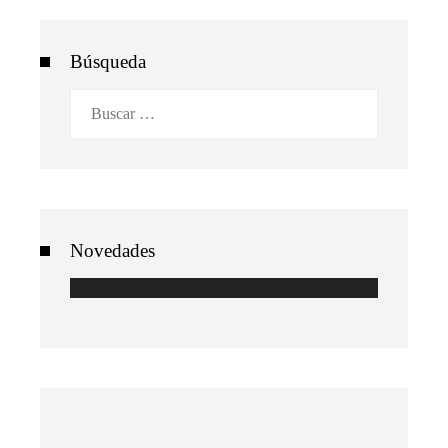
Búsqueda
Buscar:
Novedades