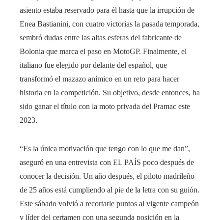
asiento estaba reservado para él hasta que la irrupción de
Enea Bastianini, con cuatro victorias la pasada temporada,
sembró dudas entre las altas esferas del fabricante de
Bolonia que marca el paso en MotoGP. Finalmente, el
italiano fue elegido por delante del español, que
transformó el mazazo anímico en un reto para hacer
historia en la competición. Su objetivo, desde entonces, ha
sido ganar el título con la moto privada del Pramac este
2023.
“Es la única motivación que tengo con lo que me dan”,
aseguró en una entrevista con EL PAÍS poco después de
conocer la decisión. Un año después, el piloto madrileño
de 25 años está cumpliendo al pie de la letra con su guión.
Este sábado volvió a recortarle puntos al vigente campeón
y líder del certamen con una segunda posición en la