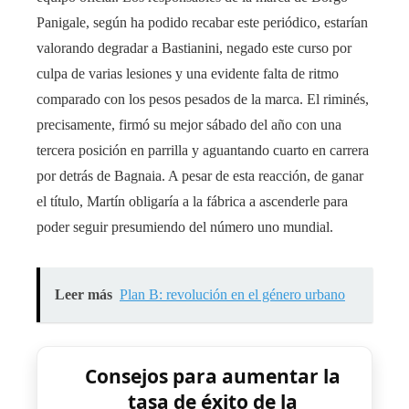
Panigale, según ha podido recabar este periódico, estarían
valorando degradar a Bastianini, negado este curso por
culpa de varias lesiones y una evidente falta de ritmo
comparado con los pesos pesados de la marca. El riminés,
precisamente, firmó su mejor sábado del año con una
tercera posición en parrilla y aguantando cuarto en carrera
por detrás de Bagnaia. A pesar de esta reacción, de ganar
el título, Martín obligaría a la fábrica a ascenderle para
poder seguir presumiendo del número uno mundial.
Leer más
Plan B: revolución en el género urbano
Consejos para aumentar la
tasa de éxito de la