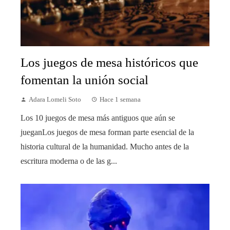
Los juegos de mesa históricos que
fomentan la unión social
Adara Lomeli Soto
Hace 1 semana
Los 10 juegos de mesa más antiguos que aún se
jueganLos juegos de mesa forman parte esencial de la
historia cultural de la humanidad. Mucho antes de la
escritura moderna o de las g...