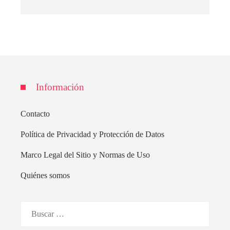
Información
Contacto
Política de Privacidad y Protección de Datos
Marco Legal del Sitio y Normas de Uso
Quiénes somos
Buscar: