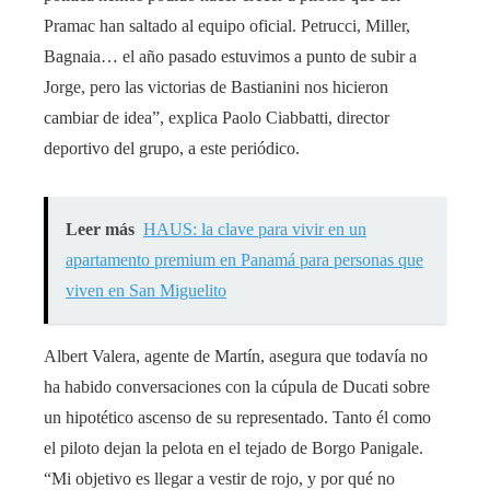
Pramac han saltado al equipo oficial. Petrucci, Miller,
Bagnaia… el año pasado estuvimos a punto de subir a
Jorge, pero las victorias de Bastianini nos hicieron
cambiar de idea”, explica Paolo Ciabbatti, director
deportivo del grupo, a este periódico.
Leer más
HAUS: la clave para vivir en un
apartamento premium en Panamá para personas que
viven en San Miguelito
Albert Valera, agente de Martín, asegura que todavía no
ha habido conversaciones con la cúpula de Ducati sobre
un hipotético ascenso de su representado. Tanto él como
el piloto dejan la pelota en el tejado de Borgo Panigale.
“Mi objetivo es llegar a vestir de rojo, y por qué no