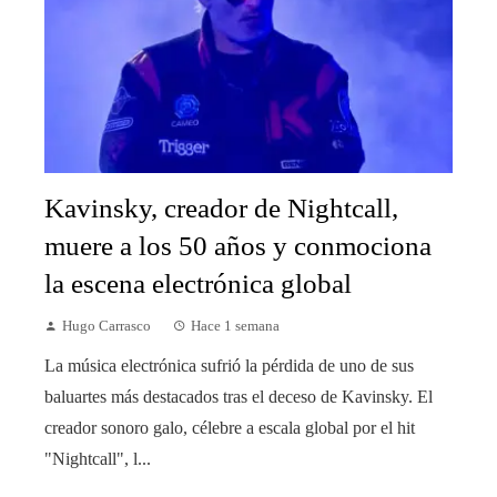
Kavinsky, creador de Nightcall,
muere a los 50 años y conmociona
la escena electrónica global
Hugo Carrasco
Hace 1 semana
La música electrónica sufrió la pérdida de uno de sus
baluartes más destacados tras el deceso de Kavinsky. El
creador sonoro galo, célebre a escala global por el hit
"Nightcall", l...