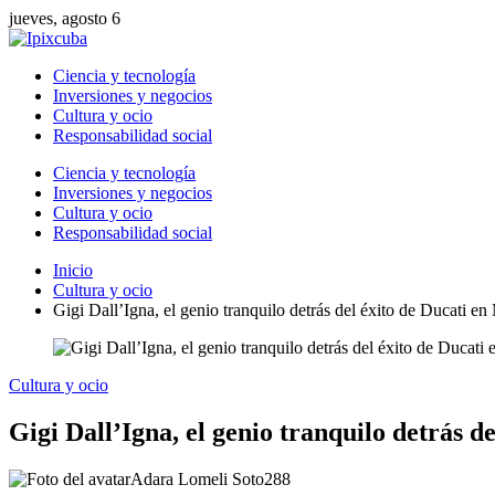
jueves, agosto 6
Ciencia y tecnología
Inversiones y negocios
Cultura y ocio
Responsabilidad social
Ciencia y tecnología
Inversiones y negocios
Cultura y ocio
Responsabilidad social
Inicio
Cultura y ocio
Gigi Dall’Igna, el genio tranquilo detrás del éxito de Ducati 
Cultura y ocio
Gigi Dall’Igna, el genio tranquilo detrás 
Adara Lomeli Soto
288