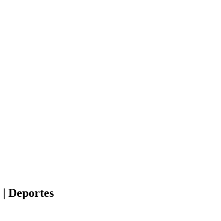
 | Deportes