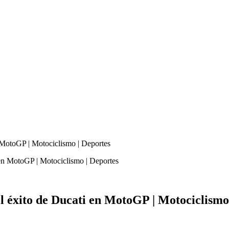
en MotoGP | Motociclismo | Deportes
del éxito de Ducati en MotoGP | Motociclismo