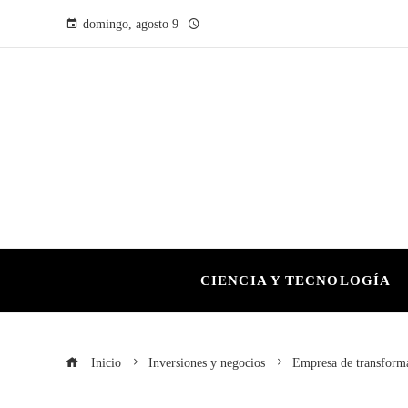
domingo, agosto 9
CIENCIA Y TECNOLOGÍA
Inicio
Inversiones y negocios
Empresa de transforma