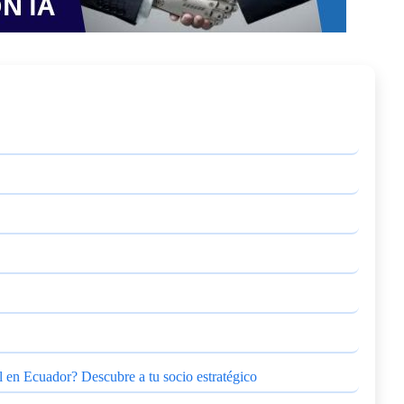
l en Ecuador? Descubre a tu socio estratégico