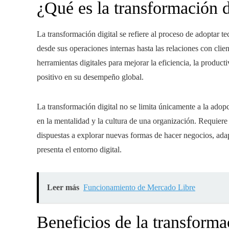
¿Qué es la transformación d
La transformación digital se refiere al proceso de adoptar t
desde sus operaciones internas hasta las relaciones con clie
herramientas digitales para mejorar la eficiencia, la produc
positivo en su desempeño global.
La transformación digital no se limita únicamente a la ado
en la mentalidad y la cultura de una organización. Requiere
dispuestas a explorar nuevas formas de hacer negocios, ada
presenta el entorno digital.
Leer más
Funcionamiento de Mercado Libre
Beneficios de la transforma