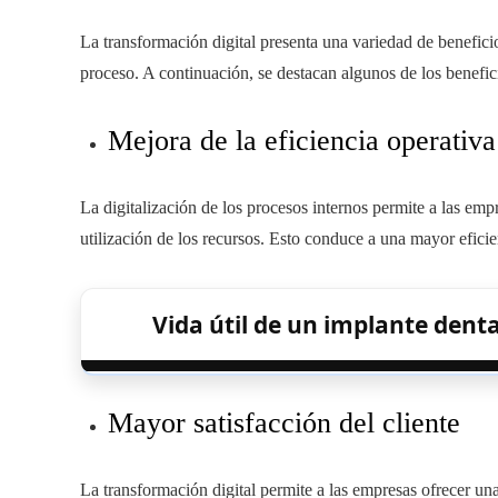
La transformación digital presenta una variedad de benefici
proceso. A continuación, se destacan algunos de los benefic
Mejora de la eficiencia operativa
La digitalización de los procesos internos permite a las empr
utilización de los recursos. Esto conduce a una mayor eficie
Vida útil de un implante dent
Mayor satisfacción del cliente
La transformación digital permite a las empresas ofrecer un