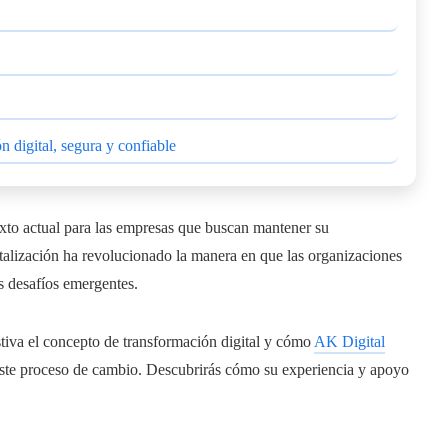
 digital, segura y confiable
exto actual para las empresas que buscan mantener su
talización ha revolucionado la manera en que las organizaciones
os desafíos emergentes.
tiva el concepto de transformación digital y cómo
AK Digital
 este proceso de cambio. Descubrirás cómo su experiencia y apoyo