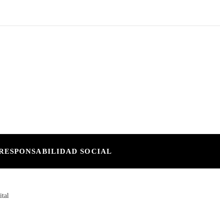
RESPONSABILIDAD SOCIAL
ital