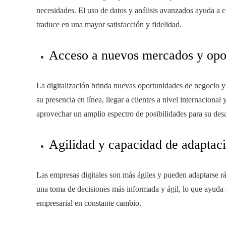
necesidades. El uso de datos y análisis avanzados ayuda a c
traduce en una mayor satisfacción y fidelidad.
Acceso a nuevos mercados y opo
La digitalización brinda nuevas oportunidades de negocio 
su presencia en línea, llegar a clientes a nivel internaciona
aprovechar un amplio espectro de posibilidades para su desa
Agilidad y capacidad de adaptac
Las empresas digitales son más ágiles y pueden adaptarse r
una toma de decisiones más informada y ágil, lo que ayuda 
empresarial en constante cambio.