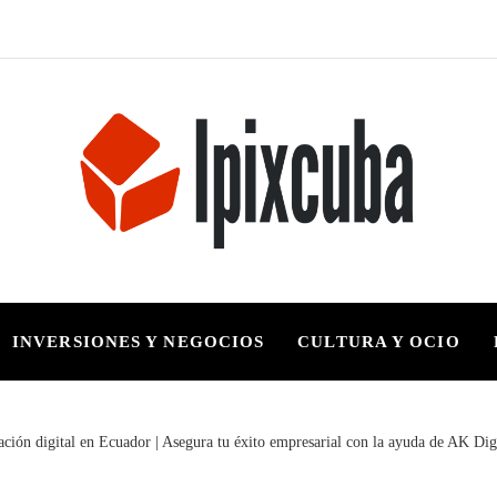
INVERSIONES Y NEGOCIOS
CULTURA Y OCIO
ción digital en Ecuador | Asegura tu éxito empresarial con la ayuda de AK Dig