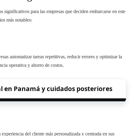
os significativos para las empresas que deciden embarcarse en este
ios más notables:
esas automatizar tareas repetitivas, reducir errores y optimizar la
ncia operativa y ahorro de costos.
al en Panamá y cuidados posteriores
a experiencia del cliente más personalizada y centrada en sus