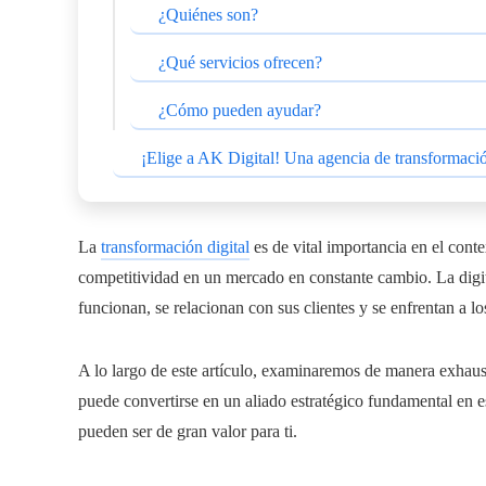
¿Quiénes son?
¿Qué servicios ofrecen?
¿Cómo pueden ayudar?
¡Elige a AK Digital! Una agencia de transformación
La
transformación digital
es de vital importancia en el cont
competitividad en un mercado en constante cambio. La digi
funcionan, se relacionan con sus clientes y se enfrentan a l
A lo largo de este artículo, examinaremos de manera exhaus
puede convertirse en un aliado estratégico fundamental en
pueden ser de gran valor para ti.