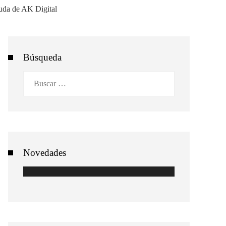
Búsqueda
Buscar:
Novedades