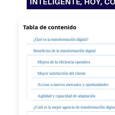
Tabla de contenido
¿Qué es la transformación digital?
Beneficios de la transformación digital
Mejora de la eficiencia operativa
Mayor satisfacción del cliente
Acceso a nuevos mercados y oportunidades
Agilidad y capacidad de adaptación
¿Cuál es la mejor agencia de transformación digita