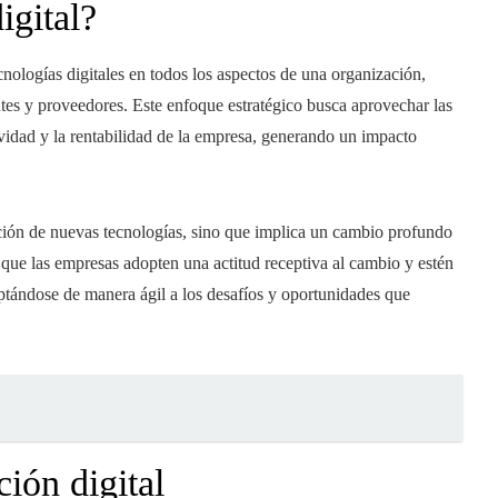
igital?
ecnologías digitales en todos los aspectos de una organización,
ntes y proveedores. Este enfoque estratégico busca aprovechar las
tividad y la rentabilidad de la empresa, generando un impacto
pción de nuevas tecnologías, sino que implica un cambio profundo
 que las empresas adopten una actitud receptiva al cambio y estén
ptándose de manera ágil a los desafíos y oportunidades que
ción digital