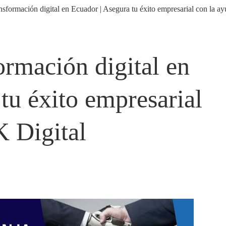
rmación digital en
tu éxito empresarial
K Digital