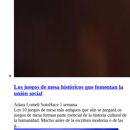
Los juegos de mesa históricos que fomentan la
unión social
Adara Lomeli Soto
Hace 1 semana
Los 10 juegos de mesa más antiguos que aún se jueganLos
juegos de mesa forman parte esencial de la historia cultural de
la humanidad. Mucho antes de la escritura moderna o de las
g...