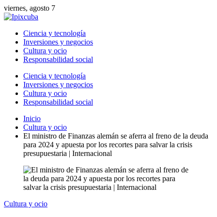
viernes, agosto 7
Ciencia y tecnología
Inversiones y negocios
Cultura y ocio
Responsabilidad social
Ciencia y tecnología
Inversiones y negocios
Cultura y ocio
Responsabilidad social
Inicio
Cultura y ocio
El ministro de Finanzas alemán se aferra al freno de la deuda
para 2024 y apuesta por los recortes para salvar la crisis
presupuestaria | Internacional
Cultura y ocio