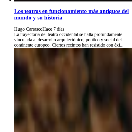
Los teatros en funcionamiento más antiguos del
mundo y su historia
Hugo Carrasco
Hace 7 días
La trayectoria del teatro occidental se halla profundamente
vinculada al desarrollo arquitectónico, político y social del
continente europeo. Ciertos recintos han resistido con éxi...