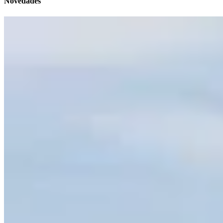
Novedades