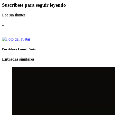
Suscríbete para seguir leyendo
Lee sin límites
_
Por Adara Lomeli Soto
Entradas similares