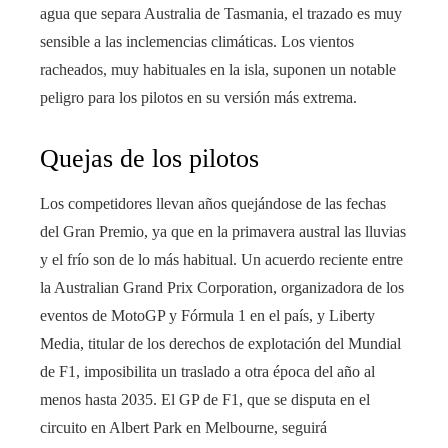
agua que separa Australia de Tasmania, el trazado es muy
sensible a las inclemencias climáticas. Los vientos
racheados, muy habituales en la isla, suponen un notable
peligro para los pilotos en su versión más extrema.
Quejas de los pilotos
Los competidores llevan años quejándose de las fechas
del Gran Premio, ya que en la primavera austral las lluvias
y el frío son de lo más habitual. Un acuerdo reciente entre
la Australian Grand Prix Corporation, organizadora de los
eventos de MotoGP y Fórmula 1 en el país, y Liberty
Media, titular de los derechos de explotación del Mundial
de F1, imposibilita un traslado a otra época del año al
menos hasta 2035. El GP de F1, que se disputa en el
circuito en Albert Park en Melbourne, seguirá