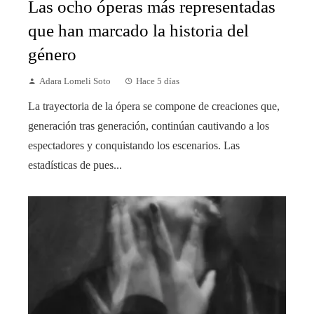
Las ocho óperas más representadas
que han marcado la historia del
género
Adara Lomeli Soto
Hace 5 días
La trayectoria de la ópera se compone de creaciones que,
generación tras generación, continúan cautivando a los
espectadores y conquistando los escenarios. Las
estadísticas de pues...