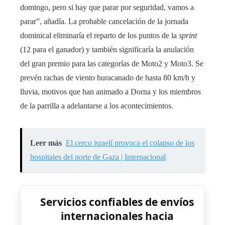
domingo, pero si hay que parar por seguridad, vamos a
parar”, añadía. La probable cancelación de la jornada
dominical eliminaría el reparto de los puntos de la
sprint
(12 para el ganador) y también significaría la anulación
del gran premio para las categorías de Moto2 y Moto3. Se
prevén rachas de viento huracanado de hasta 80 km/h y
lluvia, motivos que han animado a Dorna y los miembros
de la parrilla a adelantarse a los acontecimientos.
Leer más
El cerco israelí provoca el colapso de los
hospitales del norte de Gaza | Internacional
Servicios confiables de envíos
internacionales hacia