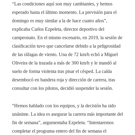
“Las condiciones aquí son muy cambiantes, y hemos
esperado hasta el último momento. La previsión para el
domingo es muy similar a la de hace cuatro años”,
explicaba Carlos Ezpeleta, director deportivo del
campeonato. En el mismo escenario, en 2019, la sesión de
clasificación tuvo que cancelarse debido a la peligrosidad
de las ráfagas de viento. Una de 72 km/h echó a Miguel
Oliveira de la trazada a más de 300 km/h y le mandó al
suelo de forma violenta tras pisar el césped. La caída
desembocó en bandera roja y dirección de carrera, tras
consultar con los pilotos, decidió suspender la sesión.
“Hemos hablado con los equipos, y la decisión ha sido
unánime. La idea es asegurar la carrera más importante del
fin de semana”, argumentaba Ezpeleta. “Intentaremos
completar el programa entero del fin de semana el