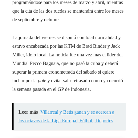
programándose para los meses de marzo y abril, mientras
que la cita de las dos ruedas se mantendrá entre los meses
de septiembre y octubre.
La jornada del viernes se disputó con total normalidad y
estuvo encabezada por las KTM de Brad Binder y Jack
Miller, ídolo local. La noticia fue una vez más el líder del
Mundial Pecco Bagnaia, que no pasó la criba y deberá
superar la primera cronometrada del sábado si quiere
luchar por la
pole
y evitar salir retrasado como ya ocurrió
la semana pasada en el GP de Indonesia.
Leer más
Villarreal y Betis ganan y se acercan a
los octavos de la Liga Europa | Fútbol | Deportes