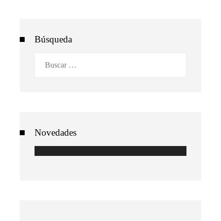
Búsqueda
Buscar:
Novedades