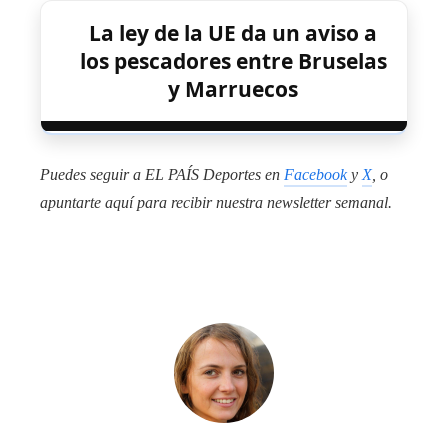
La ley de la UE da un aviso a
los pescadores entre Bruselas
y Marruecos
Puedes seguir a EL PAÍS Deportes en
Facebook
y
X
, o
apuntarte aquí para recibir
nuestra newsletter semanal
.