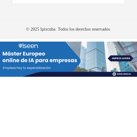
© 2025 Ipixcuba. Todos los derechos reservados.