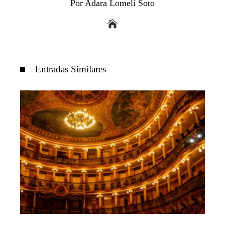
Por Adara Lomeli Soto
Entradas Similares