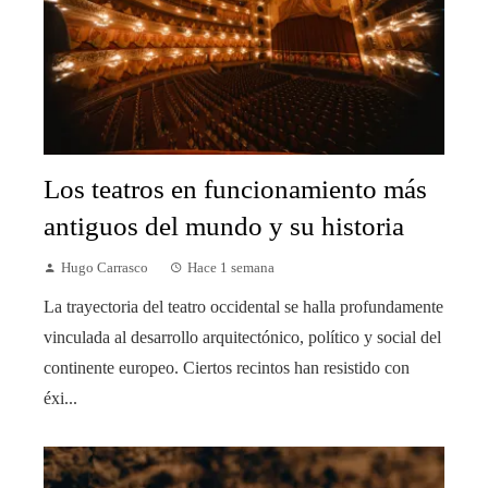
Los teatros en funcionamiento más
antiguos del mundo y su historia
Hugo Carrasco
Hace 1 semana
La trayectoria del teatro occidental se halla profundamente
vinculada al desarrollo arquitectónico, político y social del
continente europeo. Ciertos recintos han resistido con
éxi...