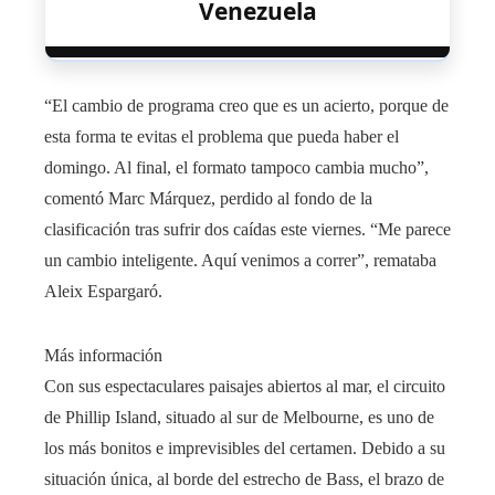
Venezuela
“El cambio de programa creo que es un acierto, porque de
esta forma te evitas el problema que pueda haber el
domingo. Al final, el formato tampoco cambia mucho”,
comentó Marc Márquez, perdido al fondo de la
clasificación tras sufrir dos caídas este viernes. “Me parece
un cambio inteligente. Aquí venimos a correr”, remataba
Aleix Espargaró.
Más información
Con sus espectaculares paisajes abiertos al mar, el circuito
de Phillip Island, situado al sur de Melbourne, es uno de
los más bonitos e imprevisibles del certamen. Debido a su
situación única, al borde del estrecho de Bass, el brazo de