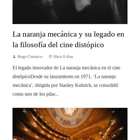
La naranja mecánica y su legado en
la filosofía del cine distópico
Hugo Carrasco
Hace 6 días
El legado innovador de La naranja mecánica en el cine
distópicoDesde su lanzamiento en 1971, ‘La naranja
mecánica’, dirigida por Stanley Kubrick, se consolidó
como uno de los pilar...