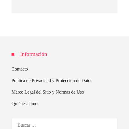
Información
Contacto
Política de Privacidad y Protección de Datos
Marco Legal del Sitio y Normas de Uso
Quiénes somos
Buscar: