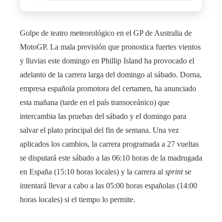
Golpe de teatro meteorológico en el GP de Australia de
MotoGP. La mala previsión que pronostica fuertes vientos
y lluvias este domingo en Phillip Island ha provocado el
adelanto de la carrera larga del domingo al sábado. Dorna,
empresa española promotora del certamen, ha anunciado
esta mañana (tarde en el país transoceánico) que
intercambia las pruebas del sábado y el domingo para
salvar el plato principal del fin de semana. Una vez
aplicados los cambios, la carrera programada a 27 vueltas
se disputará este sábado a las 06:10 horas de la madrugada
en España (15:10 horas locales) y la carrera al
sprint
se
intentará llevar a cabo a las 05:00 horas españolas (14:00
horas locales) si el tiempo lo permite.