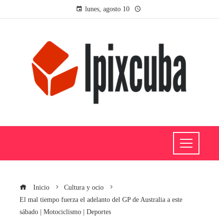
lunes, agosto 10
Inicio
Cultura y ocio
El mal tiempo fuerza el adelanto del GP de Australia a este
sábado | Motociclismo | Deportes