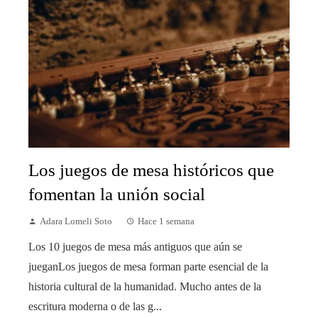
Los juegos de mesa históricos que
fomentan la unión social
Adara Lomeli Soto
Hace 1 semana
Los 10 juegos de mesa más antiguos que aún se
jueganLos juegos de mesa forman parte esencial de la
historia cultural de la humanidad. Mucho antes de la
escritura moderna o de las g...