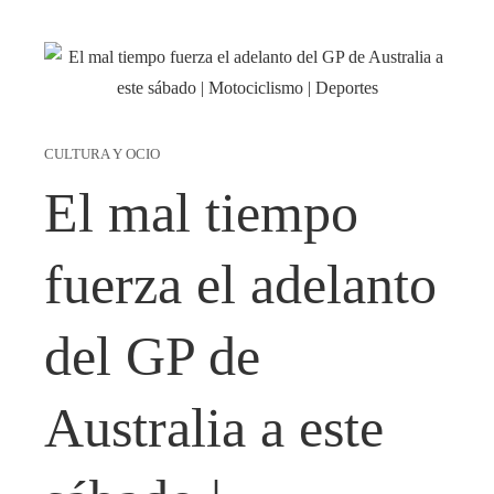
CULTURA Y OCIO
El mal tiempo
fuerza el adelanto
del GP de
Australia a este