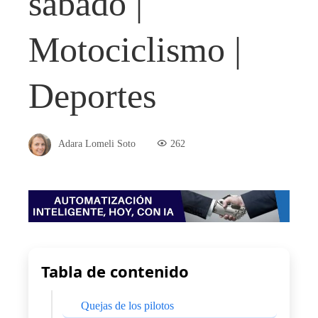
sábado |
Motociclismo |
Deportes
Adara Lomeli Soto
262
Tabla de contenido
Quejas de los pilotos