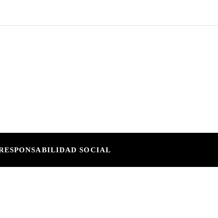
RESPONSABILIDAD SOCIAL