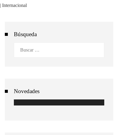
Búsqueda
Buscar:
Novedades