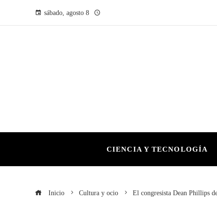
sábado, agosto 8
CIENCIA Y TECNOLOGÍA
Inicio
Cultura y ocio
El congresista Dean Phillips de