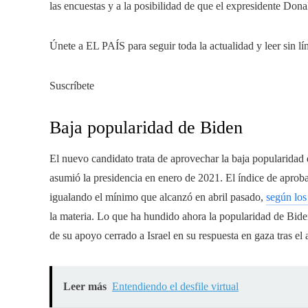
las encuestas y a la posibilidad de que el expresidente Do
Únete a EL PAÍS para seguir toda la actualidad y leer sin lí
Suscríbete
Baja popularidad de Biden
El nuevo candidato trata de aprovechar la baja popularidad
asumió la presidencia en enero de 2021. El índice de aprob
igualando el mínimo que alcanzó en abril pasado,
según los
la materia. Lo que ha hundido ahora la popularidad de Bide
de su apoyo cerrado a Israel en su respuesta en gaza tras e
Leer más
Entendiendo el desfile virtual