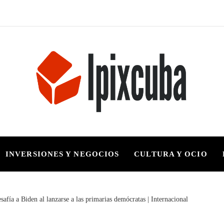
INVERSIONES Y NEGOCIOS
CULTURA Y OCIO
safía a Biden al lanzarse a las primarias demócratas | Internacional