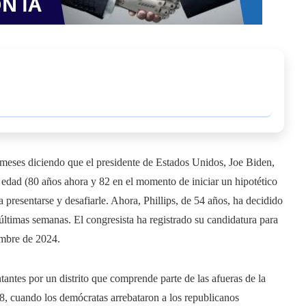
 meses diciendo que el presidente de Estados Unidos, Joe Biden,
u edad (80 años ahora y 82 en el momento de iniciar un hipotético
presentarse y desafiarle. Ahora, Phillips, de 54 años, ha decidido
ltimas semanas. El congresista ha registrado su candidatura para
iembre de 2024.
tantes por un distrito que comprende parte de las afueras de la
, cuando los demócratas arrebataron a los republicanos