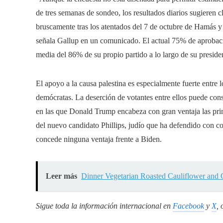
de tres semanas de sondeo, los resultados diarios sugieren
bruscamente tras los atentados del 7 de octubre de Hamás y
señala Gallup en un comunicado. El actual 75% de aprobaci
media del 86% de su propio partido a lo largo de su preside
El apoyo a la causa palestina es especialmente fuerte entre l
demócratas. La deserción de votantes entre ellos puede cons
en las que Donald Trump encabeza con gran ventaja las prima
del nuevo candidato Phillips, judío que ha defendido con co
concede ninguna ventaja frente a Biden.
Leer más
Dinner Vegetarian Roasted Cauliflower and
Sigue toda la información internacional en
Facebook
y
X
, 