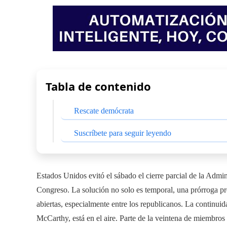
Tabla de contenido
Rescate demócrata
Suscríbete para seguir leyendo
Estados Unidos evitó el sábado el cierre parcial de la Admi
Congreso. La solución no solo es temporal, una prórroga pr
abiertas, especialmente entre los republicanos. La continui
McCarthy, está en el aire. Parte de la veintena de miembros