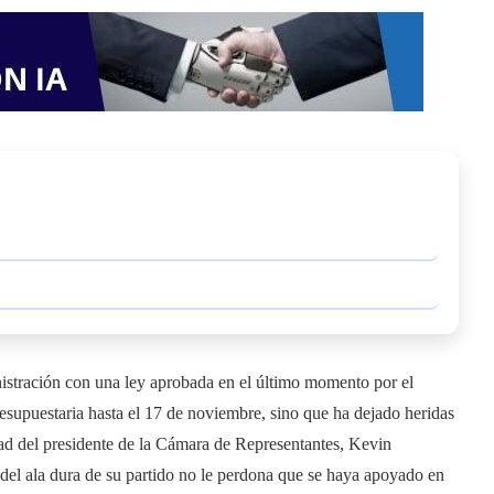
nistración con una ley aprobada en el último momento por el
esupuestaria hasta el 17 de noviembre, sino que ha dejado heridas
dad del presidente de la Cámara de Representantes, Kevin
 del ala dura de su partido no le perdona que se haya apoyado en