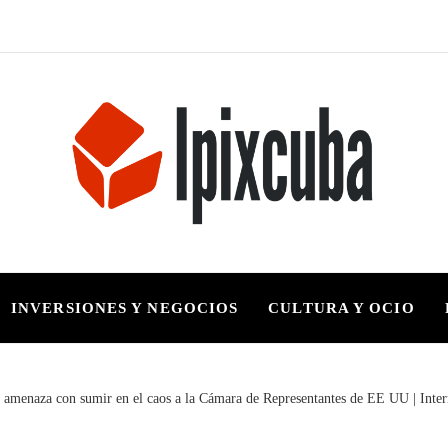
INVERSIONES Y NEGOCIOS
CULTURA Y OCIO
os amenaza con sumir en el caos a la Cámara de Representantes de EE UU | Inter