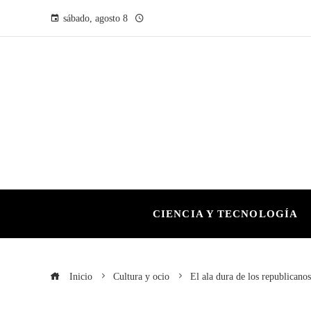
sábado, agosto 8
CIENCIA Y TECNOLOGÍA
Inicio
Cultura y ocio
El ala dura de los republican