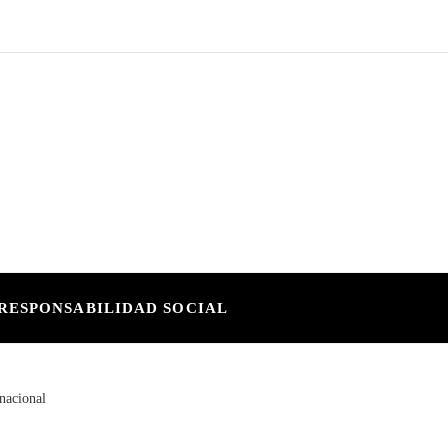
RESPONSABILIDAD SOCIAL
nacional