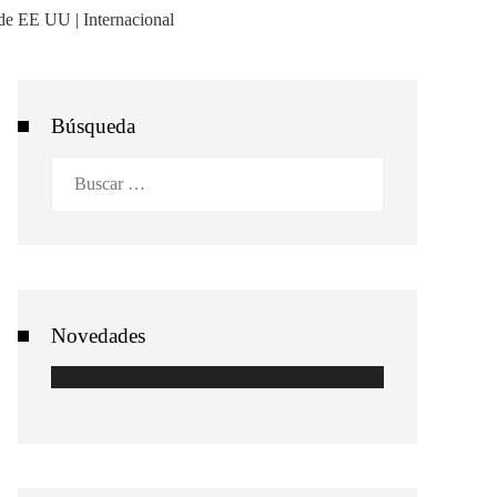
Búsqueda
Buscar:
Novedades