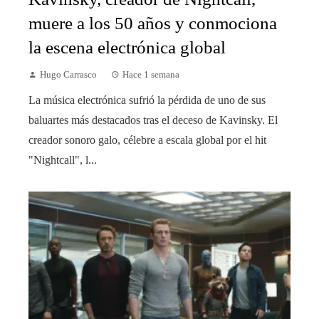
muere a los 50 años y conmociona
la escena electrónica global
Hugo Carrasco
Hace 1 semana
La música electrónica sufrió la pérdida de uno de sus
baluartes más destacados tras el deceso de Kavinsky. El
creador sonoro galo, célebre a escala global por el hit
"Nightcall", l...