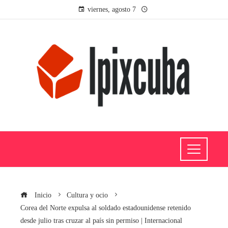
viernes, agosto 7
Inicio
Cultura y ocio
Corea del Norte expulsa al soldado estadounidense retenido
desde julio tras cruzar al país sin permiso | Internacional