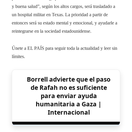
y buena salud”, según los altos cargos, será trasladado a
un hospital militar en Texas. La prioridad a partir de
entonces será su estado mental y emocional, y ayudarle a
reintegrarse en la sociedad estadounidense.
Únete a EL PAÍS para seguir toda la actualidad y leer sin
límites.
Borrell advierte que el paso
de Rafah no es suficiente
para enviar ayuda
humanitaria a Gaza |
Internacional