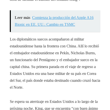
Leer más
Comienza la producción del Apple A16
Bionic en EE. UU.: Cambio en TSMC
Los diplomáticos suecos acompañaron al militar
estadounidense hasta la frontera con China. Allí lo recibió
el embajador estadounidense en Pekín, Nicholas Burns,
un funcionario del Pentágono y el embajador sueco en la
capital china. Su primera parada en el viaje de regreso a
Estados Unidos era una base militar de su país en Corea
del Sur, el país donde estaba destinado cuando cruzó hacia
el Norte.
Se espera su aterrizaje en Estados Unidos a lo largo de la
próxima noche. King, que se encuentra “con buen ánimo