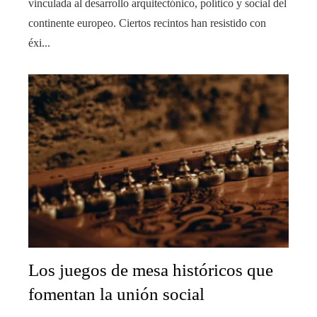
vinculada al desarrollo arquitectónico, político y social del
continente europeo. Ciertos recintos han resistido con
éxi...
Los juegos de mesa históricos que
fomentan la unión social