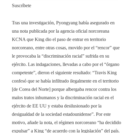
Suscríbete
Tras una investigación, Pyongyang había asegurado en
una nota publicada por la agencia oficial norcoreana
KCNA que King dio el paso de entrar en territorio
norcoreano, entre otras cosas, movido por el “rencor” que
le provocaba la “discriminación racial” sufrida en su
ejército. Las indagaciones, llevadas a cabo por el “órgano
competente”, dieron el siguiente resultado: “Travis King
confesó que se había infiltrado ilegalmente en el territorio
[de Corea del Norte] porque albergaba rencor contra los
malos tratos inhumanos y la discriminación racial en el
ejército de EE UU y estaba desilusionado por la
desigualdad de la sociedad estadounidense”. Por este
motivo, añade la nota, el régimen norcoreano “ha decidido
expulsar” a King “de acuerdo con la legislación” del país.