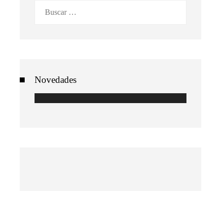
Buscar:
Novedades