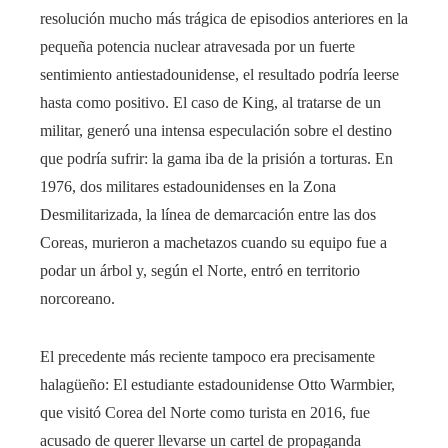
resolución mucho más trágica de episodios anteriores en la
pequeña potencia nuclear atravesada por un fuerte
sentimiento antiestadounidense, el resultado podría leerse
hasta como positivo. El caso de King, al tratarse de un
militar, generó una intensa especulación sobre el destino
que podría sufrir: la gama iba de la prisión a torturas. En
1976, dos militares estadounidenses en la Zona
Desmilitarizada, la línea de demarcación entre las dos
Coreas, murieron a machetazos cuando su equipo fue a
podar un árbol y, según el Norte, entró en territorio
norcoreano.
El precedente más reciente tampoco era precisamente
halagüeño: El estudiante estadounidense Otto Warmbier,
que visitó Corea del Norte como turista en 2016, fue
acusado de querer llevarse un cartel de propaganda