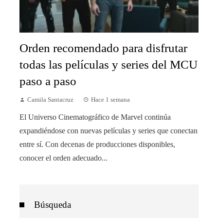
Orden recomendado para disfrutar
todas las películas y series del MCU
paso a paso
Camila Santacruz
Hace 1 semana
El Universo Cinematográfico de Marvel continúa
expandiéndose con nuevas películas y series que conectan
entre sí. Con decenas de producciones disponibles,
conocer el orden adecuado...
Búsqueda