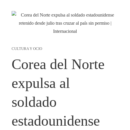
CULTURA Y OCIO
Corea del Norte
expulsa al
soldado
estadounidense