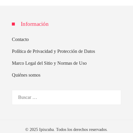
Información
Contacto
Política de Privacidad y Protección de Datos
Marco Legal del Sitio y Normas de Uso
Quiénes somos
Buscar:
© 2025 Ipixcuba. Todos los derechos reservados.