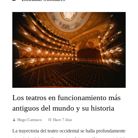
Los teatros en funcionamiento más
antiguos del mundo y su historia
Hugo Carrasco
Hace 7 días
La trayectoria del teatro occidental se halla profundamente