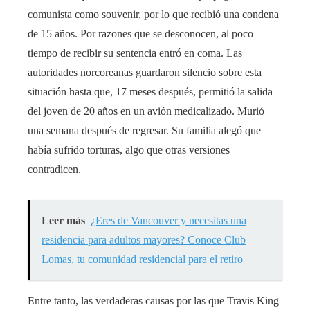
comunista como souvenir, por lo que recibió una condena
de 15 años. Por razones que se desconocen, al poco
tiempo de recibir su sentencia entró en coma. Las
autoridades norcoreanas guardaron silencio sobre esta
situación hasta que, 17 meses después, permitió la salida
del joven de 20 años en un avión medicalizado. Murió
una semana después de regresar. Su familia alegó que
había sufrido torturas, algo que otras versiones
contradicen.
Leer más
¿Eres de Vancouver y necesitas una
residencia para adultos mayores? Conoce Club
Lomas, tu comunidad residencial para el retiro
Entre tanto, las verdaderas causas por las que Travis King