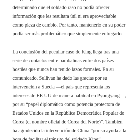
determinado que el soldado raso no podía ofrecer
información que les resultara útil ni era aprovechable
como pieza de cambio. Por tanto, mantenerlo en su poder
podía ser más problemático que simplemente entregarlo.
La conclusión del peculiar caso de King llega tras una
serie de contactos entre bambalinas entre dos países
hostiles que nunca han tenido lazos formales. En su
comunicado, Sullivan ha dado las gracias por su
intervención a Suecia —el país que representa los
intereses de EE UU de manera habitual en Pyongyang—,
por su “papel diplomático como potencia protectora de
Estados Unidos en la República Democrática Popular de
Corea (el nombre oficial de Corea del Norte)”. También
ha agradecido la intervención de China “por su ayuda a la
hora de facilitar el tránsito del soldado King”.