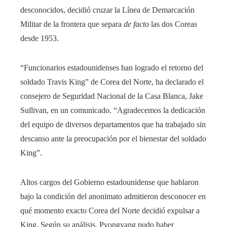
desconocidos, decidió cruzar la Línea de Demarcación
Militar de la frontera que separa
de facto
las dos Coreas
desde 1953.
“Funcionarios estadounidenses han logrado el retorno del
soldado Travis King” de Corea del Norte, ha declarado el
consejero de Seguridad Nacional de la Casa Blanca, Jake
Sullivan, en un comunicado. “Agradecemos la dedicación
del equipo de diversos departamentos que ha trabajado sin
descanso ante la preocupación por el bienestar del soldado
King”.
Altos cargos del Gobierno estadounidense que hablaron
bajo la condición del anonimato admitieron desconocer en
qué momento exacto Corea del Norte decidió expulsar a
King. Según su análisis, Pyongyang pudo haber