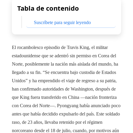
Tabla de contenido
Suscríbete para seguir leyendo
El rocambolesco episodio de Travis King, el militar
estadounidense que se adentró sin permiso en Corea del
Norte, posiblemente la nación más aislada del mundo, ha
llegado a su fin. “Se encuentra bajo custodia de Estados
Unidos” y ha emprendido el viaje de regreso a su patria,
han confirmado autoridades de Washington, después de
que King fuera transferido en China —nación fronteriza
con Corea del Norte—. Pyongyang había anunciado poco
antes que había decidido expulsarlo del país. Este soldado
raso, de 23 años, llevaba retenido por el régimen
norcoreano desde el 18 de julio, cuando, por motivos aún