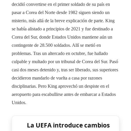
decidió convertirse en el primer soldado de su país en
pasar a Corea del Norte desde 1982 siguen siendo un
misterio, más allá de la breve explicación de parte. King
se había alistado a principios de 2021 y fue destinado a
Corea del Sur, donde Estados Unidos mantiene aún un
contingente de 28.500 soldados. Allí se metió en
problemas. Tras un altercado en octubre, fue hallado
culpable y multado por un tribunal de Corea del Sur. Pasó
casi dos meses detenido y, tras ser liberado, sus superiores
decidieron mandarlo de vuelta a casa por razones
disciplinarias. Pero King aprovechó un despiste en el
aeropuerto para escabullirse antes de embarcar a Estados
Unidos.
La UEFA introduce cambios