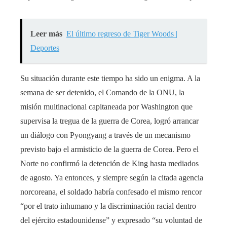
Leer más
El último regreso de Tiger Woods |
Deportes
Su situación durante este tiempo ha sido un enigma. A la
semana de ser detenido, el Comando de la ONU, la
misión multinacional capitaneada por Washington que
supervisa la tregua de la guerra de Corea, logró arrancar
un diálogo con Pyongyang a través de un mecanismo
previsto bajo el armisticio de la guerra de Corea. Pero el
Norte no confirmó la detención de King hasta mediados
de agosto. Ya entonces, y siempre según la citada agencia
norcoreana, el soldado habría confesado el mismo rencor
“por el trato inhumano y la discriminación racial dentro
del ejército estadounidense” y expresado “su voluntad de