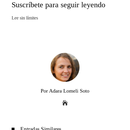
Suscríbete para seguir leyendo
Lee sin límites
Por Adara Lomeli Soto
Entradas Similares