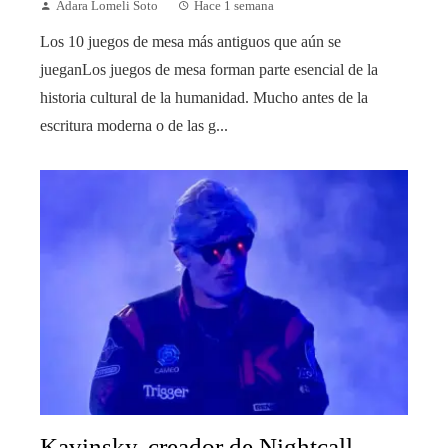
Adara Lomeli Soto
Hace 1 semana
Los 10 juegos de mesa más antiguos que aún se
jueganLos juegos de mesa forman parte esencial de la
historia cultural de la humanidad. Mucho antes de la
escritura moderna o de las g...
Kavinsky, creador de Nightcall,