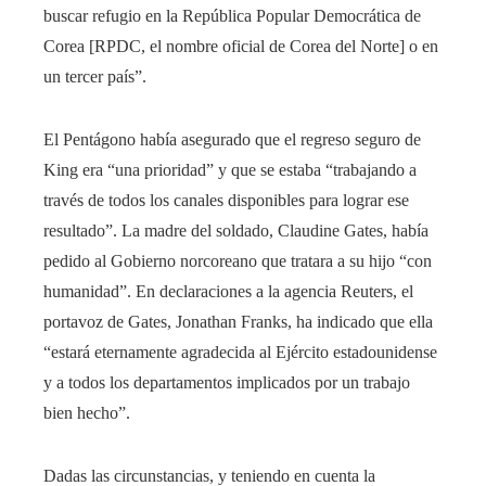
buscar refugio en la República Popular Democrática de
Corea [RPDC, el nombre oficial de Corea del Norte] o en
un tercer país”.
El Pentágono había asegurado que el regreso seguro de
King era “una prioridad” y que se estaba “trabajando a
través de todos los canales disponibles para lograr ese
resultado”. La madre del soldado, Claudine Gates, había
pedido al Gobierno norcoreano que tratara a su hijo “con
humanidad”. En declaraciones a la agencia Reuters, el
portavoz de Gates, Jonathan Franks, ha indicado que ella
“estará eternamente agradecida al Ejército estadounidense
y a todos los departamentos implicados por un trabajo
bien hecho”.
Dadas las circunstancias, y teniendo en cuenta la