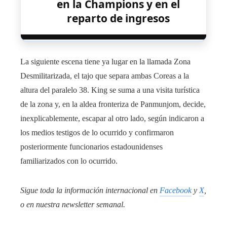
en la Champions y en el
reparto de ingresos
La siguiente escena tiene ya lugar en la llamada Zona
Desmilitarizada, el tajo que separa ambas Coreas a la
altura del paralelo 38. King se suma a una visita turística
de la zona y, en la aldea fronteriza de Panmunjom, decide,
inexplicablemente, escapar al otro lado, según indicaron a
los medios testigos de lo ocurrido y confirmaron
posteriormente funcionarios estadounidenses
familiarizados con lo ocurrido.
Sigue toda la información internacional en
Facebook
y
X
,
o en
nuestra newsletter semanal
.