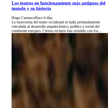
Los teatros en funcionamiento más antiguos del
mundo y su historia
Hugo Carrasco
Hace 6 días
La trayectoria del teatro occidental se halla profundamente
vinculada al desarrollo arquitectónico, político y social del
continente europeo. Ciertos recintos han resistido con éxi...