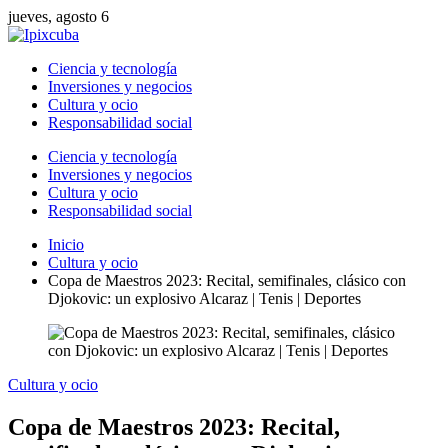
jueves, agosto 6
Ciencia y tecnología
Inversiones y negocios
Cultura y ocio
Responsabilidad social
Ciencia y tecnología
Inversiones y negocios
Cultura y ocio
Responsabilidad social
Inicio
Cultura y ocio
Copa de Maestros 2023: Recital, semifinales, clásico con
Djokovic: un explosivo Alcaraz | Tenis | Deportes
Cultura y ocio
Copa de Maestros 2023: Recital,