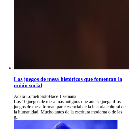
Los juegos de mesa históricos que fomentan la
unión social
Adara Lomeli Soto
Hace 1 semana
Los 10 juegos de mesa más antiguos que aún se jueganLos
juegos de mesa forman parte esencial de la historia cultural de
la humanidad. Mucho antes de la escritura moderna o de las
g...