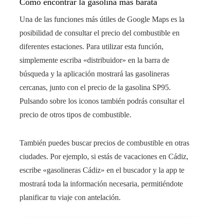
Cómo encontrar la gasolina más barata
Una de las funciones más útiles de Google Maps es la
posibilidad de consultar el precio del combustible en
diferentes estaciones. Para utilizar esta función,
simplemente escriba «distribuidor» en la barra de
búsqueda y la aplicación mostrará las gasolineras
cercanas, junto con el precio de la gasolina SP95.
Pulsando sobre los iconos también podrás consultar el
precio de otros tipos de combustible.
También puedes buscar precios de combustible en otras
ciudades. Por ejemplo, si estás de vacaciones en Cádiz,
escribe «gasolineras Cádiz» en el buscador y la app te
mostrará toda la información necesaria, permitiéndote
planificar tu viaje con antelación.