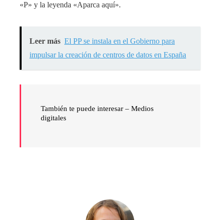
«P» y la leyenda «Aparca aquí».
Leer más
El PP se instala en el Gobierno para
impulsar la creación de centros de datos en España
También te puede interesar – Medios
digitales