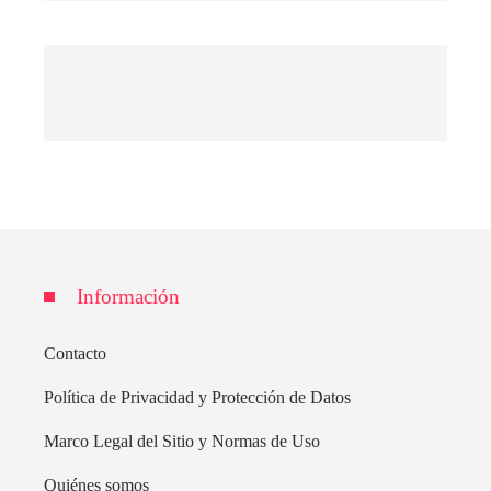
Información
Contacto
Política de Privacidad y Protección de Datos
Marco Legal del Sitio y Normas de Uso
Quiénes somos