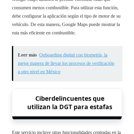
consumen menos combustible. Para utilizar esta función,
debe configurar la aplicación según el tipo de motor de su
vehículo. De esta manera, Google Maps puede mostrar la
ruta más eficiente en combustible.
Leer más
Onboarding digital con biometría, la
mejor manera de llevar los procesos de verificación
a otro nivel en México
Ciberdelincuentes que
utilizan la DGT para estafas
Este servicio incluye otras funcionalidades centradas en la