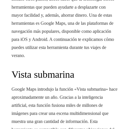
herramientas que pueden ayudarte a desplazarte con
mayor facilidad y, además, ahorrar dinero. Una de estas
herramientas es Google Maps, una de las plataformas de
navegación más populares, disponible como aplicación
para iOS y Android. A continuación te explicamos cómo
puedes utilizar esta herramienta durante tus viajes de
verano.
Vista submarina
Google Maps introdujo la función «Vista submarina» hace
aproximadamente un año. Gracias a la inteligencia
artificial, esta función fusiona miles de millones de
imágenes para crear una escena multidimensional que
muestra una gran cantidad de información. Esta