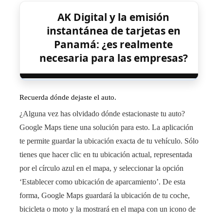
AK Digital y la emisión
instantánea de tarjetas en
Panamá: ¿es realmente
necesaria para las empresas?
Recuerda dónde dejaste el auto.
¿Alguna vez has olvidado dónde estacionaste tu auto?
Google Maps tiene una solución para esto. La aplicación
te permite guardar la ubicación exacta de tu vehículo. Sólo
tienes que hacer clic en tu ubicación actual, representada
por el círculo azul en el mapa, y seleccionar la opción
‘Establecer como ubicación de aparcamiento’. De esta
forma, Google Maps guardará la ubicación de tu coche,
bicicleta o moto y la mostrará en el mapa con un icono de