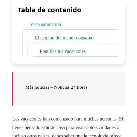
Tabla de contenido
Vista submarina
El camino del menor consumo
Planifica tus vacaciones
Más noticias – Noticias 24 horas
Las vacaciones han comenzado para muchas personas. Si
tienes pensado salir de casa para visitar otras ciudades o
incluso otros países, debes saber que la tecnología ofrece