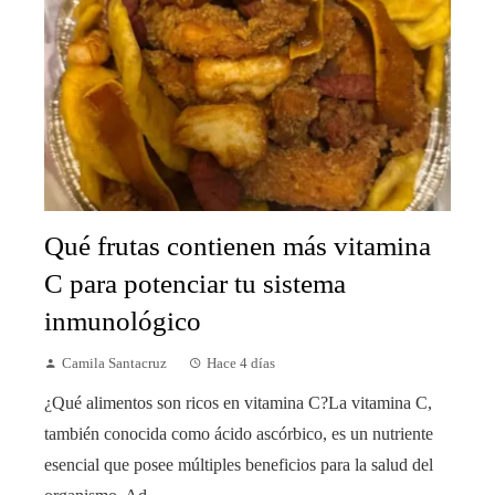
Qué frutas contienen más vitamina
C para potenciar tu sistema
inmunológico
Camila Santacruz
Hace 4 días
¿Qué alimentos son ricos en vitamina C?La vitamina C,
también conocida como ácido ascórbico, es un nutriente
esencial que posee múltiples beneficios para la salud del