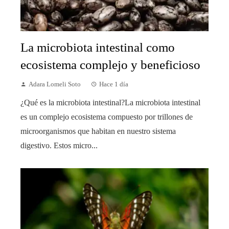
La microbiota intestinal como
ecosistema complejo y beneficioso
Adara Lomeli Soto
Hace 1 día
¿Qué es la microbiota intestinal?La microbiota intestinal
es un complejo ecosistema compuesto por trillones de
microorganismos que habitan en nuestro sistema
digestivo. Estos micro...