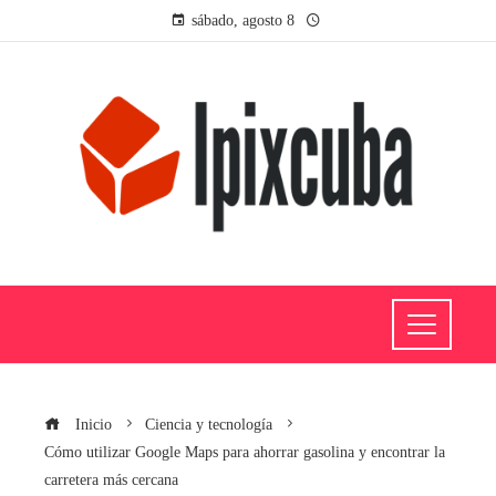
sábado, agosto 8
Inicio
Ciencia y tecnología
Cómo utilizar Google Maps para ahorrar gasolina y encontrar la
carretera más cercana