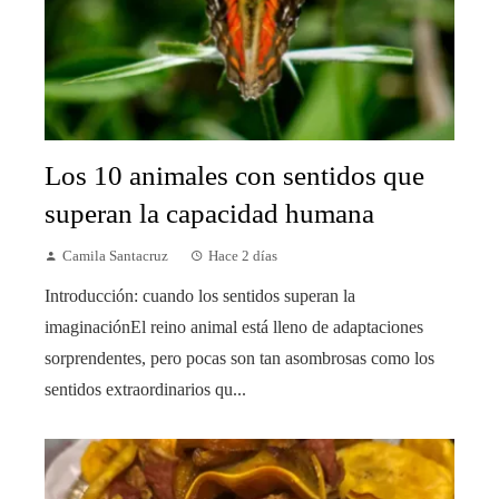
Los 10 animales con sentidos que
superan la capacidad humana
Camila Santacruz
Hace 2 días
Introducción: cuando los sentidos superan la
imaginaciónEl reino animal está lleno de adaptaciones
sorprendentes, pero pocas son tan asombrosas como los
sentidos extraordinarios qu...