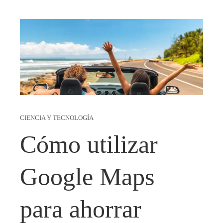
CIENCIA Y TECNOLOGÍA
Cómo utilizar
Google Maps
para ahorrar