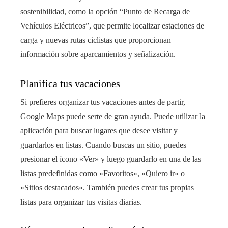
sostenibilidad, como la opción “Punto de Recarga de
Vehículos Eléctricos”, que permite localizar estaciones de
carga y nuevas rutas ciclistas que proporcionan
información sobre aparcamientos y señalización.
Planifica tus vacaciones
Si prefieres organizar tus vacaciones antes de partir,
Google Maps puede serte de gran ayuda. Puede utilizar la
aplicación para buscar lugares que desee visitar y
guardarlos en listas. Cuando buscas un sitio, puedes
presionar el ícono «Ver» y luego guardarlo en una de las
listas predefinidas como «Favoritos», «Quiero ir» o
«Sitios destacados». También puedes crear tus propias
listas para organizar tus visitas diarias.