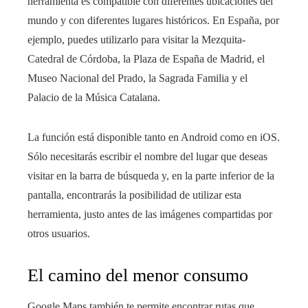
herramienta es compatible con diferentes ubicaciones del
mundo y con diferentes lugares históricos. En España, por
ejemplo, puedes utilizarlo para visitar la Mezquita-
Catedral de Córdoba, la Plaza de España de Madrid, el
Museo Nacional del Prado, la Sagrada Familia y el
Palacio de la Música Catalana.
La función está disponible tanto en Android como en iOS.
Sólo necesitarás escribir el nombre del lugar que deseas
visitar en la barra de búsqueda y, en la parte inferior de la
pantalla, encontrarás la posibilidad de utilizar esta
herramienta, justo antes de las imágenes compartidas por
otros usuarios.
El camino del menor consumo
Google Maps también te permite encontrar rutas que