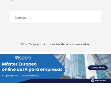
Buscar:
© 2025 Ipixcuba. Todos los derechos reservados.