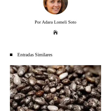
Por Adara Lomeli Soto
Entradas Similares