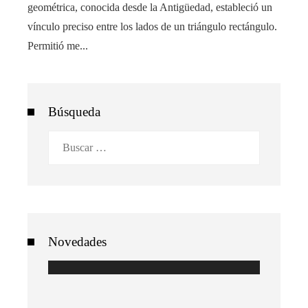
geométrica, conocida desde la Antigüedad, estableció un
vínculo preciso entre los lados de un triángulo rectángulo.
Permitió me...
Búsqueda
Buscar:
Novedades