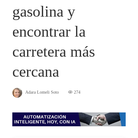
gasolina y
encontrar la
carretera más
cercana
Adara Lomeli Soto
274