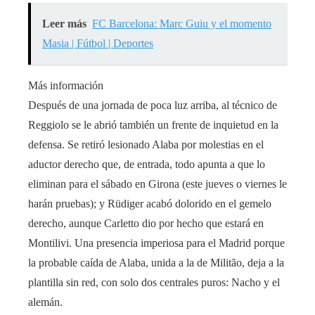
Leer más
FC Barcelona: Marc Guiu y el momento
Masia | Fútbol | Deportes
Más información
Después de una jornada de poca luz arriba, al técnico de
Reggiolo se le abrió también un frente de inquietud en la
defensa. Se retiró lesionado Alaba por molestias en el
aductor derecho que, de entrada, todo apunta a que lo
eliminan para el sábado en Girona (este jueves o viernes le
harán pruebas); y Rüdiger acabó dolorido en el gemelo
derecho, aunque Carletto dio por hecho que estará en
Montilivi. Una presencia imperiosa para el Madrid porque
la probable caída de Alaba, unida a la de Militão, deja a la
plantilla sin red, con solo dos centrales puros: Nacho y el
alemán.