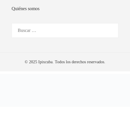
Quiénes somos
Buscar:
© 2025 Ipixcuba. Todos los derechos reservados.