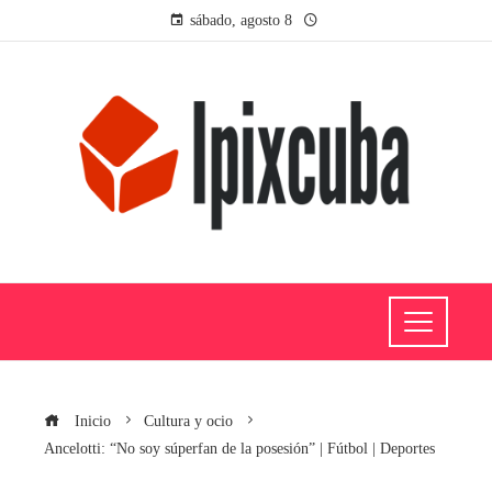
sábado, agosto 8
Inicio
Cultura y ocio
Ancelotti: “No soy súperfan de la posesión” | Fútbol | Deportes