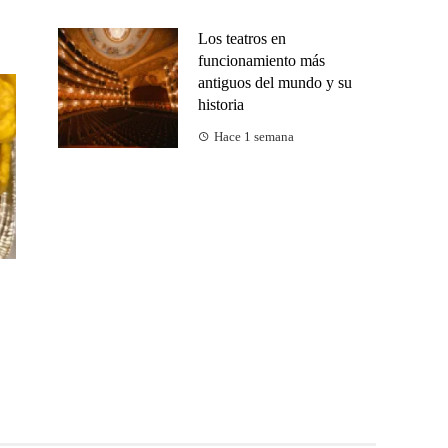
Los teatros en
funcionamiento más
antiguos del mundo y su
historia
Hace 1 semana