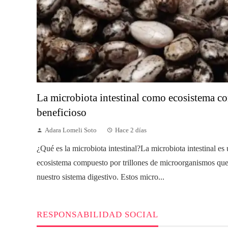
La microbiota intestinal como ecosistema c
beneficioso
Adara Lomeli Soto
Hace 2 días
¿Qué es la microbiota intestinal?La microbiota intestinal es
ecosistema compuesto por trillones de microorganismos que
nuestro sistema digestivo. Estos micro...
RESPONSABILIDAD SOCIAL