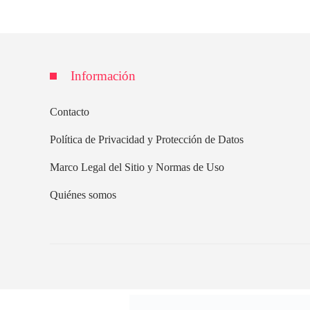
Información
Contacto
Política de Privacidad y Protección de Datos
Marco Legal del Sitio y Normas de Uso
Quiénes somos