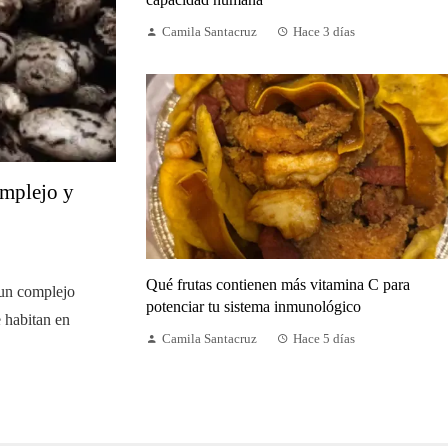
Camila Santacruz
Hace 3 días
omplejo y
Qué frutas contienen más vitamina C para
 un complejo
potenciar tu sistema inmunológico
 habitan en
Camila Santacruz
Hace 5 días