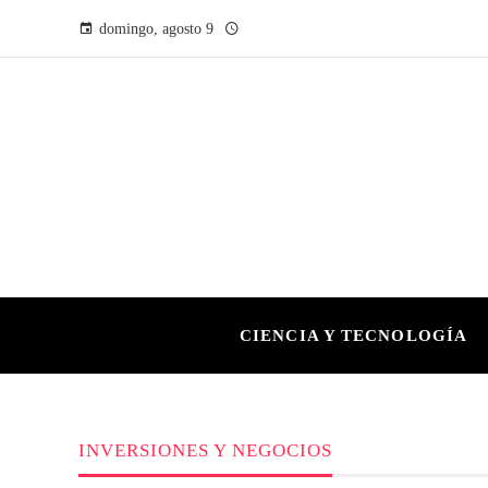
domingo, agosto 9
CIENCIA Y TECNOLOGÍA
INVERSIONES Y NEGOCIOS