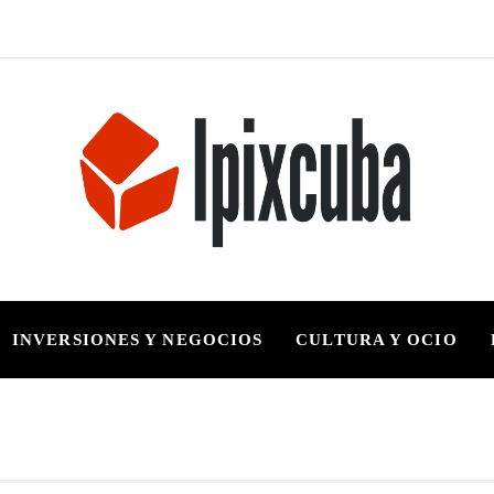
INVERSIONES Y NEGOCIOS
CULTURA Y OCIO