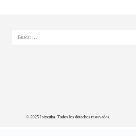
© 2025 Ipixcuba. Todos los derechos reservados.