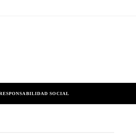
RESPONSABILIDAD SOCIAL