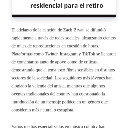
residencial para el retiro
El adelanto de la canción de Zach Bryan se difundió
rápidamente a través de redes sociales, alcanzando cientos
de miles de reproducciones en cuestión de horas.
Plataformas como Twitter, Instagram y TikTok se llenaron
de comentarios tanto de apoyo como de críticas,
demostrando que el tema tocó fibras sensibles en distintos
sectores de la sociedad. Los seguidores más jóvenes han
elogiado la valentía del artista, mientras que algunos
oyentes tradicionales del country han cuestionado la
introducción de un mensaje político en un género que
consideran más neutral o escapista.
Varios medios especializados en música country han