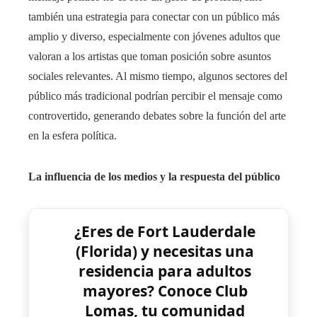
también una estrategia para conectar con un público más
amplio y diverso, especialmente con jóvenes adultos que
valoran a los artistas que toman posición sobre asuntos
sociales relevantes. Al mismo tiempo, algunos sectores del
público más tradicional podrían percibir el mensaje como
controvertido, generando debates sobre la función del arte
en la esfera política.
La influencia de los medios y la respuesta del público
¿Eres de Fort Lauderdale
(Florida) y necesitas una
residencia para adultos
mayores? Conoce Club
Lomas, tu comunidad