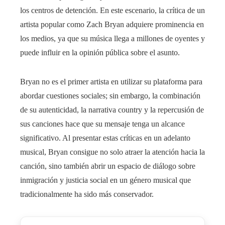
los centros de detención. En este escenario, la crítica de un
artista popular como Zach Bryan adquiere prominencia en
los medios, ya que su música llega a millones de oyentes y
puede influir en la opinión pública sobre el asunto.
Bryan no es el primer artista en utilizar su plataforma para
abordar cuestiones sociales; sin embargo, la combinación
de su autenticidad, la narrativa country y la repercusión de
sus canciones hace que su mensaje tenga un alcance
significativo. Al presentar estas críticas en un adelanto
musical, Bryan consigue no solo atraer la atención hacia la
canción, sino también abrir un espacio de diálogo sobre
inmigración y justicia social en un género musical que
tradicionalmente ha sido más conservador.