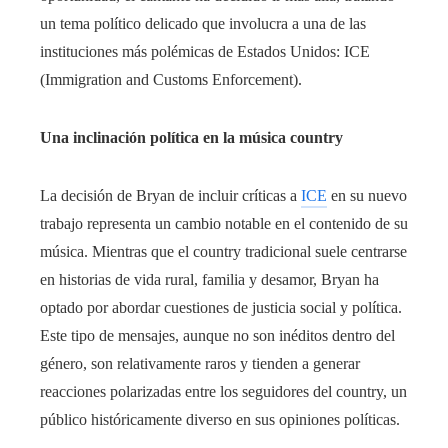
un tema político delicado que involucra a una de las
instituciones más polémicas de Estados Unidos: ICE
(Immigration and Customs Enforcement).
Una inclinación política en la música country
La decisión de Bryan de incluir críticas a
ICE
en su nuevo
trabajo representa un cambio notable en el contenido de su
música. Mientras que el country tradicional suele centrarse
en historias de vida rural, familia y desamor, Bryan ha
optado por abordar cuestiones de justicia social y política.
Este tipo de mensajes, aunque no son inéditos dentro del
género, son relativamente raros y tienden a generar
reacciones polarizadas entre los seguidores del country, un
público históricamente diverso en sus opiniones políticas.