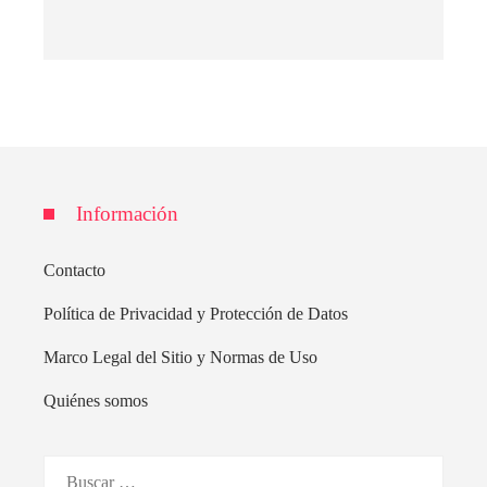
Información
Contacto
Política de Privacidad y Protección de Datos
Marco Legal del Sitio y Normas de Uso
Quiénes somos
Buscar: