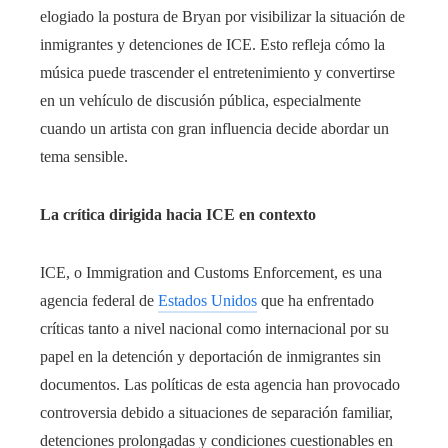
elogiado la postura de Bryan por visibilizar la situación de
inmigrantes y detenciones de ICE. Esto refleja cómo la
música puede trascender el entretenimiento y convertirse
en un vehículo de discusión pública, especialmente
cuando un artista con gran influencia decide abordar un
tema sensible.
La crítica dirigida hacia ICE en contexto
ICE, o Immigration and Customs Enforcement, es una
agencia federal de
Estados Unidos
que ha enfrentado
críticas tanto a nivel nacional como internacional por su
papel en la detención y deportación de inmigrantes sin
documentos. Las políticas de esta agencia han provocado
controversia debido a situaciones de separación familiar,
detenciones prolongadas y condiciones cuestionables en