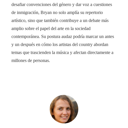
desafiar convenciones del género y dar voz a cuestiones
de inmigración, Bryan no solo amplía su repertorio
artístico, sino que también contribuye a un debate más
amplio sobre el papel del arte en la sociedad
contemporánea. Su postura audaz podría marcar un antes
y un después en cómo los artistas del country abordan
temas que trascienden la música y afectan directamente a
millones de personas.