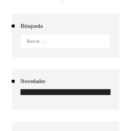
Búsqueda
Buscar:
Novedades