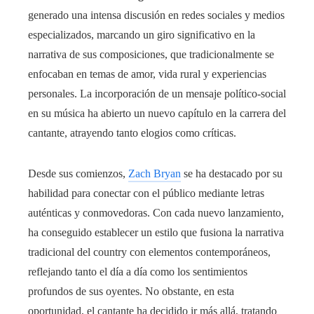
generado una intensa discusión en redes sociales y medios
especializados, marcando un giro significativo en la
narrativa de sus composiciones, que tradicionalmente se
enfocaban en temas de amor, vida rural y experiencias
personales. La incorporación de un mensaje político-social
en su música ha abierto un nuevo capítulo en la carrera del
cantante, atrayendo tanto elogios como críticas.
Desde sus comienzos,
Zach Bryan
se ha destacado por su
habilidad para conectar con el público mediante letras
auténticas y conmovedoras. Con cada nuevo lanzamiento,
ha conseguido establecer un estilo que fusiona la narrativa
tradicional del country con elementos contemporáneos,
reflejando tanto el día a día como los sentimientos
profundos de sus oyentes. No obstante, en esta
oportunidad, el cantante ha decidido ir más allá, tratando