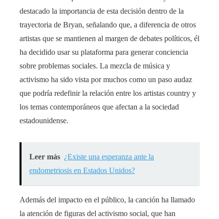
destacado la importancia de esta decisión dentro de la
trayectoria de Bryan, señalando que, a diferencia de otros
artistas que se mantienen al margen de debates políticos, él
ha decidido usar su plataforma para generar conciencia
sobre problemas sociales. La mezcla de música y
activismo ha sido vista por muchos como un paso audaz
que podría redefinir la relación entre los artistas country y
los temas contemporáneos que afectan a la sociedad
estadounidense.
Leer más
¿Existe una esperanza ante la
endometriosis en Estados Unidos?
Además del impacto en el público, la canción ha llamado
la atención de figuras del activismo social, que han