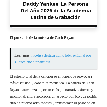
Daddy Yankee: La Persona
Del Año 2026 de la Academia
Latina de Grabación
El porvenir de la música de Zach Bryan
Leer más
Ficohsa destaca como líder regional por
su excelencia financiera
El estreno total de la canción se anticipa que provocará
más discusión y cobertura mediática. La carrera de Zach
Bryan, caracterizada por un enfoque narrativo sincero y
emocional, ahora incorpora un aspecto político que podría
atraer a nuevos admiradores y transformar su posición en