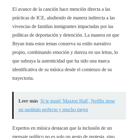
El avance de la canción hace mención directa a las
prácticas de ICE, aludiendo de manera indirecta a las
vivencias de familias inmigrantes impactadas por las
políticas de deportación y detención. La manera en que
Bryan trata estos temas conserva su estilo narrativo
propio, combinando emoción y dureza en sus letras, lo
que subraya la autenticidad que ha sido una marca
identificativa de su música desde el comienzo de su
trayectoria.
Leer más
Si te gustó 'Maxton Hall', Netflix tiene
un sustituto perfecto y mucho mejor
Expertos en música destacan que la inclusión de un
mensaje político no es solo un gesto de protesta, sino