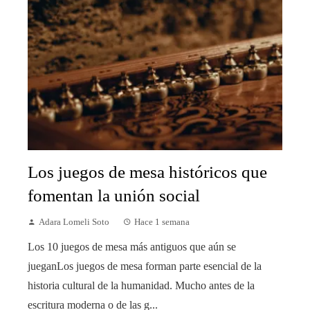
Los juegos de mesa históricos que
fomentan la unión social
Adara Lomeli Soto
Hace 1 semana
Los 10 juegos de mesa más antiguos que aún se
jueganLos juegos de mesa forman parte esencial de la
historia cultural de la humanidad. Mucho antes de la
escritura moderna o de las g...