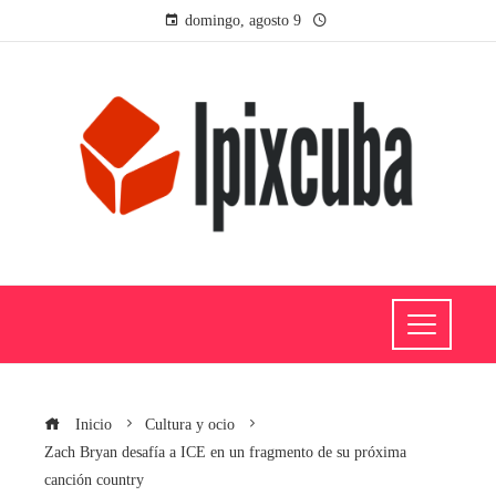
domingo, agosto 9
Inicio
Cultura y ocio
Zach Bryan desafía a ICE en un fragmento de su próxima
canción country