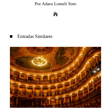
Por Adara Lomeli Soto
Entradas Similares