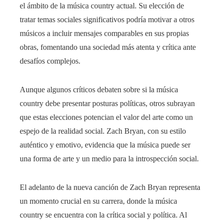
el ámbito de la música country actual. Su elección de
tratar temas sociales significativos podría motivar a otros
músicos a incluir mensajes comparables en sus propias
obras, fomentando una sociedad más atenta y crítica ante
desafíos complejos.
Aunque algunos críticos debaten sobre si la música
country debe presentar posturas políticas, otros subrayan
que estas elecciones potencian el valor del arte como un
espejo de la realidad social. Zach Bryan, con su estilo
auténtico y emotivo, evidencia que la música puede ser
una forma de arte y un medio para la introspección social.
El adelanto de la nueva canción de Zach Bryan representa
un momento crucial en su carrera, donde la música
country se encuentra con la crítica social y política. Al