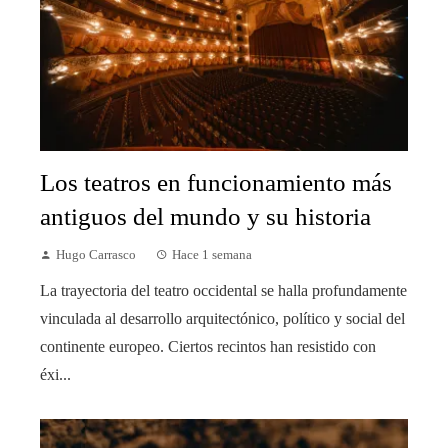
Los teatros en funcionamiento más
antiguos del mundo y su historia
Hugo Carrasco
Hace 1 semana
La trayectoria del teatro occidental se halla profundamente
vinculada al desarrollo arquitectónico, político y social del
continente europeo. Ciertos recintos han resistido con
éxi...