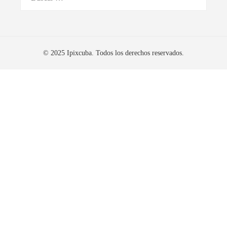
© 2025 Ipixcuba. Todos los derechos reservados.