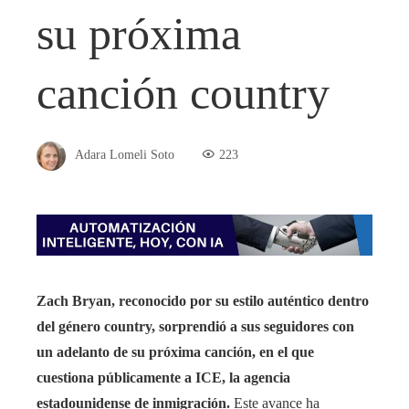
su próxima
canción country
Adara Lomeli Soto
223
Zach Bryan, reconocido por su estilo auténtico dentro
del género country, sorprendió a sus seguidores con
un adelanto de su próxima canción, en el que
cuestiona públicamente a ICE, la agencia
estadounidense de inmigración.
Este avance ha