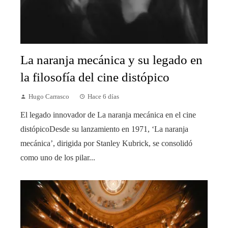
La naranja mecánica y su legado en
la filosofía del cine distópico
Hugo Carrasco
Hace 6 días
El legado innovador de La naranja mecánica en el cine
distópicoDesde su lanzamiento en 1971, ‘La naranja
mecánica’, dirigida por Stanley Kubrick, se consolidó
como uno de los pilar...