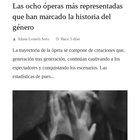
Las ocho óperas más representadas
que han marcado la historia del
género
Adara Lomeli Soto
Hace 5 días
La trayectoria de la ópera se compone de creaciones que,
generación tras generación, continúan cautivando a los
espectadores y conquistando los escenarios. Las
estadísticas de pues...