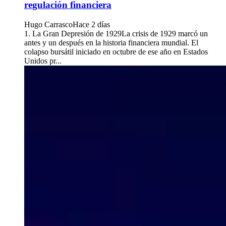
regulación financiera
Hugo Carrasco
Hace 2 días
1. La Gran Depresión de 1929La crisis de 1929 marcó un
antes y un después en la historia financiera mundial. El
colapso bursátil iniciado en octubre de ese año en Estados
Unidos pr...