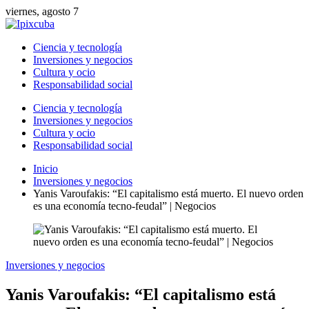
viernes, agosto 7
Ciencia y tecnología
Inversiones y negocios
Cultura y ocio
Responsabilidad social
Ciencia y tecnología
Inversiones y negocios
Cultura y ocio
Responsabilidad social
Inicio
Inversiones y negocios
Yanis Varoufakis: “El capitalismo está muerto. El nuevo orden
es una economía tecno-feudal” | Negocios
Inversiones y negocios
Yanis Varoufakis: “El capitalismo está