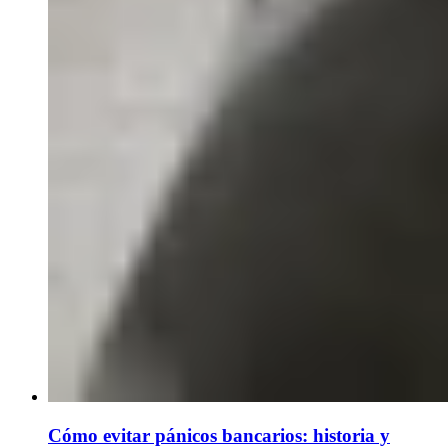
Cómo evitar pánicos bancarios: historia y