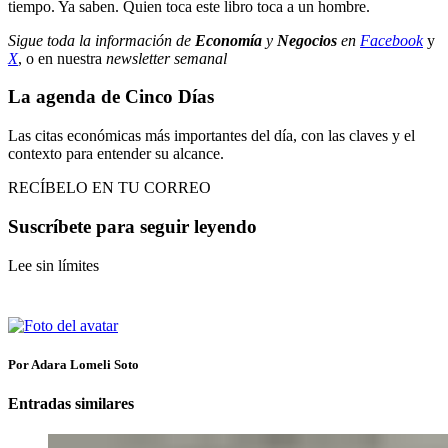
tiempo. Ya saben. Quien toca este libro toca a un hombre.
Sigue toda la información de
Economía
y
Negocios
en
Facebook
y
X
, o en nuestra
newsletter semanal
La agenda de Cinco Días
Las citas económicas más importantes del día, con las claves y el
contexto para entender su alcance.
RECÍBELO EN TU CORREO
Suscríbete para seguir leyendo
Lee sin límites
Por Adara Lomeli Soto
Entradas similares