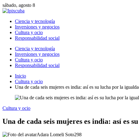
sábado, agosto 8
Ciencia y tecnología
Inversiones y negocios
Cultura y ocio
Responsabilidad social
Ciencia y tecnología
Inversiones y negocios
Cultura y ocio
Responsabilidad social
Inicio
Cultura y ocio
Una de cada seis mujeres es india: así es su lucha por la igualda
Cultura y ocio
Una de cada seis mujeres es india: así es su
Adara Lomeli Soto
298