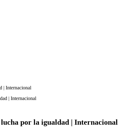
d | Internacional
 lucha por la igualdad | Internacional