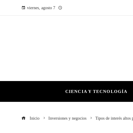
viernes, agosto 7
CIENCIA Y TECNOLOGÍA
Inicio
Inversiones y negocios
Tipos de interés altos