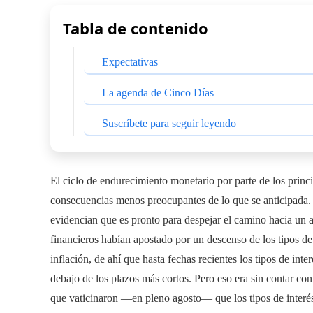
Tabla de contenido
Expectativas
La agenda de Cinco Días
Suscríbete para seguir leyendo
El ciclo de endurecimiento monetario por parte de los princi
consecuencias menos preocupantes de lo que se anticipada.
evidencian que es pronto para despejar el camino hacia un a
financieros habían apostado por un descenso de los tipos de
inflación, de ahí que hasta fechas recientes los tipos de int
debajo de los plazos más cortos. Pero eso era sin contar con
que vaticinaron —en pleno agosto— que los tipos de interé