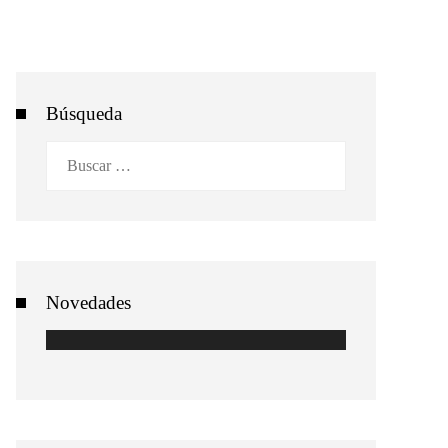
Búsqueda
Buscar:
Novedades