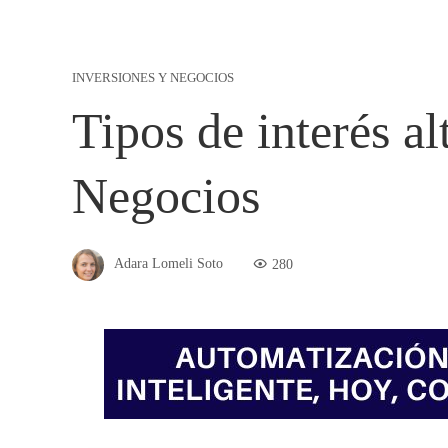
INVERSIONES Y NEGOCIOS
Tipos de interés a
Negocios
Adara Lomeli Soto
280