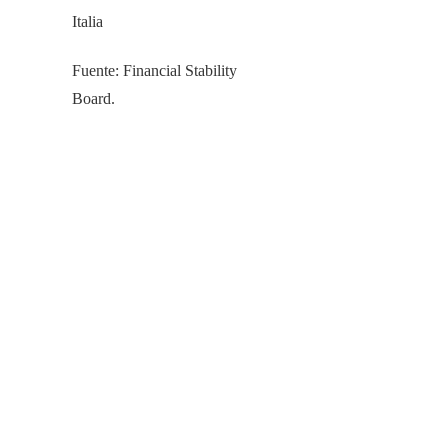
Italia
Fuente: Financial Stability
Board.