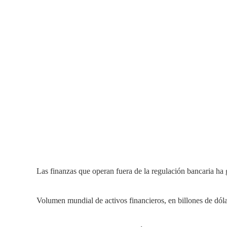
Las finanzas que operan fuera de la regulación bancaria h
Volumen mundial de activos financieros, en billones de dóla