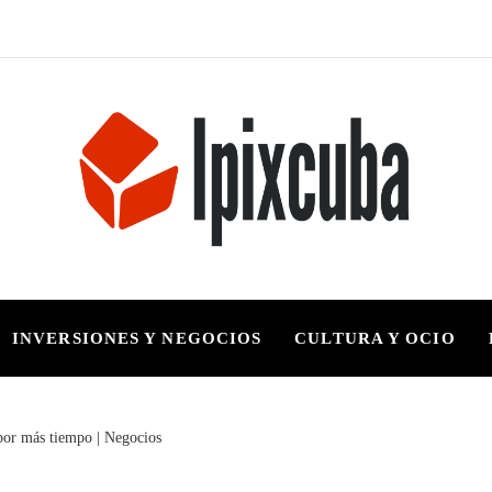
INVERSIONES Y NEGOCIOS
CULTURA Y OCIO
 por más tiempo | Negocios