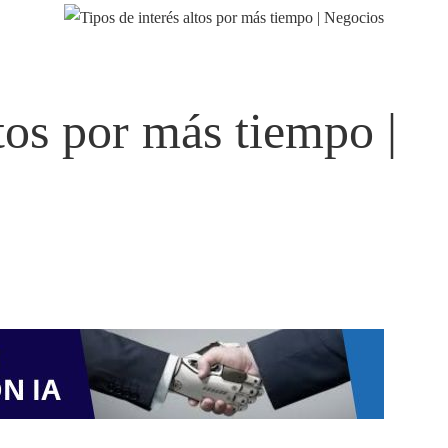
ltos por más tiempo |