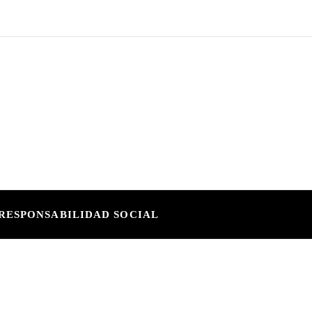
RESPONSABILIDAD SOCIAL