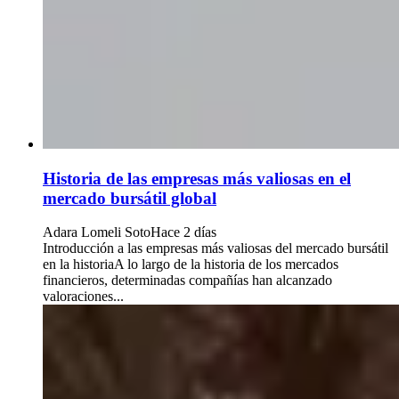
Historia de las empresas más valiosas en el
mercado bursátil global
Adara Lomeli Soto
Hace 2 días
Introducción a las empresas más valiosas del mercado bursátil
en la historiaA lo largo de la historia de los mercados
financieros, determinadas compañías han alcanzado
valoraciones...