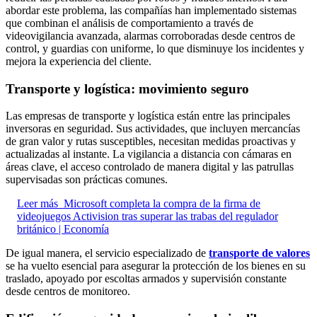
abordar este problema, las compañías han implementado sistemas
que combinan el análisis de comportamiento a través de
videovigilancia avanzada, alarmas corroboradas desde centros de
control, y guardias con uniforme, lo que disminuye los incidentes y
mejora la experiencia del cliente.
Transporte y logística: movimiento seguro
Las empresas de transporte y logística están entre las principales
inversoras en seguridad. Sus actividades, que incluyen mercancías
de gran valor y rutas susceptibles, necesitan medidas proactivas y
actualizadas al instante. La vigilancia a distancia con cámaras en
áreas clave, el acceso controlado de manera digital y las patrullas
supervisadas son prácticas comunes.
Leer más
Microsoft completa la compra de la firma de
videojuegos Activision tras superar las trabas del regulador
británico | Economía
De igual manera, el servicio especializado de
transporte de valores
se ha vuelto esencial para asegurar la protección de los bienes en su
traslado, apoyado por escoltas armados y supervisión constante
desde centros de monitoreo.