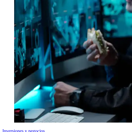
Inversiones y negocios