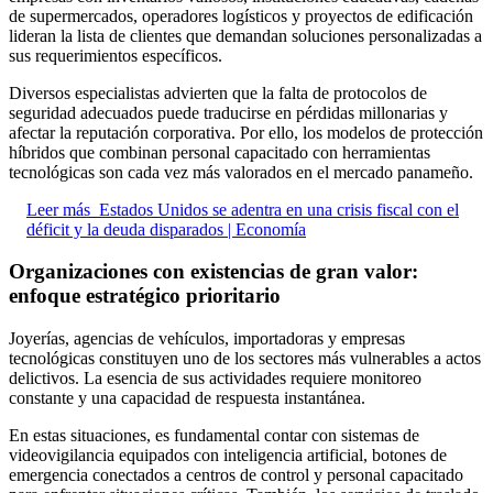
de supermercados, operadores logísticos y proyectos de edificación
lideran la lista de clientes que demandan soluciones personalizadas a
sus requerimientos específicos.
Diversos especialistas advierten que la falta de protocolos de
seguridad adecuados puede traducirse en pérdidas millonarias y
afectar la reputación corporativa. Por ello, los modelos de protección
híbridos que combinan personal capacitado con herramientas
tecnológicas son cada vez más valorados en el mercado panameño.
Leer más
Estados Unidos se adentra en una crisis fiscal con el
déficit y la deuda disparados | Economía
Organizaciones con existencias de gran valor:
enfoque estratégico prioritario
Joyerías, agencias de vehículos, importadoras y empresas
tecnológicas constituyen uno de los sectores más vulnerables a actos
delictivos. La esencia de sus actividades requiere monitoreo
constante y una capacidad de respuesta instantánea.
En estas situaciones, es fundamental contar con sistemas de
videovigilancia equipados con inteligencia artificial, botones de
emergencia conectados a centros de control y personal capacitado