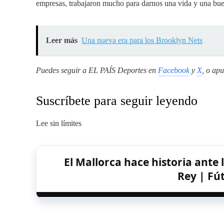
empresas, trabajaron mucho para darnos una vida y una
Leer más
Una nueva era para los Brooklyn Nets
Puedes seguir a EL PAÍS Deportes en
Facebook
y
X
, o ap
Suscríbete para seguir leyendo
Lee sin límites
El Mallorca hace historia ante l
Rey | Fú