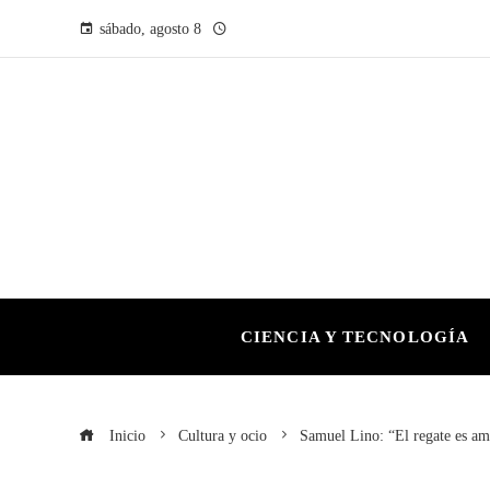
sábado, agosto 8
CIENCIA Y TECNOLOGÍA
Inicio
Cultura y ocio
Samuel Lino: “El regate es amo