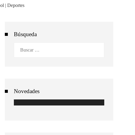
Búsqueda
Buscar:
Novedades