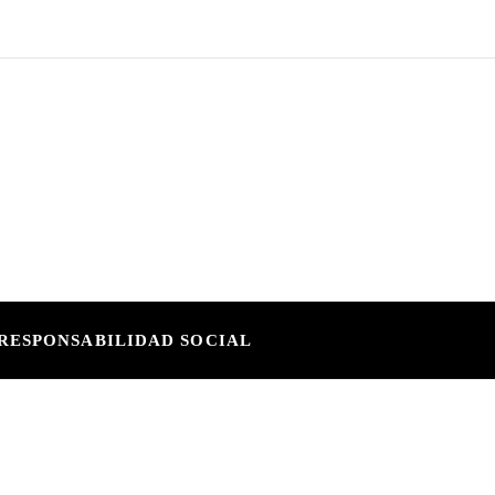
RESPONSABILIDAD SOCIAL