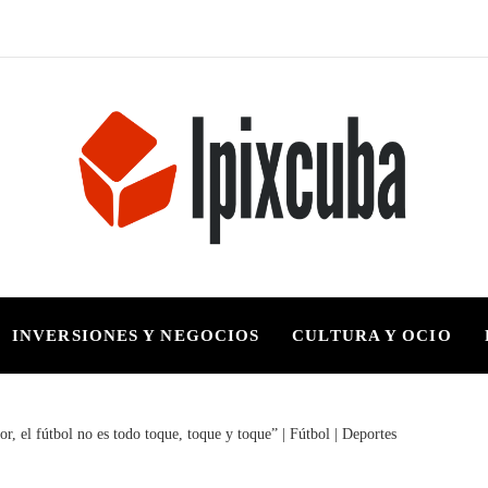
INVERSIONES Y NEGOCIOS
CULTURA Y OCIO
r, el fútbol no es todo toque, toque y toque” | Fútbol | Deportes