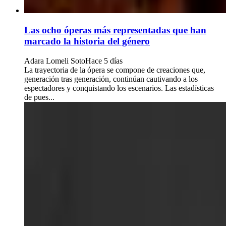
Las ocho óperas más representadas que han
marcado la historia del género
Adara Lomeli Soto
Hace 5 días
La trayectoria de la ópera se compone de creaciones que,
generación tras generación, continúan cautivando a los
espectadores y conquistando los escenarios. Las estadísticas
de pues...