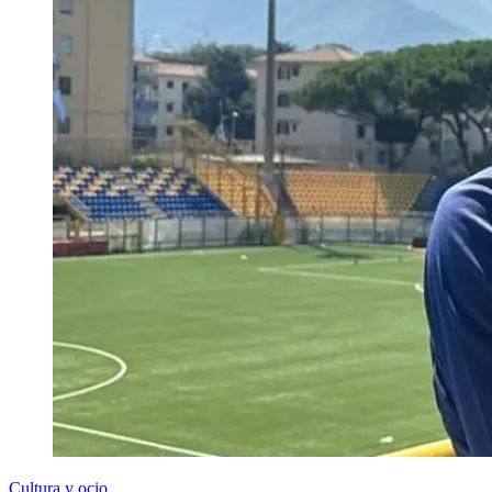
Cultura y ocio