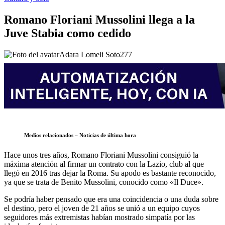
Romano Floriani Mussolini llega a la
Juve Stabia como cedido
Adara Lomeli Soto
277
Medios relacionados – Noticias de última hora
Hace unos tres años, Romano Floriani Mussolini consiguió la
máxima atención al firmar un contrato con la Lazio, club al que
llegó en 2016 tras dejar la Roma. Su apodo es bastante reconocido,
ya que se trata de Benito Mussolini, conocido como «Il Duce».
Se podría haber pensado que era una coincidencia o una duda sobre
el destino, pero el joven de 21 años se unió a un equipo cuyos
seguidores más extremistas habían mostrado simpatía por las