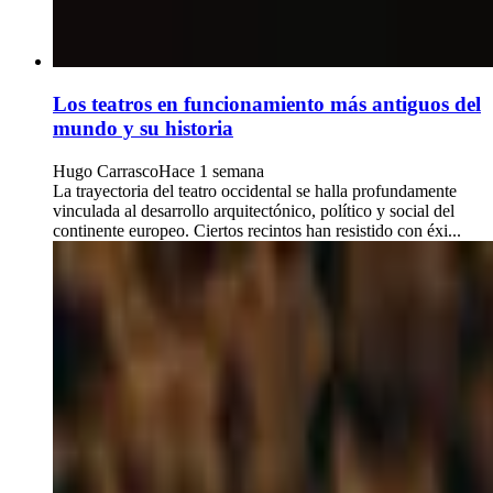
Los teatros en funcionamiento más antiguos del
mundo y su historia
Hugo Carrasco
Hace 1 semana
La trayectoria del teatro occidental se halla profundamente
vinculada al desarrollo arquitectónico, político y social del
continente europeo. Ciertos recintos han resistido con éxi...