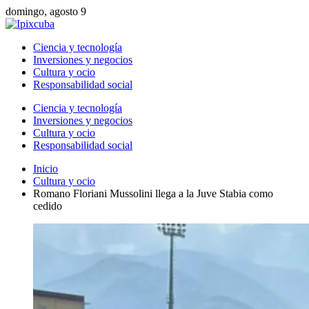
domingo, agosto 9
Ciencia y tecnología
Inversiones y negocios
Cultura y ocio
Responsabilidad social
Ciencia y tecnología
Inversiones y negocios
Cultura y ocio
Responsabilidad social
Inicio
Cultura y ocio
Romano Floriani Mussolini llega a la Juve Stabia como
cedido