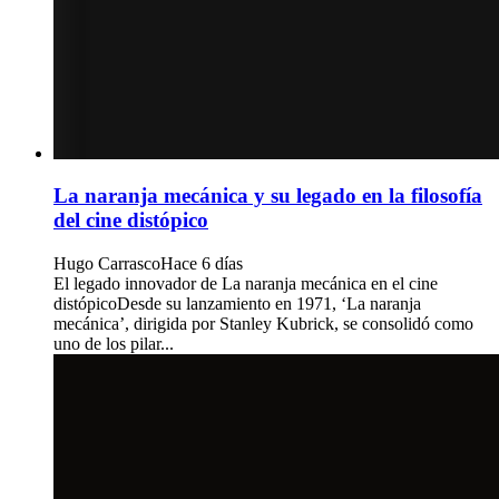
La naranja mecánica y su legado en la filosofía
del cine distópico
Hugo Carrasco
Hace 6 días
El legado innovador de La naranja mecánica en el cine
distópicoDesde su lanzamiento en 1971, ‘La naranja
mecánica’, dirigida por Stanley Kubrick, se consolidó como
uno de los pilar...