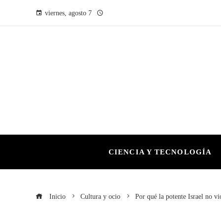
viernes, agosto 7
CIENCIA Y TECNOLOGÍA
Inicio
Cultura y ocio
Por qué la potente Israel no vi