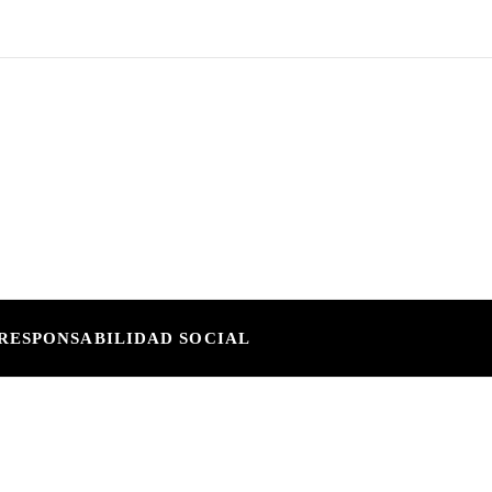
RESPONSABILIDAD SOCIAL