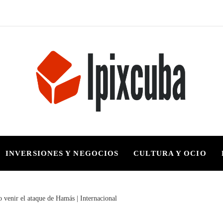
INVERSIONES Y NEGOCIOS
CULTURA Y OCIO
o venir el ataque de Hamás | Internacional