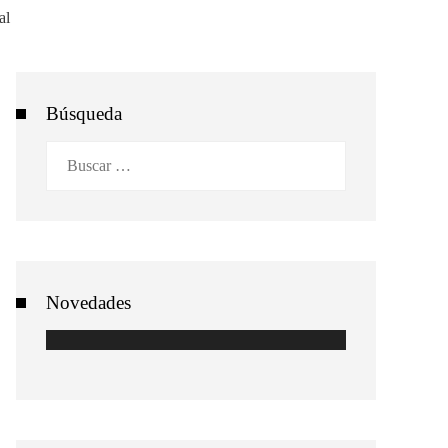
Búsqueda
Buscar:
Novedades