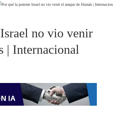
Israel no vio venir
 | Internacional