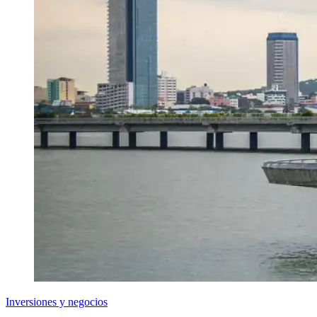
Inversiones y negocios