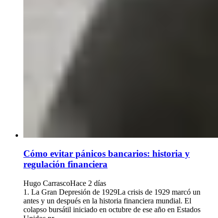
Cómo evitar pánicos bancarios: historia y
regulación financiera
Hugo Carrasco
Hace 2 días
1. La Gran Depresión de 1929La crisis de 1929 marcó un
antes y un después en la historia financiera mundial. El
colapso bursátil iniciado en octubre de ese año en Estados