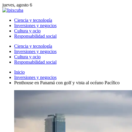
jueves, agosto 6
Ciencia y tecnología
Inversiones y negocios
Cultura y ocio
Responsabilidad social
Ciencia y tecnología
Inversiones y negocios
Cultura y ocio
Responsabilidad social
Inicio
Inversiones y negocios
Penthouse en Panamá con golf y vista al océano Pacífico