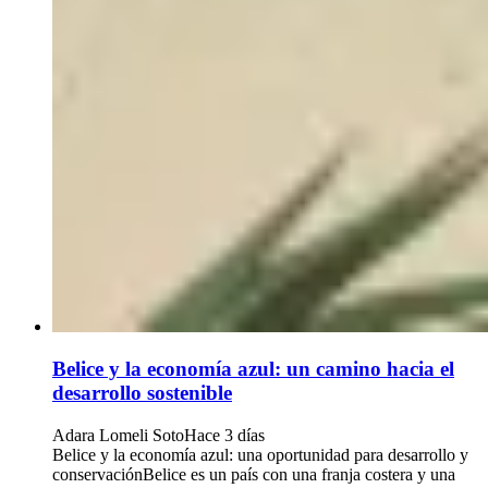
Belice y la economía azul: un camino hacia el
desarrollo sostenible
Adara Lomeli Soto
Hace 3 días
Belice y la economía azul: una oportunidad para desarrollo y
conservaciónBelice es un país con una franja costera y una