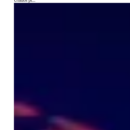
Unidos pr...