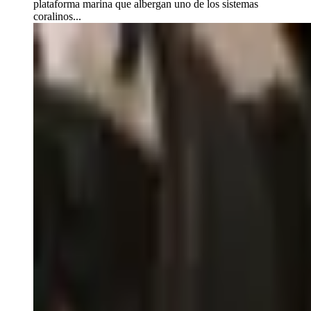
plataforma marina que albergan uno de los sistemas
coralinos...