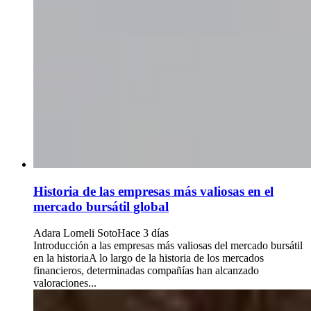
Historia de las empresas más valiosas en el
mercado bursátil global
Adara Lomeli Soto
Hace 3 días
Introducción a las empresas más valiosas del mercado bursátil
en la historiaA lo largo de la historia de los mercados
financieros, determinadas compañías han alcanzado
valoraciones...