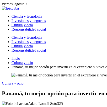
viernes, agosto 7
Ciencia y tecnología
Inversiones y negocios
Cultura y ocio
Responsabilidad social
Ciencia y tecnología
Inversiones y negocios
Cultura y ocio
Responsabilidad social
Inicio
Cultura y ocio
Panamá, tu mejor opción para invertir en el extranjero si vives
Cultura y ocio
Panamá, tu mejor opción para invertir en e
Adara Lomeli Soto
325