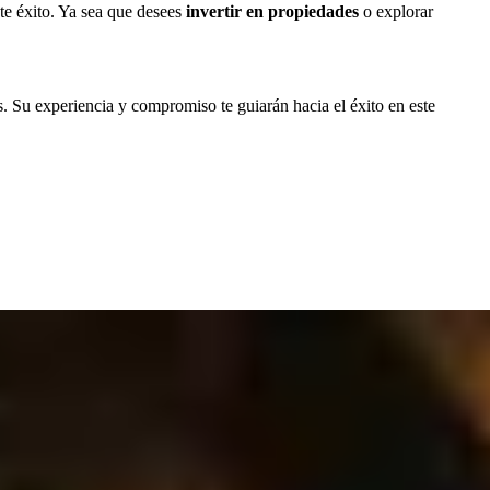
e éxito. Ya sea que desees
invertir en propiedades
o explorar
 Su experiencia y compromiso te guiarán hacia el éxito en este