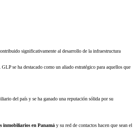
ibuido significativamente al desarrollo de la infraestructura
ial. GLP se ha destacado como un aliado estratégico para aquellos que
liario del país y se ha ganado una reputación sólida por su
s inmobiliarios en Panamá
y su red de contactos hacen que sean el