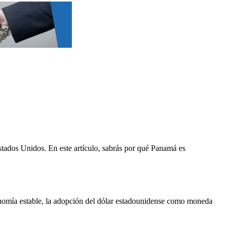
stados Unidos. En este artículo, sabrás por qué Panamá es
onomía estable, la adopción del dólar estadounidense como moneda