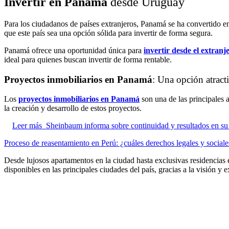
Invertir en Panamá
desde Uruguay
Para los ciudadanos de países extranjeros, Panamá se ha convertido en
que este país sea una opción sólida para invertir de forma segura.
Panamá ofrece una oportunidad única para
invertir desde el extranj
ideal para quienes buscan invertir de forma rentable.
Proyectos inmobiliarios en Panamá
: Una opción atract
Los
proyectos inmobiliarios en Panamá
son una de las principales 
la creación y desarrollo de estos proyectos.
Leer más
Sheinbaum informa sobre continuidad y resultados en su 
Proceso de reasentamiento en Perú: ¿cuáles derechos legales y sociale
Desde lujosos apartamentos en la ciudad hasta exclusivas residencias
disponibles en las principales ciudades del país, gracias a la visión y 