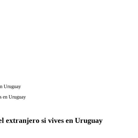
 en Uruguay
l extranjero si vives en Uruguay