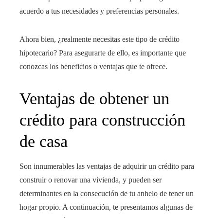
acuerdo a tus necesidades y preferencias personales.
Ahora bien, ¿realmente necesitas este tipo de crédito
hipotecario? Para asegurarte de ello, es importante que
conozcas los beneficios o ventajas que te ofrece.
Ventajas de obtener un
crédito para construcción
de casa
Son innumerables las ventajas de adquirir un crédito para
construir o renovar una vivienda, y pueden ser
determinantes en la consecución de tu anhelo de tener un
hogar propio. A continuación, te presentamos algunas de