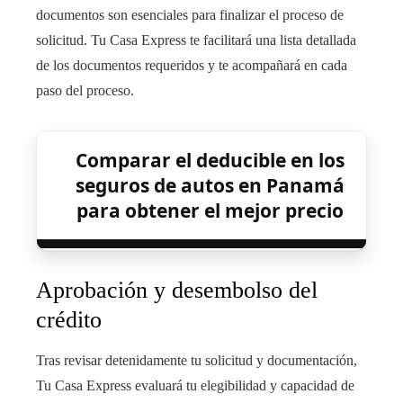
documentos son esenciales para finalizar el proceso de
solicitud. Tu Casa Express te facilitará una lista detallada
de los documentos requeridos y te acompañará en cada
paso del proceso.
Comparar el deducible en los
seguros de autos en Panamá
para obtener el mejor precio
Aprobación y desembolso del
crédito
Tras revisar detenidamente tu solicitud y documentación,
Tu Casa Express evaluará tu elegibilidad y capacidad de