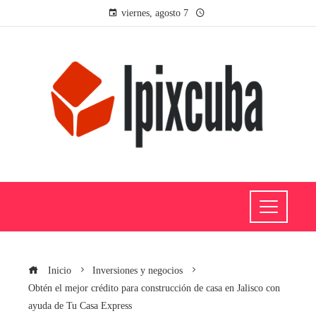
viernes, agosto 7
Inicio
Inversiones y negocios
Obtén el mejor crédito para construcción de casa en Jalisco con
ayuda de Tu Casa Express