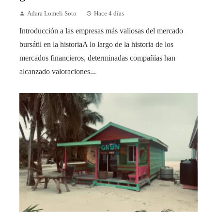
Adara Lomeli Soto
Hace 4 días
Introducción a las empresas más valiosas del mercado
bursátil en la historiaA lo largo de la historia de los
mercados financieros, determinadas compañías han
alcanzado valoraciones...