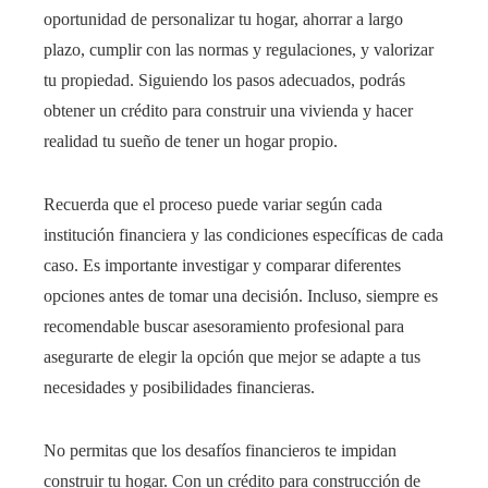
oportunidad de personalizar tu hogar, ahorrar a largo
plazo, cumplir con las normas y regulaciones, y valorizar
tu propiedad. Siguiendo los pasos adecuados, podrás
obtener un crédito para construir una vivienda y hacer
realidad tu sueño de tener un hogar propio.
Recuerda que el proceso puede variar según cada
institución financiera y las condiciones específicas de cada
caso. Es importante investigar y comparar diferentes
opciones antes de tomar una decisión. Incluso, siempre es
recomendable buscar asesoramiento profesional para
asegurarte de elegir la opción que mejor se adapte a tus
necesidades y posibilidades financieras.
No permitas que los desafíos financieros te impidan
construir tu hogar. Con un crédito para construcción de