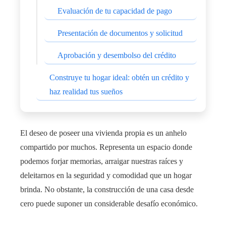
Evaluación de tu capacidad de pago
Presentación de documentos y solicitud
Aprobación y desembolso del crédito
Construye tu hogar ideal: obtén un crédito y
haz realidad tus sueños
El deseo de poseer una vivienda propia es un anhelo
compartido por muchos. Representa un espacio donde
podemos forjar memorias, arraigar nuestras raíces y
deleitarnos en la seguridad y comodidad que un hogar
brinda. No obstante, la construcción de una casa desde
cero puede suponer un considerable desafío económico.