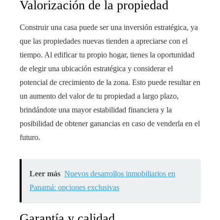
Valorización de la propiedad
Construir una casa puede ser una inversión estratégica, ya
que las propiedades nuevas tienden a apreciarse con el
tiempo. Al edificar tu propio hogar, tienes la oportunidad
de elegir una ubicación estratégica y considerar el
potencial de crecimiento de la zona. Esto puede resultar en
un aumento del valor de tu propiedad a largo plazo,
brindándote una mayor estabilidad financiera y la
posibilidad de obtener ganancias en caso de venderla en el
futuro.
Leer más
Nuevos desarrollos inmobiliarios en
Panamá: opciones exclusivas
Garantía y calidad