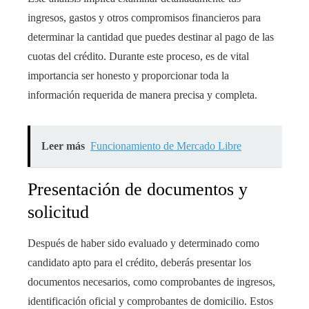
ingresos, gastos y otros compromisos financieros para
determinar la cantidad que puedes destinar al pago de las
cuotas del crédito. Durante este proceso, es de vital
importancia ser honesto y proporcionar toda la
información requerida de manera precisa y completa.
Leer más
Funcionamiento de Mercado Libre
Presentación de documentos y
solicitud
Después de haber sido evaluado y determinado como
candidato apto para el crédito, deberás presentar los
documentos necesarios, como comprobantes de ingresos,
identificación oficial y comprobantes de domicilio. Estos