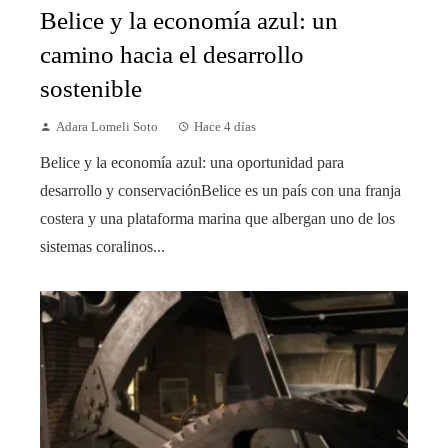
Belice y la economía azul: un
camino hacia el desarrollo
sostenible
Adara Lomeli Soto
Hace 4 días
Belice y la economía azul: una oportunidad para
desarrollo y conservaciónBelice es un país con una franja
costera y una plataforma marina que albergan uno de los
sistemas coralinos...