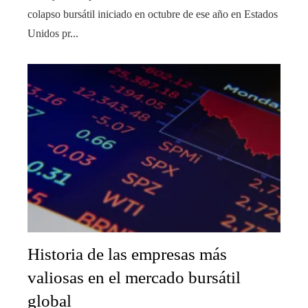
colapso bursátil iniciado en octubre de ese año en Estados
Unidos pr...
Historia de las empresas más
valiosas en el mercado bursátil
global