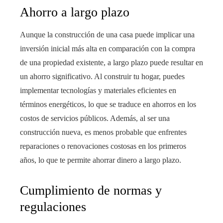
Ahorro a largo plazo
Aunque la construcción de una casa puede implicar una
inversión inicial más alta en comparación con la compra
de una propiedad existente, a largo plazo puede resultar en
un ahorro significativo. Al construir tu hogar, puedes
implementar tecnologías y materiales eficientes en
términos energéticos, lo que se traduce en ahorros en los
costos de servicios públicos. Además, al ser una
construcción nueva, es menos probable que enfrentes
reparaciones o renovaciones costosas en los primeros
años, lo que te permite ahorrar dinero a largo plazo.
Cumplimiento de normas y
regulaciones