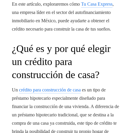
En este artículo, exploraremos cómo
Tu Casa Express
,
una empresa líder en el sector del autofinanciamiento
inmobiliario en México, puede ayudarte a obtener el
crédito necesario para construir la casa de tus sueños.
¿Qué es y por qué elegir
un crédito para
construcción de casa
?
Un
crédito para construcción de casa
es un tipo de
préstamo hipotecario especialmente diseñado para
financiar la construcción de una vivienda. A diferencia de
un préstamo hipotecario tradicional, que se destina a la
compra de una casa ya construida, este tipo de crédito te
brinda la posibilidad de construir tu propio hogar de