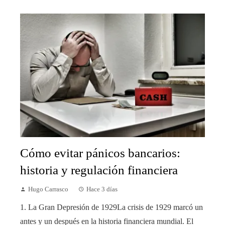
Cómo evitar pánicos bancarios:
historia y regulación financiera
Hugo Carrasco
Hace 3 días
1. La Gran Depresión de 1929La crisis de 1929 marcó un
antes y un después en la historia financiera mundial. El