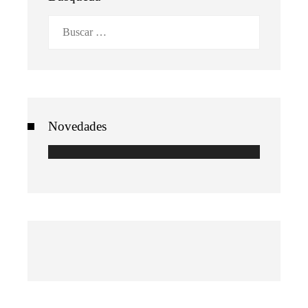
Buscar:
Novedades