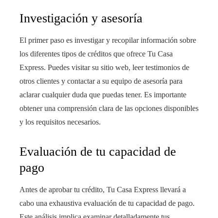
Investigación y asesoría
El primer paso es investigar y recopilar información sobre
los diferentes tipos de créditos que ofrece Tu Casa
Express. Puedes visitar su sitio web, leer testimonios de
otros clientes y contactar a su equipo de asesoría para
aclarar cualquier duda que puedas tener. Es importante
obtener una comprensión clara de las opciones disponibles
y los requisitos necesarios.
Evaluación de tu capacidad de
pago
Antes de aprobar tu crédito, Tu Casa Express llevará a
cabo una exhaustiva evaluación de tu capacidad de pago.
Este análisis implica examinar detalladamente tus