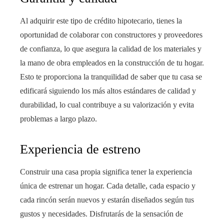
Al adquirir este tipo de crédito hipotecario, tienes la
oportunidad de colaborar con constructores y proveedores
de confianza, lo que asegura la calidad de los materiales y
la mano de obra empleados en la construcción de tu hogar.
Esto te proporciona la tranquilidad de saber que tu casa se
edificará siguiendo los más altos estándares de calidad y
durabilidad, lo cual contribuye a su valorización y evita
problemas a largo plazo.
Experiencia de estreno
Construir una casa propia significa tener la experiencia
única de estrenar un hogar. Cada detalle, cada espacio y
cada rincón serán nuevos y estarán diseñados según tus
gustos y necesidades. Disfrutarás de la sensación de