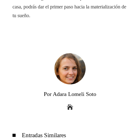
casa
, podrás dar el primer paso hacia la materialización de
tu sueño.
Por Adara Lomeli Soto
Entradas Similares