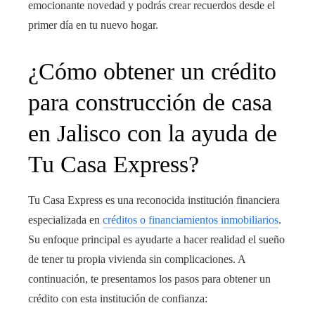
emocionante novedad y podrás crear recuerdos desde el
primer día en tu nuevo hogar.
¿Cómo obtener un crédito
para construcción de casa
en Jalisco con la ayuda de
Tu Casa Express?
Tu Casa Express es una reconocida institución financiera
especializada en
créditos o financiamientos inmobiliarios
.
Su enfoque principal es ayudarte a hacer realidad el sueño
de tener tu propia vivienda sin complicaciones. A
continuación, te presentamos los pasos para obtener un
crédito con esta institución de confianza: