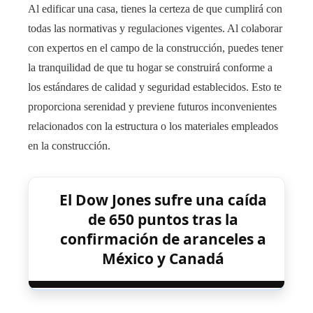
Al edificar una casa, tienes la certeza de que cumplirá con
todas las normativas y regulaciones vigentes. Al colaborar
con expertos en el campo de la construcción, puedes tener
la tranquilidad de que tu hogar se construirá conforme a
los estándares de calidad y seguridad establecidos. Esto te
proporciona serenidad y previene futuros inconvenientes
relacionados con la estructura o los materiales empleados
en la construcción.
El Dow Jones sufre una caída
de 650 puntos tras la
confirmación de aranceles a
México y Canadá