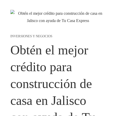
INVERSIONES Y NEGOCIOS
Obtén el mejor
crédito para
construcción de
casa en Jalisco