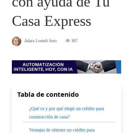
con ayuda de Tu
Casa Express
Adara Lomeli Soto
307
Tabla de contenido
¿Qué es y por qué elegir un crédito para
construcción de casa?
Ventajas de obtener un crédito para