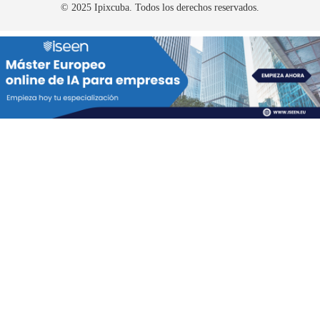
© 2025 Ipixcuba. Todos los derechos reservados.