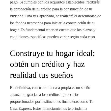
pago. Si cumples con los requisitos establecidos, recibirás
la aprobación de tu crédito para la construcción de tu
vivienda. Una vez aprobado, se realizará el desembolso de
los fondos necesarios para iniciar la construcción de tu
hogar. Es fundamental tener en cuenta que los plazos y
condiciones específicas pueden variar según cada caso.
Construye tu hogar ideal:
obtén un crédito y haz
realidad tus sueños
En definitiva, construir una casa propia es un sueño
alcanzable gracias a los créditos hipotecarios
proporcionados por instituciones financieras como Tu
Casa Express. Estos financiamientos te brindan la