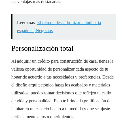
las ventajas más destacadas:
Leer más
El reto de descarbonizar la industria
española | Negocios
Personalización total
Al adquirir un crédito para construcción de casa
, tienes la
valiosa oportunidad de personalizar cada aspecto de tu
hogar de acuerdo a tus necesidades y preferencias. Desde
el diseño arquitectónico hasta los acabados y materiales
utilizados, puedes tomar decisiones que reflejen tu estilo
de vida y personalidad. Esto te brinda la gratificación de
habitar en un espacio hecho a tu medida y que se ajuste
perfectamente a tus requerimientos.