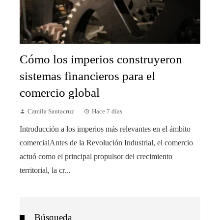
Cómo los imperios construyeron
sistemas financieros para el
comercio global
Camila Santacruz
Hace 7 días
Introducción a los imperios más relevantes en el ámbito
comercialAntes de la Revolución Industrial, el comercio
actuó como el principal propulsor del crecimiento
territorial, la cr...
Búsqueda