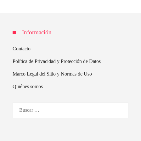
Información
Contacto
Política de Privacidad y Protección de Datos
Marco Legal del Sitio y Normas de Uso
Quiénes somos
Buscar: