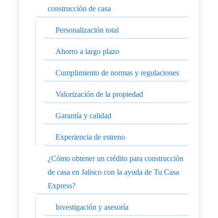
construcción de casa
Personalización total
Ahorro a largo plazo
Cumplimiento de normas y regulaciones
Valorización de la propiedad
Garantía y calidad
Experiencia de estreno
¿Cómo obtener un crédito para construcción
de casa en Jalisco con la ayuda de Tu Casa
Express?
Investigación y asesoría