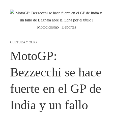
CULTURA Y OCIO
MotoGP:
Bezzecchi se hace
fuerte en el GP de
India y un fallo