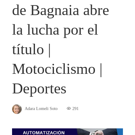
de Bagnaia abre
la lucha por el
título |
Motociclismo |
Deportes
Adara Lomeli Soto
291