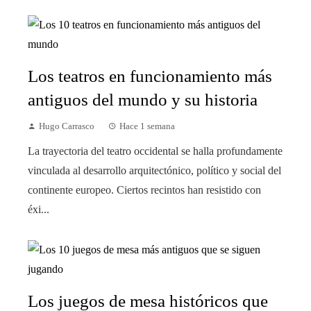
Los teatros en funcionamiento más
antiguos del mundo y su historia
Hugo Carrasco
Hace 1 semana
La trayectoria del teatro occidental se halla profundamente
vinculada al desarrollo arquitectónico, político y social del
continente europeo. Ciertos recintos han resistido con
éxi...
Los juegos de mesa históricos que