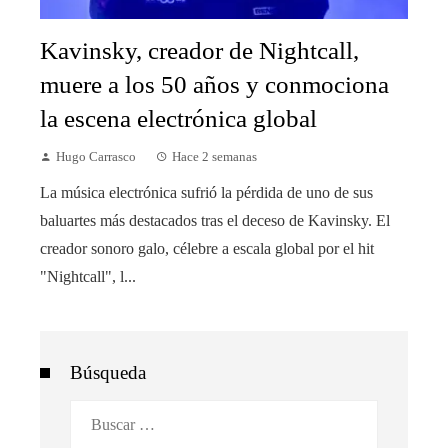
Kavinsky, creador de Nightcall,
muere a los 50 años y conmociona
la escena electrónica global
Hugo Carrasco
Hace 2 semanas
La música electrónica sufrió la pérdida de uno de sus
baluartes más destacados tras el deceso de Kavinsky. El
creador sonoro galo, célebre a escala global por el hit
"Nightcall", l...
Búsqueda
Buscar: