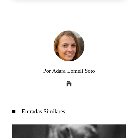
Por Adara Lomeli Soto
Entradas Similares