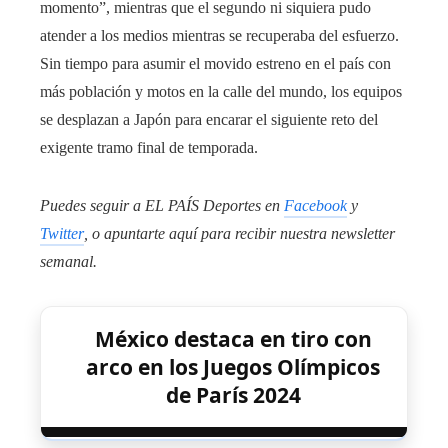
momento”, mientras que el segundo ni siquiera pudo
atender a los medios mientras se recuperaba del esfuerzo.
Sin tiempo para asumir el movido estreno en el país con
más población y motos en la calle del mundo, los equipos
se desplazan a Japón para encarar el siguiente reto del
exigente tramo final de temporada.
Puedes seguir a EL PAÍS Deportes en
Facebook
y
Twitter
, o apuntarte aquí para recibir
nuestra newsletter
semanal
.
México destaca en tiro con
arco en los Juegos Olímpicos
de París 2024