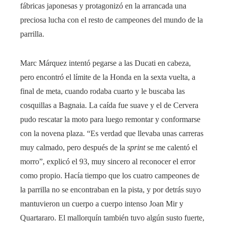
fábricas japonesas y protagonizó en la arrancada una
preciosa lucha con el resto de campeones del mundo de la
parrilla.
Marc Márquez intentó pegarse a las Ducati en cabeza,
pero encontró el límite de la Honda en la sexta vuelta, a
final de meta, cuando rodaba cuarto y le buscaba las
cosquillas a Bagnaia. La caída fue suave y el de Cervera
pudo rescatar la moto para luego remontar y conformarse
con la novena plaza. “Es verdad que llevaba unas carreras
muy calmado, pero después de la
sprint
se me calentó el
morro”, explicó el 93, muy sincero al reconocer el error
como propio. Hacía tiempo que los cuatro campeones de
la parrilla no se encontraban en la pista, y por detrás suyo
mantuvieron un cuerpo a cuerpo intenso Joan Mir y
Quartararo. El mallorquín también tuvo algún susto fuerte,