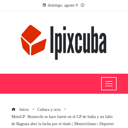
domingo, agosto 9
Inicio
Cultura y ocio
MotoGP: Bezzecchi se hace fuerte en el GP de India y un fallo
de Bagnaia abre la lucha por el título | Motociclismo | Deportes