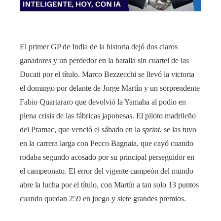
El primer GP de India de la historia dejó dos claros
ganadores y un perdedor en la batalla sin cuartel de las
Ducati por el título. Marco Bezzecchi se llevó la victoria
el domingo por delante de Jorge Martín y un sorprendente
Fabio Quartararo que devolvió la Yamaha al podio en
plena crisis de las fábricas japonesas. El piloto madrileño
del Pramac, que venció el sábado en la
sprint
, se las tuvo
en la carrera larga con Pecco Bagnaia, que cayó cuando
rodaba segundo acosado por su principal perseguidor en
el campeonato. El error del vigente campeón del mundo
abre la lucha por el título, con Martín a tan solo 13 puntos
cuando quedan 259 en juego y siete grandes premios.