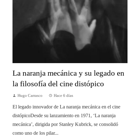
La naranja mecánica y su legado en
la filosofía del cine distópico
Hugo Carrasco
Hace 6 días
El legado innovador de La naranja mecánica en el cine
distópicoDesde su lanzamiento en 1971, ‘La naranja
mecánica’, dirigida por Stanley Kubrick, se consolidó
como uno de los pilar...