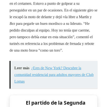
en el certamen. Estuvo a punto de golpear a su
perseguidor en un par de ocasiones. En el siguiente giro se
le escapó la moto de delante y dejó vía libre a Martín y
Bez
para pegarle un buen mordisco a su liderato. “He
pedido disculpas al equipo. Hoy no tenía que caerme,
pero tampoco debía estar en esta situación”, comentó el
turinés en referencia a los problemas de frenada y rebote
de una moto brava “como un toro”.
Leer más
¿Eres de New York? Descubre la
comunidad residencial para adultos mayores de Club
Lomas
El partido de la Segunda