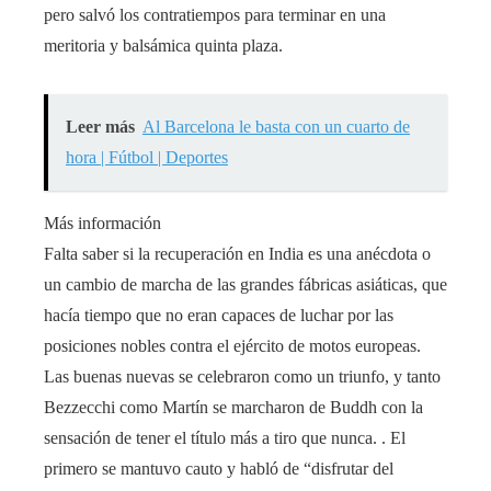
pero salvó los contratiempos para terminar en una
meritoria y balsámica quinta plaza.
Leer más
Al Barcelona le basta con un cuarto de
hora | Fútbol | Deportes
Más información
Falta saber si la recuperación en India es una anécdota o
un cambio de marcha de las grandes fábricas asiáticas, que
hacía tiempo que no eran capaces de luchar por las
posiciones nobles contra el ejército de motos europeas.
Las buenas nuevas se celebraron como un triunfo, y tanto
Bezzecchi como Martín se marcharon de Buddh con la
sensación de tener el título más a tiro que nunca. . El
primero se mantuvo cauto y habló de “disfrutar del