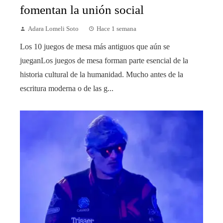
fomentan la unión social
Adara Lomeli Soto
Hace 1 semana
Los 10 juegos de mesa más antiguos que aún se
jueganLos juegos de mesa forman parte esencial de la
historia cultural de la humanidad. Mucho antes de la
escritura moderna o de las g...