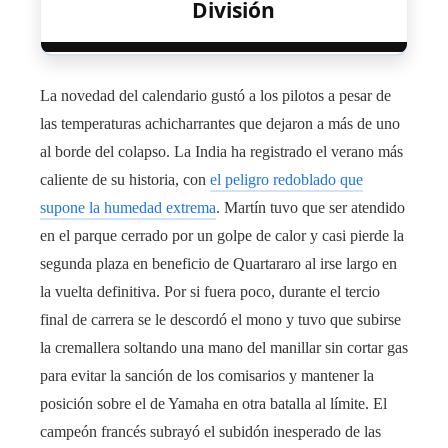
División
La novedad del calendario gustó a los pilotos a pesar de
las temperaturas achicharrantes que dejaron a más de uno
al borde del colapso. La India ha registrado el verano más
caliente de su historia, con
el peligro redoblado que
supone la humedad extrema
. Martín tuvo que ser atendido
en el parque cerrado por un golpe de calor y casi pierde la
segunda plaza en beneficio de Quartararo al irse largo en
la vuelta definitiva. Por si fuera poco, durante el tercio
final de carrera se le descordó el mono y tuvo que subirse
la cremallera soltando una mano del manillar sin cortar gas
para evitar la sanción de los comisarios y mantener la
posición sobre el de Yamaha en otra batalla al límite. El
campeón francés subrayó el subidón inesperado de las