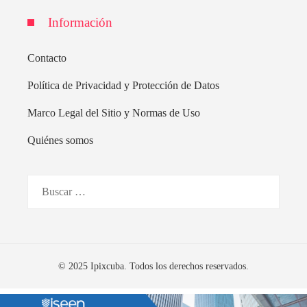
Información
Contacto
Política de Privacidad y Protección de Datos
Marco Legal del Sitio y Normas de Uso
Quiénes somos
Buscar:
© 2025 Ipixcuba. Todos los derechos reservados.