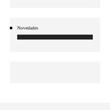
Novedades