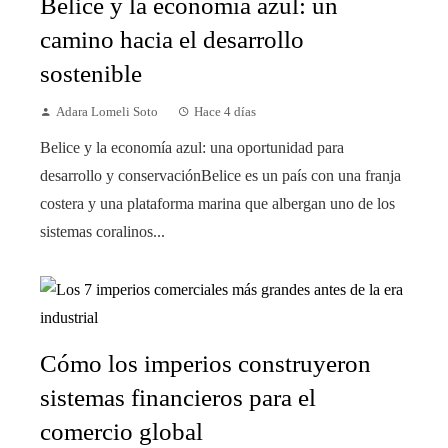
Belice y la economía azul: un
camino hacia el desarrollo
sostenible
Adara Lomeli Soto
Hace 4 días
Belice y la economía azul: una oportunidad para
desarrollo y conservaciónBelice es un país con una franja
costera y una plataforma marina que albergan uno de los
sistemas coralinos...
Cómo los imperios construyeron
sistemas financieros para el
comercio global