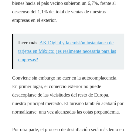
bienes hacia el país vecino subieron un 6,7%, frente al
descenso del 1,1% del total de ventas de nuestras
empresas en el exterior.
Leer más
AK Digital y la emisión instantánea de
tarjetas en México: ¿es realmente necesaria para las
empresas?
Conviene sin embargo no caer en la autocomplacencia.
En primer lugar, el comercio exterior no puede
desacoplarse de las vicisitudes del resto de Europa,
nuestro principal mercado. El turismo también acabará por
normalizarse, una vez alcanzadas las cotas prepandemia.
Por otra parte, el proceso de desinflación será más lento en