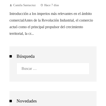
Camila Santacruz
Hace 7 días
Introducción a los imperios más relevantes en el ámbito
comercialAntes de la Revolución Industrial, el comercio
actuó como el principal propulsor del crecimiento
territorial, la cr...
Búsqueda
Buscar:
Novedades