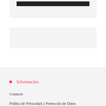
Información
Contacto
Política de Privacidad y Protección de Datos