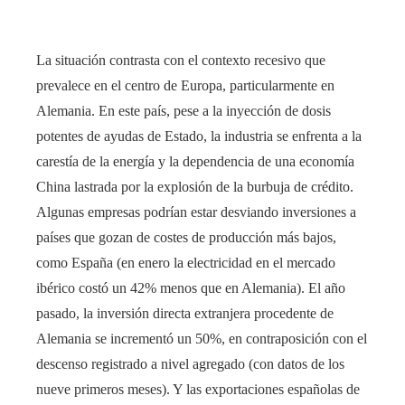
La situación contrasta con el contexto recesivo que
prevalece en el centro de Europa, particularmente en
Alemania. En este país, pese a la inyección de dosis
potentes de ayudas de Estado, la industria se enfrenta a la
carestía de la energía y la dependencia de una economía
China lastrada por la explosión de la burbuja de crédito.
Algunas empresas podrían estar desviando inversiones a
países que gozan de costes de producción más bajos,
como España (en enero la electricidad en el mercado
ibérico costó un 42% menos que en Alemania). El año
pasado, la inversión directa extranjera procedente de
Alemania se incrementó un 50%, en contraposición con el
descenso registrado a nivel agregado (con datos de los
nueve primeros meses). Y las exportaciones españolas de