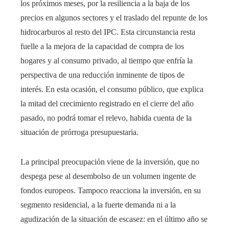
los próximos meses, por la resiliencia a la baja de los
precios en algunos sectores y el traslado del repunte de los
hidrocarburos al resto del IPC. Esta circunstancia resta
fuelle a la mejora de la capacidad de compra de los
hogares y al consumo privado, al tiempo que enfría la
perspectiva de una reducción inminente de tipos de
interés. En esta ocasión, el consumo público, que explica
la mitad del crecimiento registrado en el cierre del año
pasado, no podrá tomar el relevo, habida cuenta de la
situación de prórroga presupuestaria.
La principal preocupación viene de la inversión, que no
despega pese al desembolso de un volumen ingente de
fondos europeos. Tampoco reacciona la inversión, en su
segmento residencial, a la fuerte demanda ni a la
agudización de la situación de escasez: en el último año se