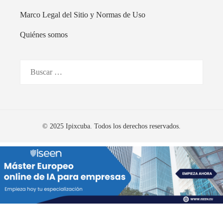
Marco Legal del Sitio y Normas de Uso
Quiénes somos
Buscar:
© 2025 Ipixcuba. Todos los derechos reservados.