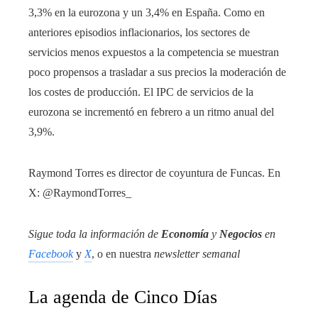
3,3% en la eurozona y un 3,4% en España. Como en
anteriores episodios inflacionarios, los sectores de
servicios menos expuestos a la competencia se muestran
poco propensos a trasladar a sus precios la moderación de
los costes de producción. El IPC de servicios de la
eurozona se incrementó en febrero a un ritmo anual del
3,9%.
Raymond Torres es director de coyuntura de Funcas. En
X: @RaymondTorres_
Sigue toda la información de
Economía
y
Negocios
en
Facebook
y
X
, o en nuestra
newsletter semanal
La agenda de Cinco Días