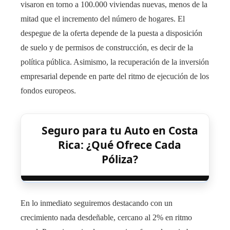
visaron en torno a 100.000 viviendas nuevas, menos de la
mitad que el incremento del número de hogares. El
despegue de la oferta depende de la puesta a disposición
de suelo y de permisos de construcción, es decir de la
política pública. Asimismo, la recuperación de la inversión
empresarial depende en parte del ritmo de ejecución de los
fondos europeos.
Seguro para tu Auto en Costa
Rica: ¿Qué Ofrece Cada
Póliza?
En lo inmediato seguiremos destacando con un
crecimiento nada desdeñable, cercano al 2% en ritmo