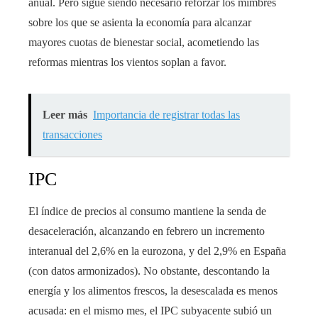
anual. Pero sigue siendo necesario reforzar los mimbres
sobre los que se asienta la economía para alcanzar
mayores cuotas de bienestar social, acometiendo las
reformas mientras los vientos soplan a favor.
Leer más
Importancia de registrar todas las
transacciones
IPC
El índice de precios al consumo mantiene la senda de
desaceleración, alcanzando en febrero un incremento
interanual del 2,6% en la eurozona, y del 2,9% en España
(con datos armonizados). No obstante, descontando la
energía y los alimentos frescos, la desescalada es menos
acusada: en el mismo mes, el IPC subyacente subió un