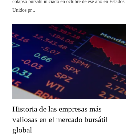
colapso bursátil iniciado en octubre de ese año en Estados
Unidos pr...
Historia de las empresas más
valiosas en el mercado bursátil
global