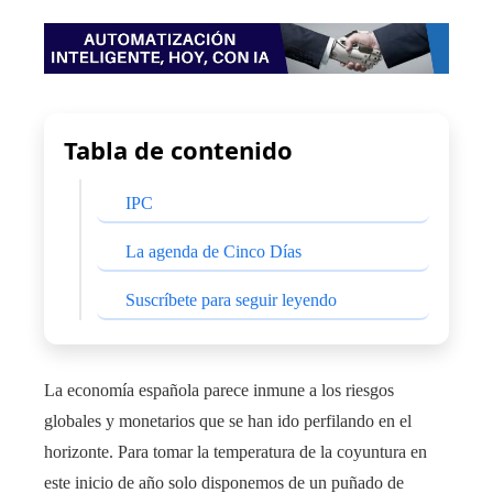
Tabla de contenido
IPC
La agenda de Cinco Días
Suscríbete para seguir leyendo
La economía española parece inmune a los riesgos
globales y monetarios que se han ido perfilando en el
horizonte. Para tomar la temperatura de la coyuntura en
este inicio de año solo disponemos de un puñado de