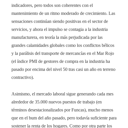
indicadores, pero todos son coherentes con el
mantenimiento de un ritmo moderado de crecimiento. Las
sensaciones continúan siendo positivas en el sector de
servicios, y ahora el impulso se contagia a la industria
manufacturera, en teoría la más perjudicada por las
grandes calamidades globales como los conflictos bélicos
y la parálisis del transporte de mercancías en el Mar Rojo
(el índice PMI de gestores de compra en la industria ha
pasado por encima del nivel 50 tras casi un año en terreno
contractivo).
Asimismo, el mercado laboral sigue generando cada mes
alrededor de 35.000 nuevos puestos de trabajo (en
términos desestacionalizados por Funcas), mucho menos
que en el bum del año pasado, pero todavía suficiente para
sostener la renta de los hogares. Como por otra parte los