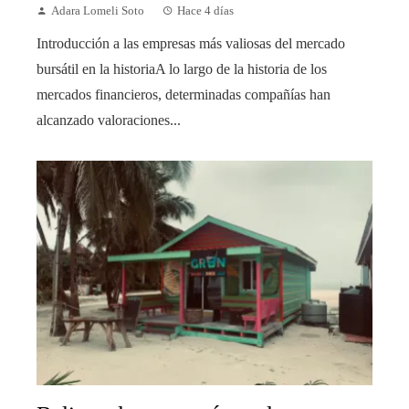
Adara Lomeli Soto
Hace 4 días
Introducción a las empresas más valiosas del mercado
bursátil en la historiaA lo largo de la historia de los
mercados financieros, determinadas compañías han
alcanzado valoraciones...