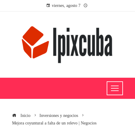
viernes, agosto 7
Inicio
Inversiones y negocios
Mejora coyuntural a falta de un relevo | Negocios