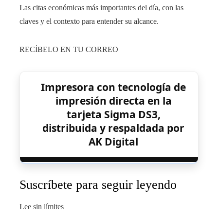
Las citas económicas más importantes del día, con las
claves y el contexto para entender su alcance.
RECÍBELO EN TU CORREO
Impresora con tecnología de
impresión directa en la
tarjeta Sigma DS3,
distribuida y respaldada por
AK Digital
Suscríbete para seguir leyendo
Lee sin límites