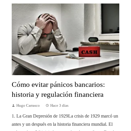
Cómo evitar pánicos bancarios:
historia y regulación financiera
Hugo Carrasco
Hace 3 días
1. La Gran Depresión de 1929La crisis de 1929 marcó un
antes y un después en la historia financiera mundial. El