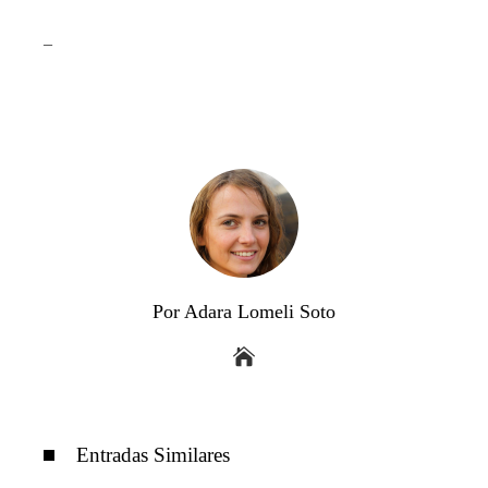
_
Por Adara Lomeli Soto
Entradas Similares