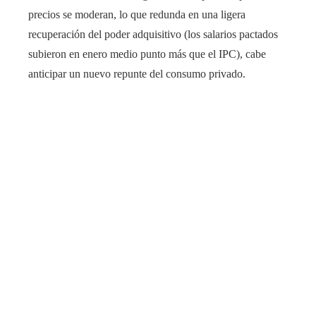
precios se moderan, lo que redunda en una ligera
recuperación del poder adquisitivo (los salarios pactados
subieron en enero medio punto más que el IPC), cabe
anticipar un nuevo repunte del consumo privado.