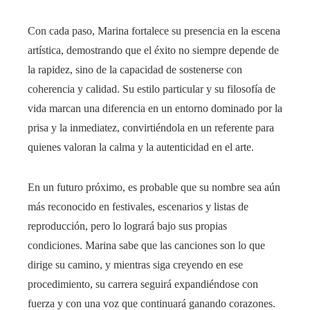
Con cada paso, Marina fortalece su presencia en la escena
artística, demostrando que el éxito no siempre depende de
la rapidez, sino de la capacidad de sostenerse con
coherencia y calidad. Su estilo particular y su filosofía de
vida marcan una diferencia en un entorno dominado por la
prisa y la inmediatez, convirtiéndola en un referente para
quienes valoran la calma y la autenticidad en el arte.
En un futuro próximo, es probable que su nombre sea aún
más reconocido en festivales, escenarios y listas de
reproducción, pero lo logrará bajo sus propias
condiciones. Marina sabe que las canciones son lo que
dirige su camino, y mientras siga creyendo en ese
procedimiento, su carrera seguirá expandiéndose con
fuerza y con una voz que continuará ganando corazones.