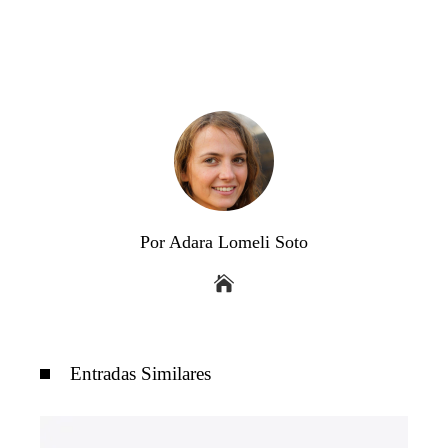
Por Adara Lomeli Soto
Entradas Similares