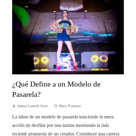
¿Qué Define a un Modelo de
Pasarela?
Adara Lomeli Soto
Hace 9 meses
La labor de un modelo de pasarela trasciende la mera
acción de desfilar por una tarima mostrando la más
reciente propuesta de un creador. Constituye una carrera