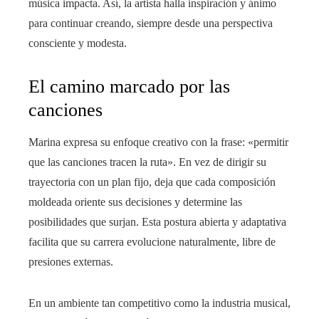
música impacta. Así, la artista halla inspiración y ánimo
para continuar creando, siempre desde una perspectiva
consciente y modesta.
El camino marcado por las
canciones
Marina expresa su enfoque creativo con la frase: «permitir
que las canciones tracen la ruta». En vez de dirigir su
trayectoria con un plan fijo, deja que cada composición
moldeada oriente sus decisiones y determine las
posibilidades que surjan. Esta postura abierta y adaptativa
facilita que su carrera evolucione naturalmente, libre de
presiones externas.
En un ambiente tan competitivo como la industria musical,