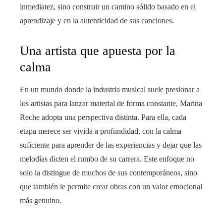
inmediatez, sino construir un camino sólido basado en el
aprendizaje y en la autenticidad de sus canciones.
Una artista que apuesta por la
calma
En un mundo donde la industria musical suele presionar a
los artistas para lanzar material de forma constante, Marina
Reche adopta una perspectiva distinta. Para ella, cada
etapa merece ser vivida a profundidad, con la calma
suficiente para aprender de las experiencias y dejar que las
melodías dicten el rumbo de su carrera. Este enfoque no
solo la distingue de muchos de sus contemporáneos, sino
que también le permite crear obras con un valor emocional
más genuino.