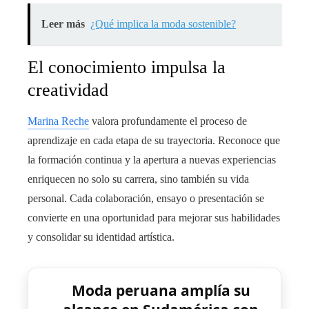
Leer más
¿Qué implica la moda sostenible?
El conocimiento impulsa la
creatividad
Marina Reche
valora profundamente el proceso de
aprendizaje en cada etapa de su trayectoria. Reconoce que
la formación continua y la apertura a nuevas experiencias
enriquecen no solo su carrera, sino también su vida
personal. Cada colaboración, ensayo o presentación se
convierte en una oportunidad para mejorar sus habilidades
y consolidar su identidad artística.
Moda peruana amplía su