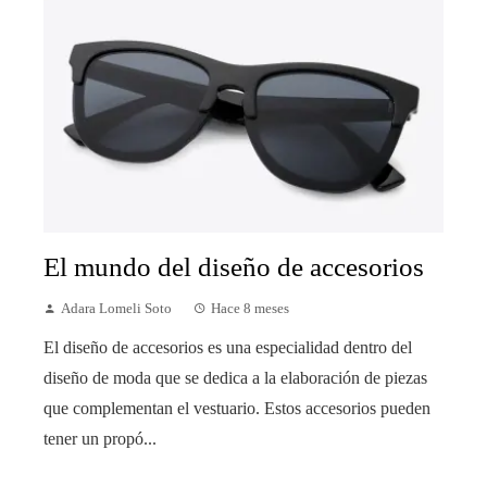
El mundo del diseño de accesorios
Adara Lomeli Soto
Hace 8 meses
El diseño de accesorios es una especialidad dentro del
diseño de moda que se dedica a la elaboración de piezas
que complementan el vestuario. Estos accesorios pueden
tener un propó...