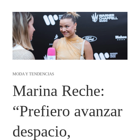
MODA Y TENDENCIAS
Marina Reche:
“Prefiero avanzar
despacio,