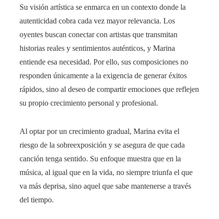
Su visión artística se enmarca en un contexto donde la
autenticidad cobra cada vez mayor relevancia. Los
oyentes buscan conectar con artistas que transmitan
historias reales y sentimientos auténticos, y Marina
entiende esa necesidad. Por ello, sus composiciones no
responden únicamente a la exigencia de generar éxitos
rápidos, sino al deseo de compartir emociones que reflejen
su propio crecimiento personal y profesional.
Al optar por un crecimiento gradual, Marina evita el
riesgo de la sobreexposición y se asegura de que cada
canción tenga sentido. Su enfoque muestra que en la
música, al igual que en la vida, no siempre triunfa el que
va más deprisa, sino aquel que sabe mantenerse a través
del tiempo.