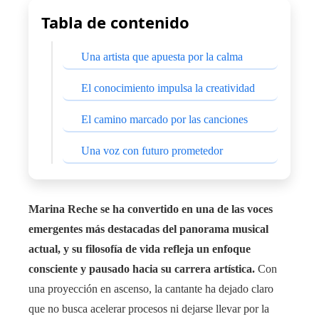
Tabla de contenido
Una artista que apuesta por la calma
El conocimiento impulsa la creatividad
El camino marcado por las canciones
Una voz con futuro prometedor
Marina Reche se ha convertido en una de las voces
emergentes más destacadas del panorama musical
actual, y su filosofía de vida refleja un enfoque
consciente y pausado hacia su carrera artística.
Con
una proyección en ascenso, la cantante ha dejado claro
que no busca acelerar procesos ni dejarse llevar por la