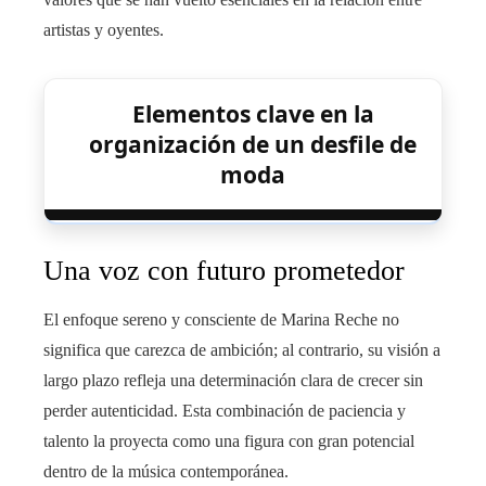
artistas y oyentes.
Elementos clave en la
organización de un desfile de
moda
Una voz con futuro prometedor
El enfoque sereno y consciente de Marina Reche no
significa que carezca de ambición; al contrario, su visión a
largo plazo refleja una determinación clara de crecer sin
perder autenticidad. Esta combinación de paciencia y
talento la proyecta como una figura con gran potencial
dentro de la música contemporánea.