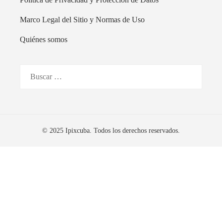
Marco Legal del Sitio y Normas de Uso
Quiénes somos
Buscar:
© 2025 Ipixcuba. Todos los derechos reservados.