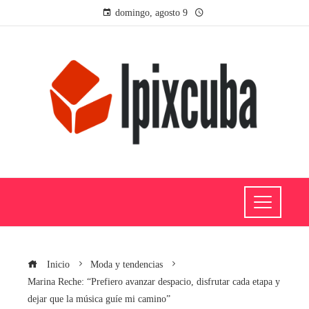
domingo, agosto 9
Inicio
Moda y tendencias
Marina Reche: “Prefiero avanzar despacio, disfrutar cada etapa y
dejar que la música guíe mi camino”