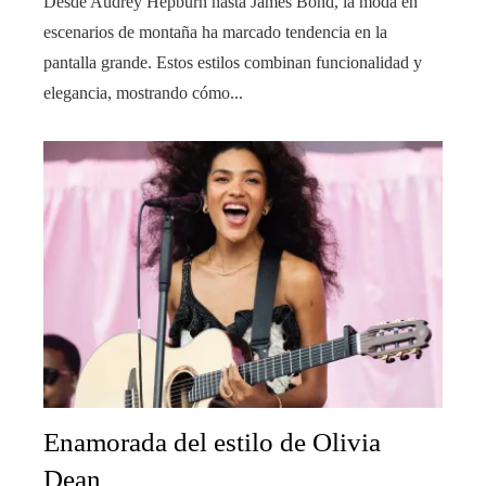
Desde Audrey Hepburn hasta James Bond, la moda en
escenarios de montaña ha marcado tendencia en la
pantalla grande. Estos estilos combinan funcionalidad y
elegancia, mostrando cómo...
Enamorada del estilo de Olivia
Dean