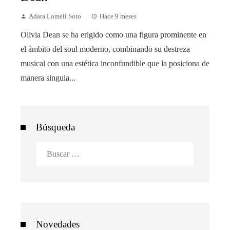
Adara Lomeli Soto
Hace 9 meses
Olivia Dean se ha erigido como una figura prominente en
el ámbito del soul moderno, combinando su destreza
musical con una estética inconfundible que la posiciona de
manera singula...
Búsqueda
Buscar:
Novedades