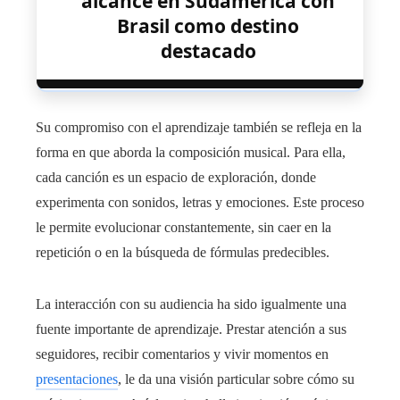
alcance en Sudamérica con
Brasil como destino
destacado
Su compromiso con el aprendizaje también se refleja en la
forma en que aborda la composición musical. Para ella,
cada canción es un espacio de exploración, donde
experimenta con sonidos, letras y emociones. Este proceso
le permite evolucionar constantemente, sin caer en la
repetición o en la búsqueda de fórmulas predecibles.
La interacción con su audiencia ha sido igualmente una
fuente importante de aprendizaje. Prestar atención a sus
seguidores, recibir comentarios y vivir momentos en
presentaciones
, le da una visión particular sobre cómo su