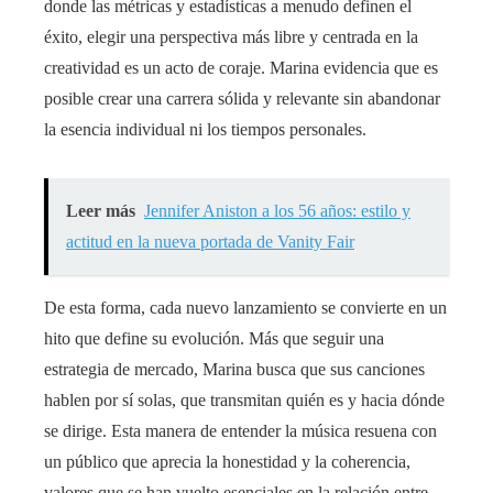
donde las métricas y estadísticas a menudo definen el
éxito, elegir una perspectiva más libre y centrada en la
creatividad es un acto de coraje. Marina evidencia que es
posible crear una carrera sólida y relevante sin abandonar
la esencia individual ni los tiempos personales.
Leer más
Jennifer Aniston a los 56 años: estilo y
actitud en la nueva portada de Vanity Fair
De esta forma, cada nuevo lanzamiento se convierte en un
hito que define su evolución. Más que seguir una
estrategia de mercado, Marina busca que sus canciones
hablen por sí solas, que transmitan quién es y hacia dónde
se dirige. Esta manera de entender la música resuena con
un público que aprecia la honestidad y la coherencia,
valores que se han vuelto esenciales en la relación entre