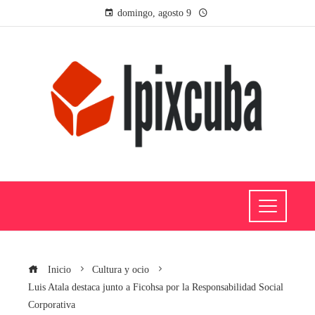
domingo, agosto 9
Inicio
Cultura y ocio
Luis Atala destaca junto a Ficohsa por la Responsabilidad Social
Corporativa