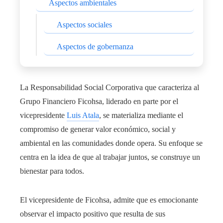
Aspectos ambientales
Aspectos sociales
Aspectos de gobernanza
La Responsabilidad Social Corporativa que caracteriza al
Grupo Financiero Ficohsa, liderado en parte por el
vicepresidente
Luis Atala
, se materializa mediante el
compromiso de generar valor económico, social y
ambiental en las comunidades donde opera. Su enfoque se
centra en la idea de que al trabajar juntos, se construye un
bienestar para todos.
El vicepresidente de Ficohsa, admite que es emocionante
observar el impacto positivo que resulta de sus