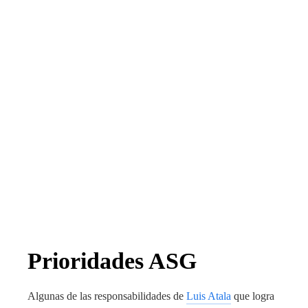
Prioridades ASG
Algunas de las responsabilidades de
Luis Atala
que logra