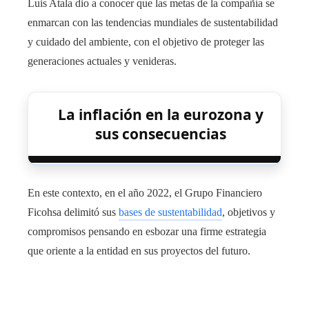
Luis Atala dio a conocer que las metas de la compañía se
enmarcan con las tendencias mundiales de sustentabilidad
y cuidado del ambiente, con el objetivo de proteger las
generaciones actuales y venideras.
La inflación en la eurozona y
sus consecuencias
En este contexto, en el año 2022, el Grupo Financiero
Ficohsa delimitó sus
bases de sustentabilidad
, objetivos y
compromisos pensando en esbozar una firme estrategia
que oriente a la entidad en
sus proyectos del futuro
.