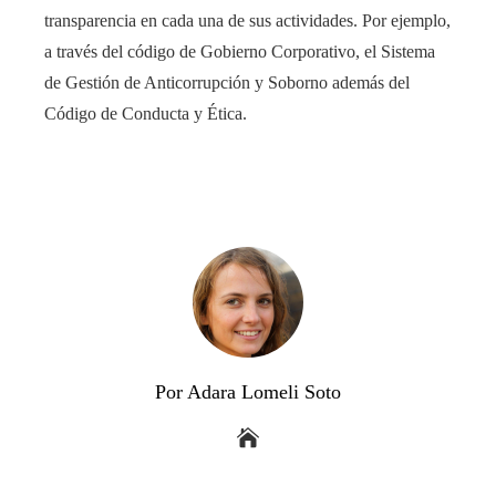
transparencia en cada una de sus actividades. Por ejemplo,
a través del código de
Gobierno Corporativo
, el
Sistema
de Gestión de Anticorrupción y Soborno
además del
Código de Conducta y Ética.
Por Adara Lomeli Soto