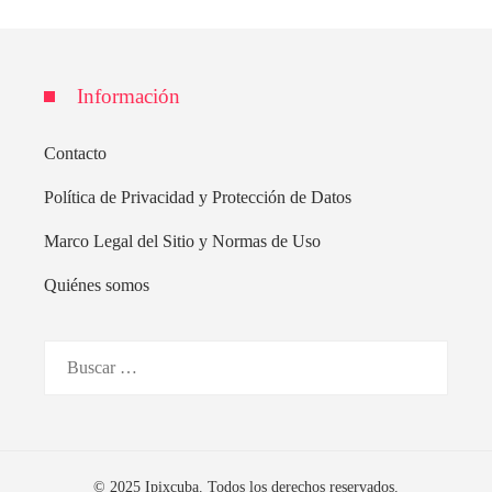
Información
Contacto
Política de Privacidad y Protección de Datos
Marco Legal del Sitio y Normas de Uso
Quiénes somos
Buscar:
© 2025 Ipixcuba. Todos los derechos reservados.