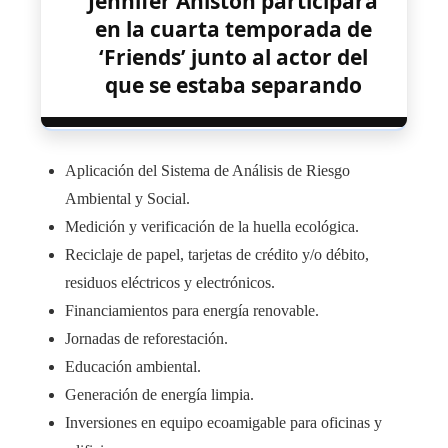
Jennifer Aniston participará
en la cuarta temporada de
‘Friends’ junto al actor del
que se estaba separando
Aplicación del Sistema de Análisis de Riesgo
Ambiental y Social.
Medición y verificación de la huella ecológica.
Reciclaje de papel, tarjetas de crédito y/o débito,
residuos eléctricos у electrónicos.
Financiamientos para energía renovable.
Jornadas de reforestación.
Educación ambiental.
Generación de energía limpia.
Inversiones en equipo ecoamigable para oficinas y