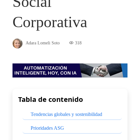
Social
Corporativa
Adara Lomeli Soto
318
Tabla de contenido
Tendencias globales y sostenibilidad
Prioridades ASG