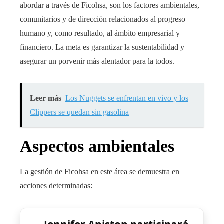
abordar
a través de Ficohsa, son los factores ambientales,
comunitarios y de dirección relacionados al progreso
humano y, como resultado, al ámbito empresarial y
financiero. La meta es garantizar la sustentabilidad y
asegurar un porvenir más alentador para la todos.
Leer más
Los Nuggets se enfrentan en vivo y los
Clippers se quedan sin gasolina
Aspectos ambientales
La gestión de Ficohsa en
este área
se demuestra en
acciones determinadas: