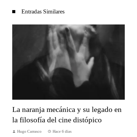
Entradas Similares
La naranja mecánica y su legado en
la filosofía del cine distópico
Hugo Carrasco
Hace 6 días