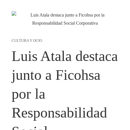
CULTURA Y OCIO
Luis Atala destaca
junto a Ficohsa
por la
Responsabilidad