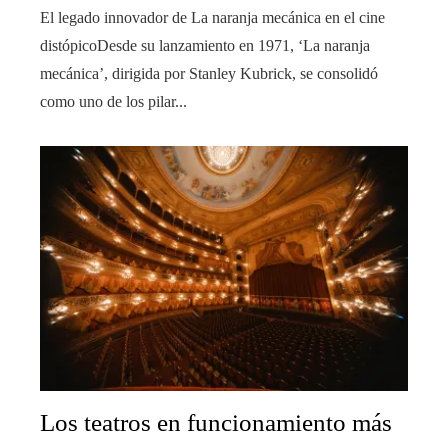
El legado innovador de La naranja mecánica en el cine
distópicoDesde su lanzamiento en 1971, ‘La naranja
mecánica’, dirigida por Stanley Kubrick, se consolidó
como uno de los pilar...
Los teatros en funcionamiento más