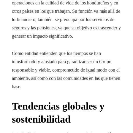
operaciones en la calidad de vida de los hondureños y en
otros países en los que trabajan. Su función va más allá de
lo financiero, también se preocupa por los servicios de
seguros y las pensiones, ya que su objetivo es trascender y
generar un impacto significativo.
Como entidad entienden que los tiempos se han
transformado y ajustado para garantizar ser un Grupo
responsable y viable, comprometido de igual modo con el
ambiente, así como con las comunidades en las que tienen
base.
Tendencias globales y
sostenibilidad