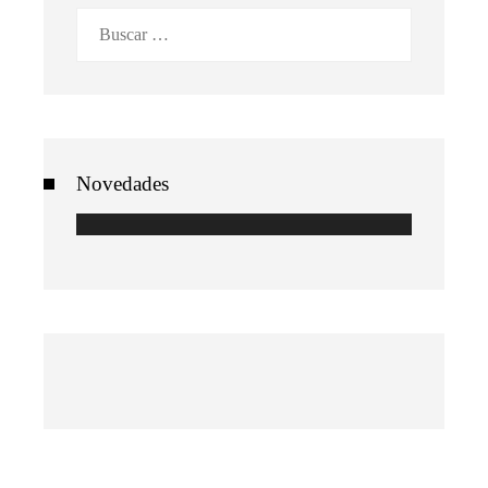
Buscar:
Novedades