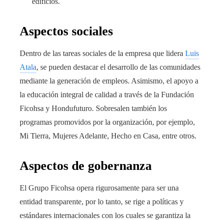
edificios.
Aspectos sociales
Dentro de las tareas sociales de la empresa que lidera
Luis
Atala
, se pueden destacar el desarrollo de las comunidades
mediante la generación de empleos. Asimismo, el apoyo a
la educación integral de calidad a través de la Fundación
Ficohsa y Hondufuturo. Sobresalen también los
programas promovidos por la organización, por ejemplo,
Mi Tierra, Mujeres Adelante, Hecho en Casa, entre otros.
Aspectos de gobernanza
El Grupo Ficohsa opera
rigurosamente
para ser una
entidad transparente, por lo tanto, se rige a políticas y
estándares internacionales con los cuales se garantiza la