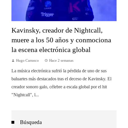
Kavinsky, creador de Nightcall,
muere a los 50 años y conmociona
la escena electrónica global
Hugo Carrasco
Hace 2 semanas
La música electrónica sufrió la pérdida de uno de sus
baluartes más destacados tras el deceso de Kavinsky. El
creador sonoro galo, célebre a escala global por el hit
"Nightcall", l...
Búsqueda