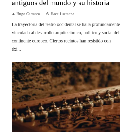
antiguos del mundo y su historia
Hugo Carrasco
Hace 1 semana
La trayectoria del teatro occidental se halla profundamente
vinculada al desarrollo arquitectónico, político y social del
continente europeo. Ciertos recintos han resistido con
éxi...