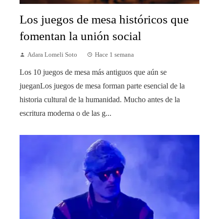
Los juegos de mesa históricos que
fomentan la unión social
Adara Lomeli Soto
Hace 1 semana
Los 10 juegos de mesa más antiguos que aún se
jueganLos juegos de mesa forman parte esencial de la
historia cultural de la humanidad. Mucho antes de la
escritura moderna o de las g...