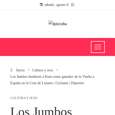
sábado, agosto 8
Inicio
Cultura y ocio
Los Jumbos bendicen a Kuss como ganador de la Vuelta a
España en la Cruz de Linares | Ciclismo | Deportes
CULTURA Y OCIO
Los Jumbos