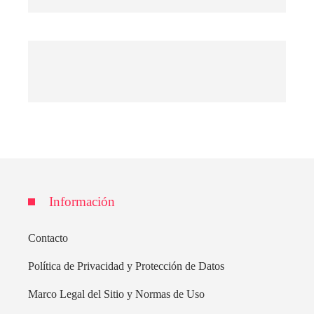
Información
Contacto
Política de Privacidad y Protección de Datos
Marco Legal del Sitio y Normas de Uso