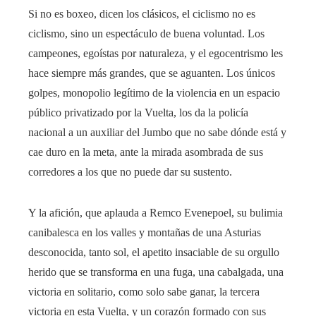
Si no es boxeo, dicen los clásicos, el ciclismo no es
ciclismo, sino un espectáculo de buena voluntad. Los
campeones, egoístas por naturaleza, y el egocentrismo les
hace siempre más grandes, que se aguanten. Los únicos
golpes, monopolio legítimo de la violencia en un espacio
público privatizado por la Vuelta, los da la policía
nacional a un auxiliar del Jumbo que no sabe dónde está y
cae duro en la meta, ante la mirada asombrada de sus
corredores a los que no puede dar su sustento.
Y la afición, que aplauda a Remco Evenepoel, su bulimia
canibalesca en los valles y montañas de una Asturias
desconocida, tanto sol, el apetito insaciable de su orgullo
herido que se transforma en una fuga, una cabalgada, una
victoria en solitario, como solo sabe ganar, la tercera
victoria en esta Vuelta, y un corazón formado con sus