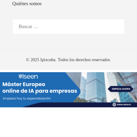
Quiénes somos
Buscar:
© 2025 Ipixcuba. Todos los derechos reservados.