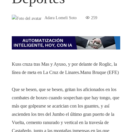
Adara Lomeli Soto
259
Kuss cruza tras Mas y Ayuso, y por delante de Roglic, la
línea de meta en La Cruz de Linares.
Manu Bruque (EFE)
Que se besen, que se besen, gritan los aficionados en los
combates de boxeo cuando sospechan que hay tongo, que
más que golpearse se acarician con los guantes, y así
ascienden los tres del Jumbo el último gran puerto de la
Vuelta, cemento ranurado y vertical en la travesía de
Castañedo, junto a las montañas inmensas en las que