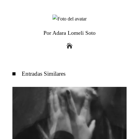
Por Adara Lomeli Soto
Entradas Similares