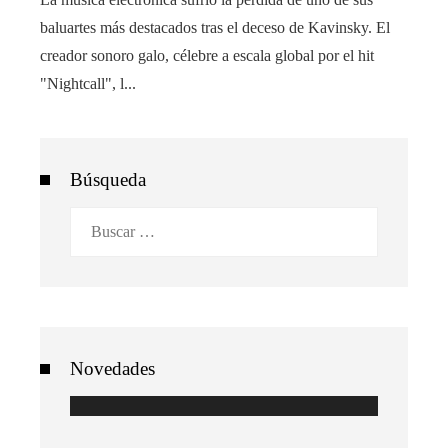
baluartes más destacados tras el deceso de Kavinsky. El
creador sonoro galo, célebre a escala global por el hit
"Nightcall", l...
Búsqueda
Buscar:
Novedades