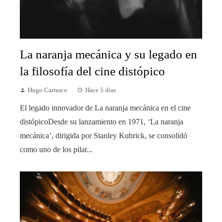
La naranja mecánica y su legado en
la filosofía del cine distópico
Hugo Carrasco
Hace 5 días
El legado innovador de La naranja mecánica en el cine
distópicoDesde su lanzamiento en 1971, ‘La naranja
mecánica’, dirigida por Stanley Kubrick, se consolidó
como uno de los pilar...