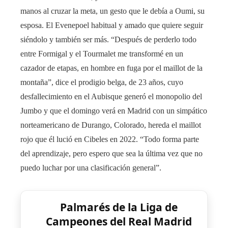
manos al cruzar la meta, un gesto que le debía a Oumi, su
esposa. El Evenepoel habitual y amado que quiere seguir
siéndolo y también ser más. “Después de perderlo todo
entre Formigal y el Tourmalet me transformé en un
cazador de etapas, en hombre en fuga por el maillot de la
montaña”, dice el prodigio belga, de 23 años, cuyo
desfallecimiento en el Aubisque generó el monopolio del
Jumbo y que el domingo verá en Madrid con un simpático
norteamericano de Durango, Colorado, hereda el maillot
rojo que él lució en Cibeles en 2022. “Todo forma parte
del aprendizaje, pero espero que sea la última vez que no
puedo luchar por una clasificación general”.
Palmarés de la Liga de
Campeones del Real Madrid