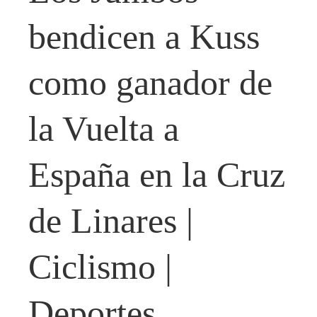
bendicen a Kuss
como ganador de
la Vuelta a
España en la Cruz
de Linares |
Ciclismo |
Deportes