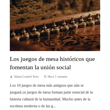
Los juegos de mesa históricos que
fomentan la unión social
Adara Lomeli Soto
Hace 1 semana
Los 10 juegos de mesa más antiguos que aún se
jueganLos juegos de mesa forman parte esencial de la
historia cultural de la humanidad. Mucho antes de la
escritura moderna o de las g...