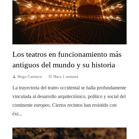
Los teatros en funcionamiento más
antiguos del mundo y su historia
Hugo Carrasco
Hace 1 semana
La trayectoria del teatro occidental se halla profundamente
vinculada al desarrollo arquitectónico, político y social del
continente europeo. Ciertos recintos han resistido con
éxi...