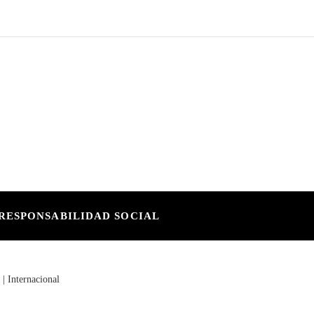
RESPONSABILIDAD SOCIAL
 | Internacional