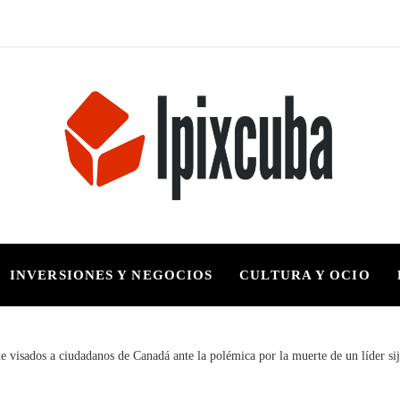
INVERSIONES Y NEGOCIOS
CULTURA Y OCIO
e visados a ciudadanos de Canadá ante la polémica por la muerte de un líder sij