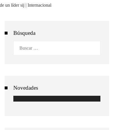
Búsqueda
Buscar:
Novedades