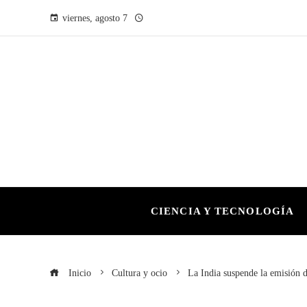
viernes, agosto 7
CIENCIA Y TECNOLOGÍA
Inicio
Cultura y ocio
La India suspende la emisión d