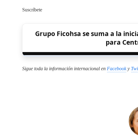
Suscríbete
Grupo Ficohsa se suma a la inic
para Cent
Sigue toda la información internacional en
Facebook
y
Twi