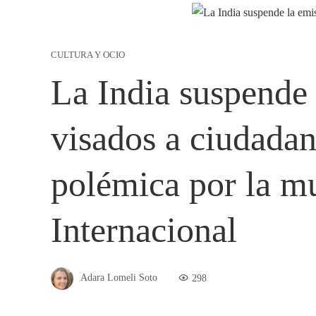
CULTURA Y OCIO
La India suspende 
visados a ciudadan
polémica por la mue
Internacional
Adara Lomeli Soto
298