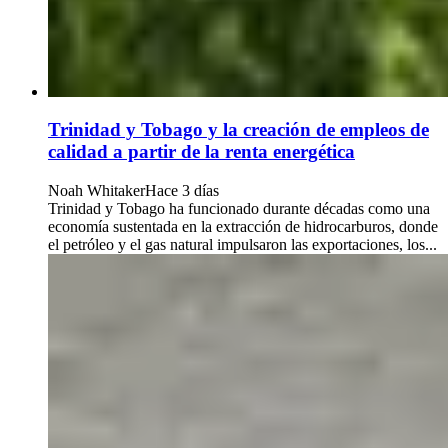
Trinidad y Tobago y la creación de empleos de
calidad a partir de la renta energética
Noah Whitaker
Hace 3 días
Trinidad y Tobago ha funcionado durante décadas como una
economía sustentada en la extracción de hidrocarburos, donde
el petróleo y el gas natural impulsaron las exportaciones, los...