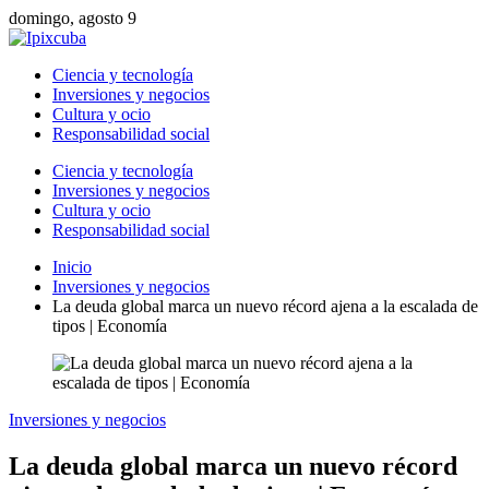
domingo, agosto 9
Ciencia y tecnología
Inversiones y negocios
Cultura y ocio
Responsabilidad social
Ciencia y tecnología
Inversiones y negocios
Cultura y ocio
Responsabilidad social
Inicio
Inversiones y negocios
La deuda global marca un nuevo récord ajena a la escalada de
tipos | Economía
Inversiones y negocios
La deuda global marca un nuevo récord