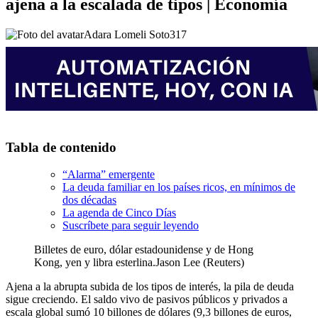
ajena a la escalada de tipos | Economía
Adara Lomeli Soto
317
Tabla de contenido
“Alarma” emergente
La deuda familiar en los países ricos, en mínimos de
dos décadas
La agenda de Cinco Días
Suscríbete para seguir leyendo
Billetes de euro, dólar estadounidense y de Hong
Kong, yen y libra esterlina.
Jason Lee (Reuters)
Ajena a la abrupta subida de los tipos de interés, la pila de deuda
sigue creciendo. El saldo vivo de pasivos públicos y privados a
escala global sumó 10 billones de dólares (9,3 billones de euros,