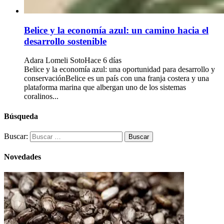
Belice y la economía azul: un camino hacia el
desarrollo sostenible
Adara Lomeli Soto
Hace 6 días
Belice y la economía azul: una oportunidad para desarrollo y
conservaciónBelice es un país con una franja costera y una
plataforma marina que albergan uno de los sistemas
coralinos...
Búsqueda
Buscar:
Novedades