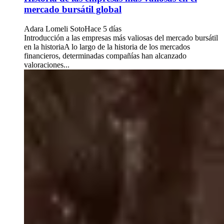
mercado bursátil global
Adara Lomeli Soto
Hace 5 días
Introducción a las empresas más valiosas del mercado bursátil
en la historiaA lo largo de la historia de los mercados
financieros, determinadas compañías han alcanzado
valoraciones...