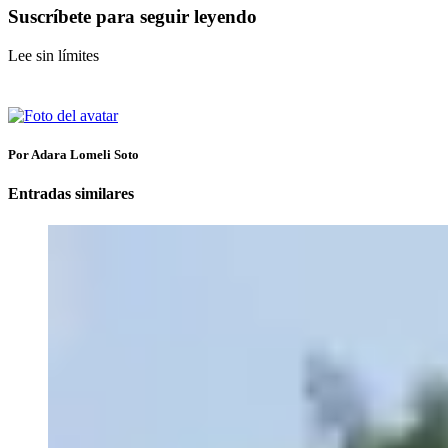
Suscríbete para seguir leyendo
Lee sin límites
Por Adara Lomeli Soto
Entradas similares