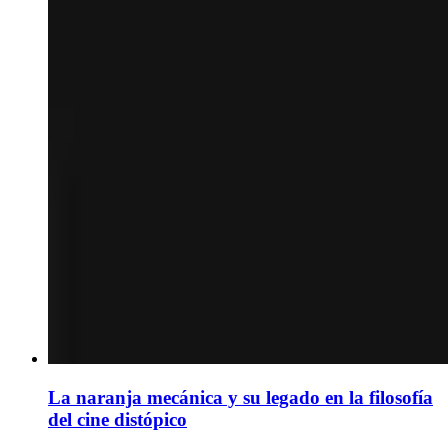
La naranja mecánica y su legado en la filosofía
del cine distópico