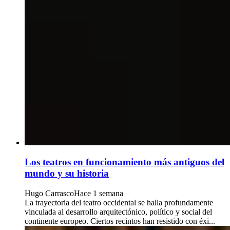
Los teatros en funcionamiento más antiguos del
mundo y su historia
Hugo Carrasco
Hace 1 semana
La trayectoria del teatro occidental se halla profundamente
vinculada al desarrollo arquitectónico, político y social del
continente europeo. Ciertos recintos han resistido con éxi...