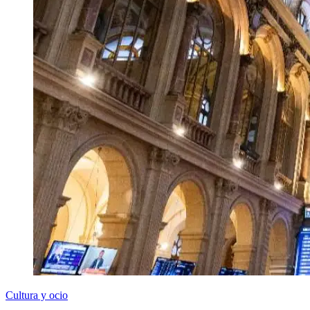
Cultura y ocio