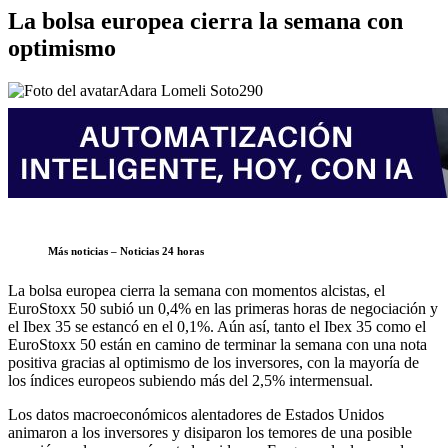
La bolsa europea cierra la semana con
optimismo
Adara Lomeli Soto
290
Más noticias – Noticias 24 horas
La bolsa europea cierra la semana con momentos alcistas, el
EuroStoxx 50 subió un 0,4% en las primeras horas de negociación y
el Ibex 35 se estancó en el 0,1%. Aún así, tanto el Ibex 35 como el
EuroStoxx 50 están en camino de terminar la semana con una nota
positiva gracias al optimismo de los inversores, con la mayoría de
los índices europeos subiendo más del 2,5% intermensual.
Los datos macroeconómicos alentadores de Estados Unidos
animaron a los inversores y disiparon los temores de una posible