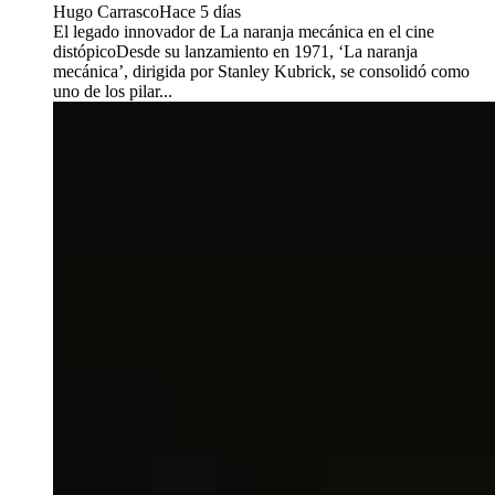
Hugo Carrasco
Hace 5 días
El legado innovador de La naranja mecánica en el cine
distópicoDesde su lanzamiento en 1971, ‘La naranja
mecánica’, dirigida por Stanley Kubrick, se consolidó como
uno de los pilar...