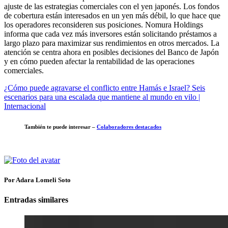
ajuste de las estrategias comerciales con el yen japonés. Los fondos
de cobertura están interesados ​​en un yen más débil, lo que hace que
los operadores reconsideren sus posiciones. Nomura Holdings
informa que cada vez más inversores están solicitando préstamos a
largo plazo para maximizar sus rendimientos en otros mercados. La
atención se centra ahora en posibles decisiones del Banco de Japón
y en cómo pueden afectar la rentabilidad de las operaciones
comerciales.
¿Cómo puede agravarse el conflicto entre Hamás e Israel? Seis
escenarios para una escalada que mantiene al mundo en vilo |
Internacional
También te puede interesar –
Colaboradores destacados
Por Adara Lomeli Soto
Entradas similares