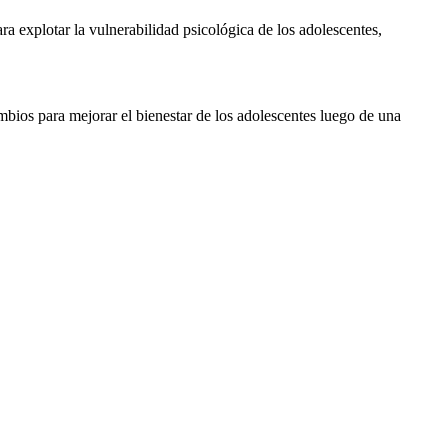
ra explotar la vulnerabilidad psicológica de los adolescentes,
ambios para mejorar el bienestar de los adolescentes luego de una