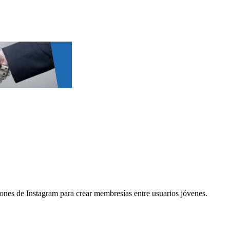
iones de Instagram para crear membresías entre usuarios jóvenes.