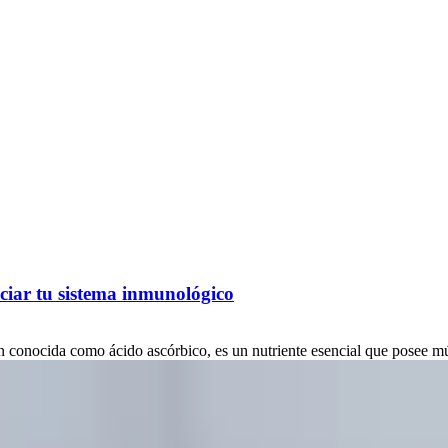
ciar tu sistema inmunológico
conocida como ácido ascórbico, es un nutriente esencial que posee múlt