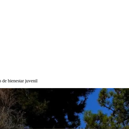
 de bienestar juvenil