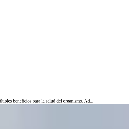
iples beneficios para la salud del organismo. Ad...