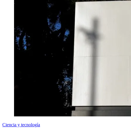
Ciencia y tecnología