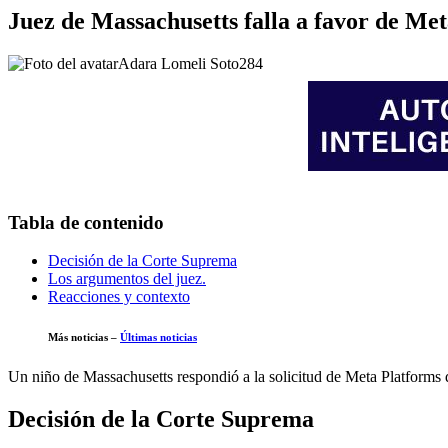
Juez de Massachusetts falla a favor de Met
Adara Lomeli Soto
284
Tabla de contenido
Decisión de la Corte Suprema
Los argumentos del juez.
Reacciones y contexto
Más noticias –
Últimas noticias
Un niño de Massachusetts respondió a la solicitud de Meta Platforms d
Decisión de la Corte Suprema