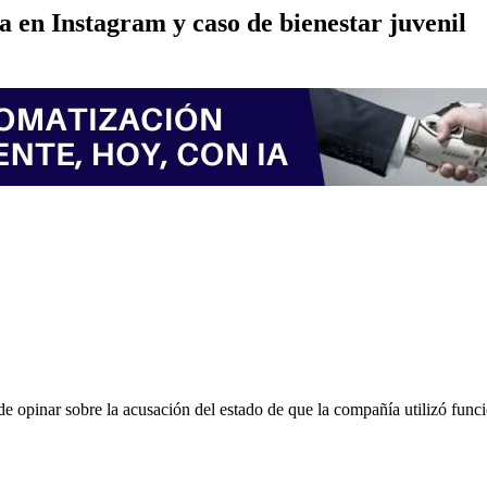
a en Instagram y caso de bienestar juvenil
e opinar sobre la acusación del estado de que la compañía utilizó func