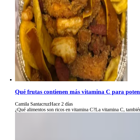
Qué frutas contienen más vitamina C para poten
Camila Santacruz
Hace 2 días
¿Qué alimentos son ricos en vitamina C?La vitamina C, también 