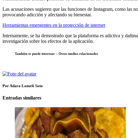
Las acusaciones sugieren que las funciones de Instagram, como las noti
provocando adicción y afectando su bienestar.
Herramientas emergentes en la protección de internet
Internamente, se ha demostrado que la plataforma es adictiva y dañina p
investigación sobre los efectos de la aplicación.
También te puede interesar – Otros medios relacionados
Por Adara Lomeli Soto
Entradas similares